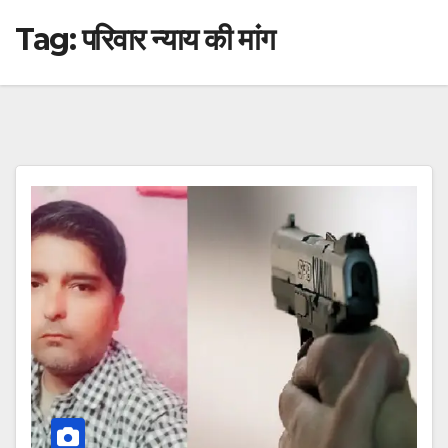
Tag:
परिवार न्याय की मांग