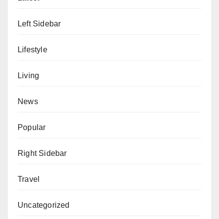
Left Sidebar
Lifestyle
Living
News
Popular
Right Sidebar
Travel
Uncategorized