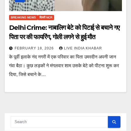
BREAKING NEWS
दिल्ली NCR
Delhi Crime: नाबालिग बेटे को पिटाई से बचाने गए
पिता पर की फायरिंग, गोली लगने से हुई मौत
FEBRUARY 18, 2026
LIVE INDIA KHABAR
के पूर्वी इलाके नंद नगरी में एक परिवार का पिता उमरदीन अपनी जान
गंवा बैठा। कुछ लड़कों ने मंगलवार शाम उसके बेटे को पीटना शुरू कर
दिया, जिसे बचाने के…