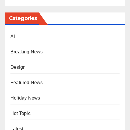
Categories
AI
Breaking News
Design
Featured News
Holiday News
Hot Topic
Latest