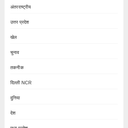
अंतरराष्ट्रीय
उत्तर प्रदेश
खेल
चुनाव
तकनीक
दिल्ली NCR
दुनिया
देश