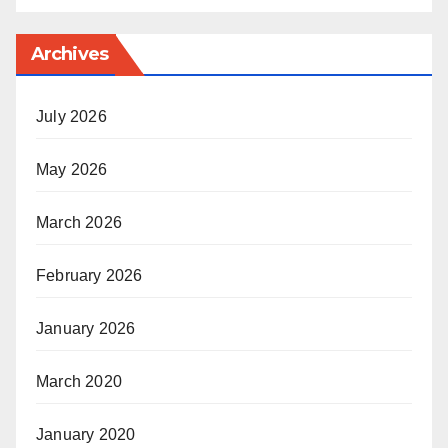
Archives
July 2026
May 2026
March 2026
February 2026
January 2026
March 2020
January 2020