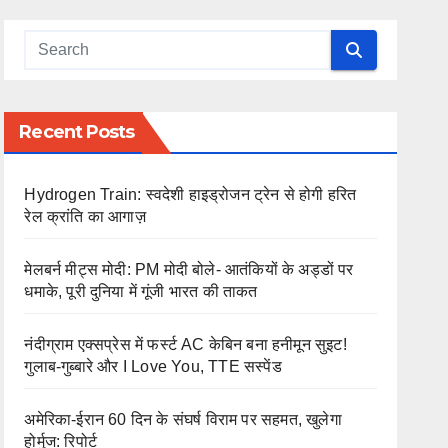
Recent Posts
Hydrogen Train: स्वदेशी हाइड्रोजन ट्रेन से होगी हरित
रेल क्रांति का आगाज़
मेलबर्न मीट्स मोदी: PM मोदी बोले- आतंकियों के अड्डों पर
धमाके, पूरी दुनिया में गूंजी भारत की ताकत
नंदीग्राम एक्सप्रेस में फर्स्ट AC केबिन बना हनीमून सुइट!
गुलाब-गुब्बारे और I Love You, TTE सस्पेंड
अमेरिका-ईरान 60 दिन के संघर्ष विराम पर सहमत, खुलेगा
होर्मुज: रिपोर्ट