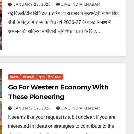
JANUARY 23, 2026
LIVE INDIA KHABAR
नई दिल्ली/टीम डिजिटल। हरियाणा सरकार ने मुख्यमंत्री नायब सिंह
सैनी के नेतृत्व में राज्य के वित्त वर्ष 2026-27 के बजट निर्माण में
आमजन की सक्रिय भागीदारी सुनिश्चित करने के लिए…
NEWS
अंतरराष्ट्रीय
चुनाव
दिल्ली NCR
Go For Western Economy With
These Pioneering
JANUARY 12, 2020
LIVE INDIA KHABAR
It seems like your request is a bit unclear. If you are
interested in ideas or strategies to contribute to the