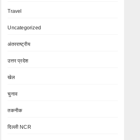
Travel
Uncategorized
अंतरराष्ट्रीय
उत्तर प्रदेश
खेल
चुनाव
तकनीक
दिल्ली NCR