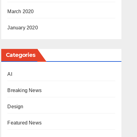
March 2020
January 2020
Categories
AI
Breaking News
Design
Featured News