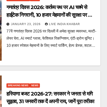
गणतंत्र दिवस 2026: कर्तव्य पथ पर AI चश्मे से
हाईटेक निगरानी, 10 हजार मेहमानों की सुरक्षा पर खास
फोकस
JANUARY 23, 2026
LIVE INDIA KHABAR
77वें गणतंत्र दिवस 2026 पर दिल्ली में अभेद्य सुरक्षा व्यवस्था, मल्टी-
लेयर घेरा, AI स्मार्ट ग्लास, फेशियल रिकग्निशन, एंटी-ड्रोन यूनिट।
10 हजार स्पेशल मेहमानों के लिए स्मार्ट पार्किंग, हेल्प डेस्क, शटल…
BREAKING NEWS
NEWS
हरियाणा बजट 2026-27: सरकार ने जनता से मांगे
सुझाव, 31 जनवरी तक दें अपनी राय, जानें पूरा तरीका