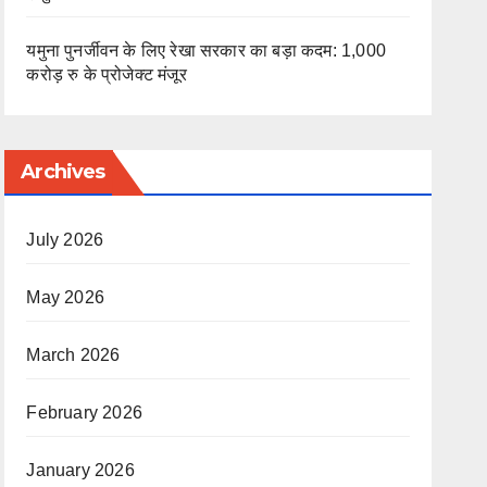
यमुना पुनर्जीवन के लिए रेखा सरकार का बड़ा कदम: 1,000
करोड़ रु के प्रोजेक्ट मंजूर
Archives
July 2026
May 2026
March 2026
February 2026
January 2026