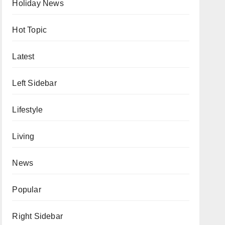
Holiday News
Hot Topic
Latest
Left Sidebar
Lifestyle
Living
News
Popular
Right Sidebar