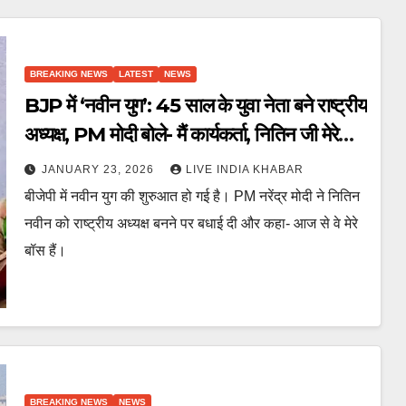
BREAKING NEWS
LATEST
NEWS
BJP में ‘नवीन युग’: 45 साल के युवा नेता बने राष्ट्रीय
अध्यक्ष, PM मोदी बोले- मैं कार्यकर्ता, नितिन जी मेरे
बॉस
JANUARY 23, 2026
LIVE INDIA KHABAR
बीजेपी में नवीन युग की शुरुआत हो गई है। PM नरेंद्र मोदी ने नितिन
नवीन को राष्ट्रीय अध्यक्ष बनने पर बधाई दी और कहा- आज से वे मेरे
बॉस हैं।
BREAKING NEWS
NEWS