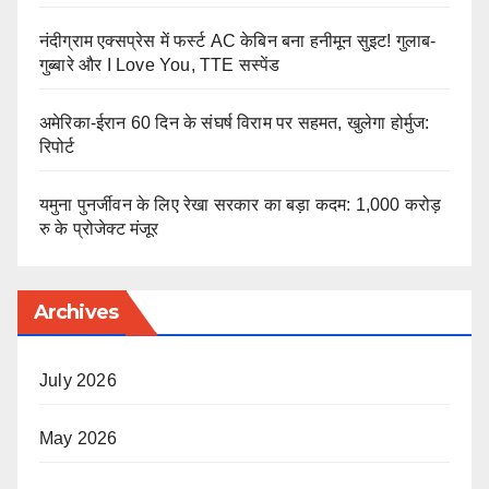
नंदीग्राम एक्सप्रेस में फर्स्ट AC केबिन बना हनीमून सुइट! गुलाब-
गुब्बारे और I Love You, TTE सस्पेंड
अमेरिका-ईरान 60 दिन के संघर्ष विराम पर सहमत, खुलेगा होर्मुज:
रिपोर्ट
यमुना पुनर्जीवन के लिए रेखा सरकार का बड़ा कदम: 1,000 करोड़
रु के प्रोजेक्ट मंजूर
Archives
July 2026
May 2026