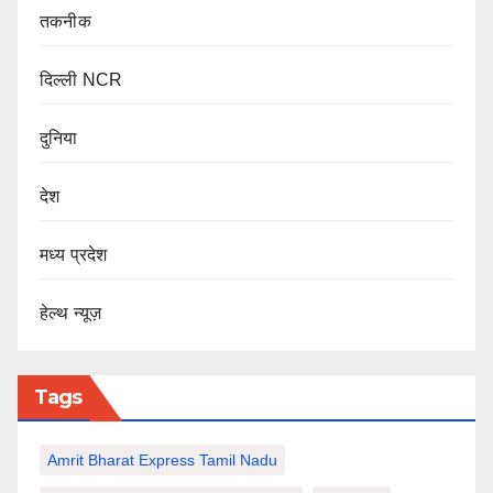
तकनीक
दिल्ली NCR
दुनिया
देश
मध्य प्रदेश
हेल्थ न्यूज़
Tags
Amrit Bharat Express Tamil Nadu