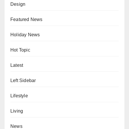
Design
Featured News
Holiday News
Hot Topic
Latest
Left Sidebar
Lifestyle
Living
News