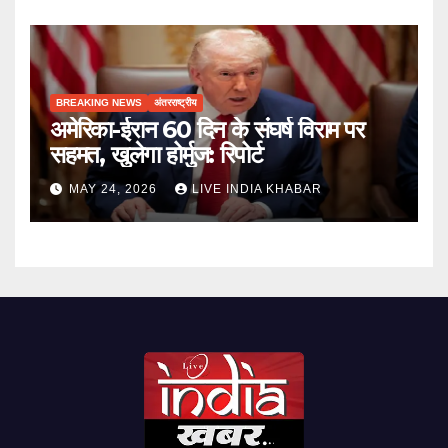
BREAKING NEWS
अंतरराष्ट्रीय
अमेरिका-ईरान 60 दिन के संघर्ष विराम पर
सहमत, खुलेगा होर्मुज: रिपोर्ट
MAY 24, 2026
LIVE INDIA KHABAR