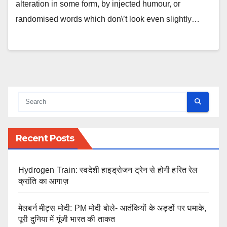
alteration in some form, by injected humour, or
randomised words which don\’t look even slightly…
Recent Posts
Hydrogen Train: स्वदेशी हाइड्रोजन ट्रेन से होगी हरित रेल
क्रांति का आगाज़
मेलबर्न मीट्स मोदी: PM मोदी बोले- आतंकियों के अड्डों पर धमाके,
पूरी दुनिया में गूंजी भारत की ताकत