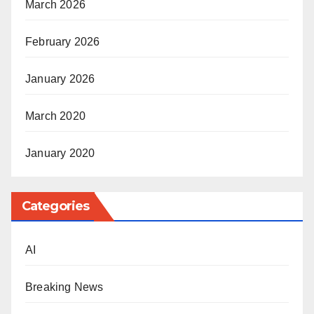
March 2026
February 2026
January 2026
March 2020
January 2020
Categories
AI
Breaking News