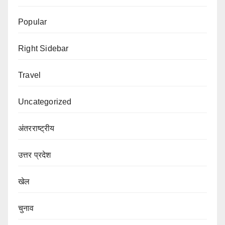
Popular
Right Sidebar
Travel
Uncategorized
अंतरराष्ट्रीय
उत्तर प्रदेश
खेल
चुनाव