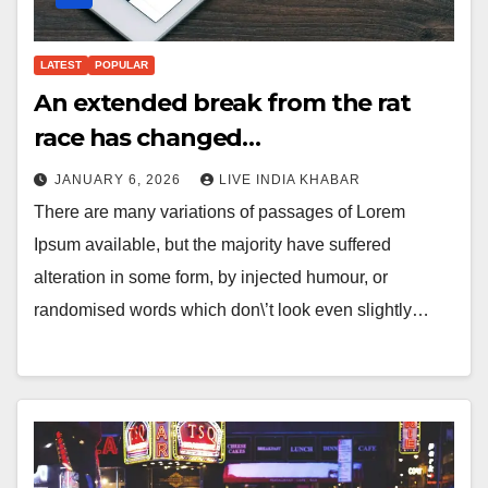
LATEST
POPULAR
An extended break from the rat
race has changed…
JANUARY 6, 2026
LIVE INDIA KHABAR
There are many variations of passages of Lorem
Ipsum available, but the majority have suffered
alteration in some form, by injected humour, or
randomised words which don\’t look even slightly…