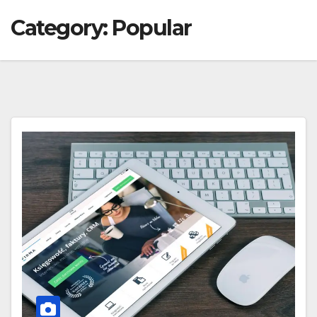
Category:
Popular