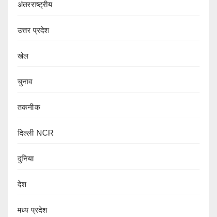
अंतरराष्ट्रीय
उत्तर प्रदेश
खेल
चुनाव
तकनीक
दिल्ली NCR
दुनिया
देश
मध्य प्रदेश