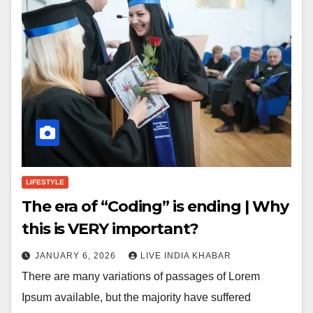
LIFESTYLE
The era of “Coding” is ending | Why
this is VERY important?
JANUARY 6, 2026
LIVE INDIA KHABAR
There are many variations of passages of Lorem
Ipsum available, but the majority have suffered