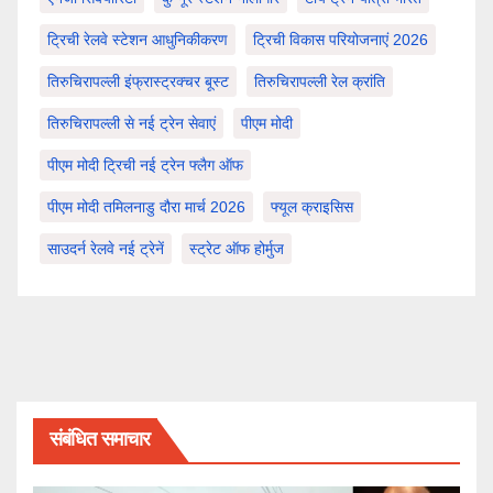
ट्रिची रेलवे स्टेशन आधुनिकीकरण
ट्रिची विकास परियोजनाएं 2026
तिरुचिरापल्ली इंफ्रास्ट्रक्चर बूस्ट
तिरुचिरापल्ली रेल क्रांति
तिरुचिरापल्ली से नई ट्रेन सेवाएं
पीएम मोदी
पीएम मोदी ट्रिची नई ट्रेन फ्लैग ऑफ
पीएम मोदी तमिलनाडु दौरा मार्च 2026
फ्यूल क्राइसिस
साउदर्न रेलवे नई ट्रेनें
स्ट्रेट ऑफ होर्मुज
संबंधित समाचार