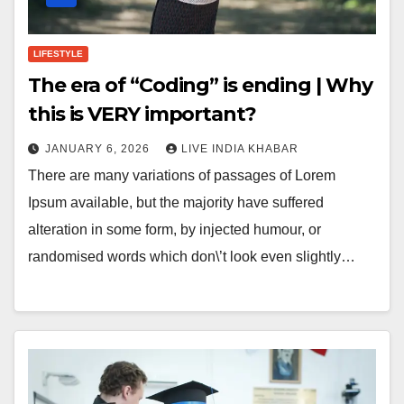
LIFESTYLE
The era of “Coding” is ending | Why
this is VERY important?
JANUARY 6, 2026
LIVE INDIA KHABAR
There are many variations of passages of Lorem
Ipsum available, but the majority have suffered
alteration in some form, by injected humour, or
randomised words which don\’t look even slightly…