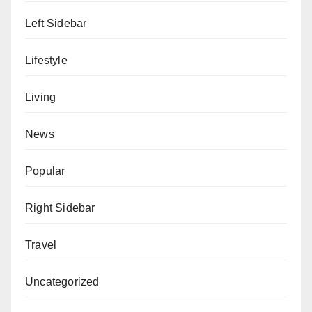
Left Sidebar
Lifestyle
Living
News
Popular
Right Sidebar
Travel
Uncategorized