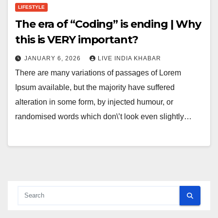
LIFESTYLE
The era of “Coding” is ending | Why
this is VERY important?
JANUARY 6, 2026
LIVE INDIA KHABAR
There are many variations of passages of Lorem
Ipsum available, but the majority have suffered
alteration in some form, by injected humour, or
randomised words which don\’t look even slightly…