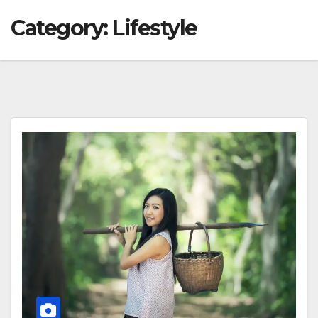
Category:
Lifestyle