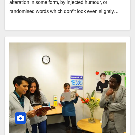
alteration in some form, by injected humour, or
randomised words which don\’t look even slightly…