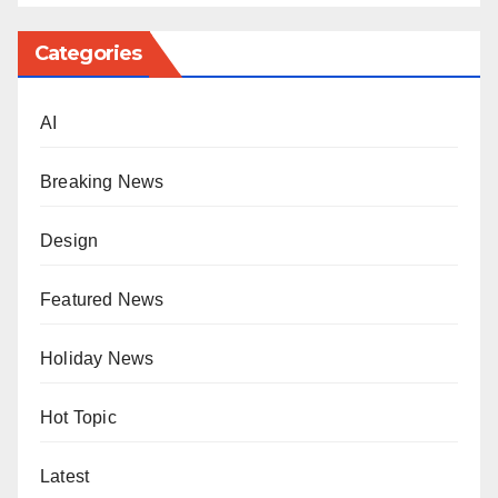
Categories
AI
Breaking News
Design
Featured News
Holiday News
Hot Topic
Latest