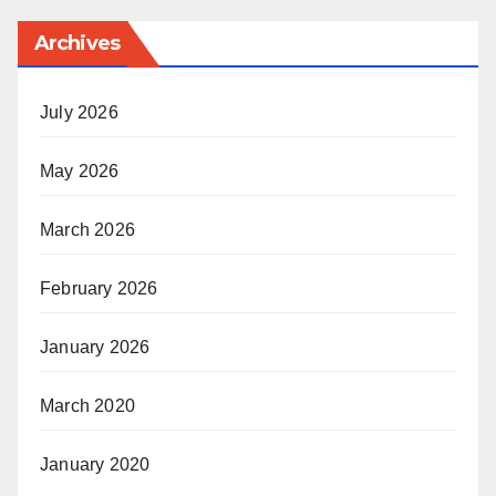
Archives
July 2026
May 2026
March 2026
February 2026
January 2026
March 2020
January 2020