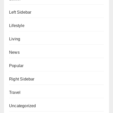
Left Sidebar
Lifestyle
Living
News
Popular
Right Sidebar
Travel
Uncategorized