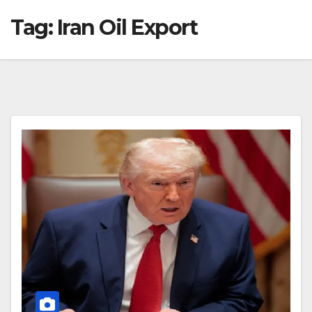
Tag:
Iran Oil Export