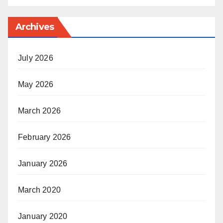
Archives
July 2026
May 2026
March 2026
February 2026
January 2026
March 2020
January 2020