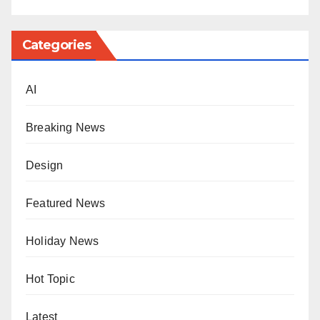
Categories
AI
Breaking News
Design
Featured News
Holiday News
Hot Topic
Latest