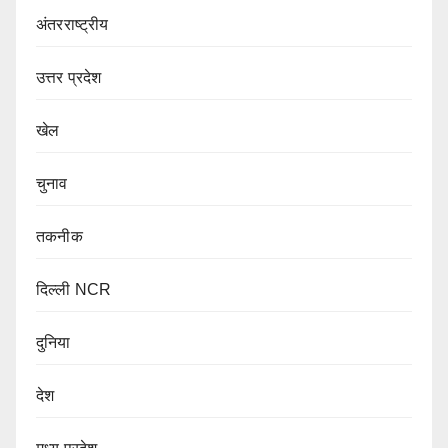
अंतरराष्ट्रीय
उत्तर प्रदेश
खेल
चुनाव
तकनीक
दिल्ली NCR
दुनिया
देश