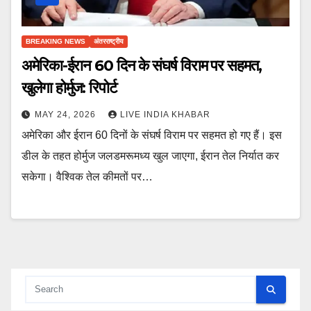
BREAKING NEWS
अंतरराष्ट्रीय
अमेरिका-ईरान 60 दिन के संघर्ष विराम पर सहमत,
खुलेगा होर्मुज: रिपोर्ट
MAY 24, 2026
LIVE INDIA KHABAR
अमेरिका और ईरान 60 दिनों के संघर्ष विराम पर सहमत हो गए हैं। इस
डील के तहत होर्मुज जलडमरूमध्य खुल जाएगा, ईरान तेल निर्यात कर
सकेगा। वैश्विक तेल कीमतों पर…