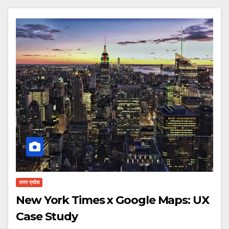
उत्तर प्रदेश
New York Times x Google Maps: UX
Case Study