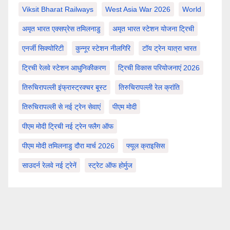
Viksit Bharat Railways
West Asia War 2026
World
अमृत भारत एक्सप्रेस तमिलनाडु
अमृत भारत स्टेशन योजना ट्रिची
एनर्जी सिक्योरिटी
कुन्नूर स्टेशन नीलगिरि
टॉय ट्रेन यात्रा भारत
ट्रिची रेलवे स्टेशन आधुनिकीकरण
ट्रिची विकास परियोजनाएं 2026
तिरुचिरापल्ली इंफ्रास्ट्रक्चर बूस्ट
तिरुचिरापल्ली रेल क्रांति
तिरुचिरापल्ली से नई ट्रेन सेवाएं
पीएम मोदी
पीएम मोदी ट्रिची नई ट्रेन फ्लैग ऑफ
पीएम मोदी तमिलनाडु दौरा मार्च 2026
फ्यूल क्राइसिस
साउदर्न रेलवे नई ट्रेनें
स्ट्रेट ऑफ होर्मुज