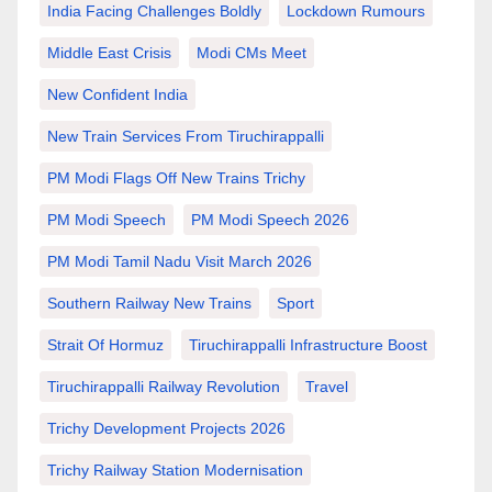
India Facing Challenges Boldly
Lockdown Rumours
Middle East Crisis
Modi CMs Meet
New Confident India
New Train Services From Tiruchirappalli
PM Modi Flags Off New Trains Trichy
PM Modi Speech
PM Modi Speech 2026
PM Modi Tamil Nadu Visit March 2026
Southern Railway New Trains
Sport
Strait Of Hormuz
Tiruchirappalli Infrastructure Boost
Tiruchirappalli Railway Revolution
Travel
Trichy Development Projects 2026
Trichy Railway Station Modernisation