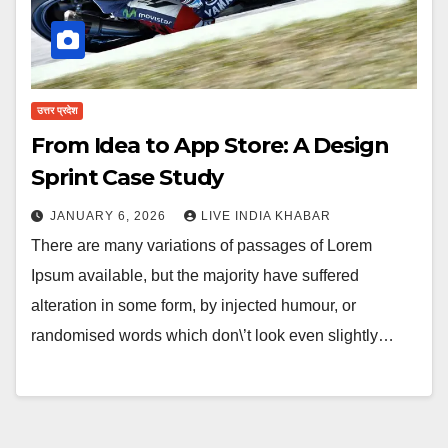
उत्तर प्रदेश
From Idea to App Store: A Design
Sprint Case Study
JANUARY 6, 2026
LIVE INDIA KHABAR
There are many variations of passages of Lorem
Ipsum available, but the majority have suffered
alteration in some form, by injected humour, or
randomised words which don\’t look even slightly…