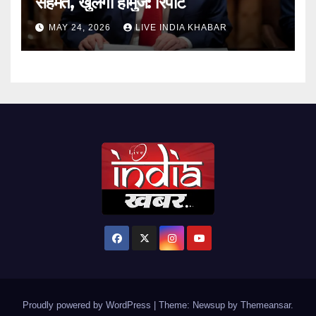
सहमत, खुलेगा होर्मुज: रिपोर्ट
MAY 24, 2026
LIVE INDIA KHABAR
Proudly powered by WordPress
|
Theme: Newsup by
Themeansar
.