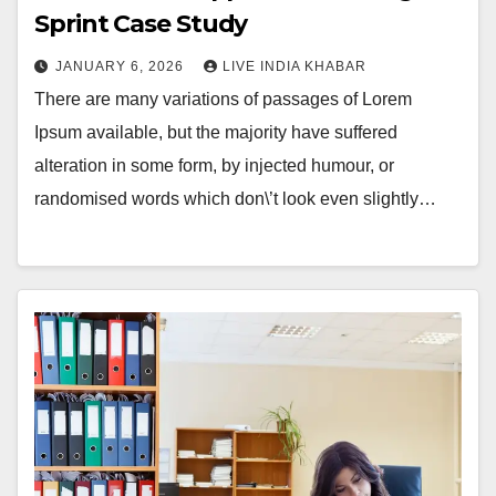
Sprint Case Study
JANUARY 6, 2026
LIVE INDIA KHABAR
There are many variations of passages of Lorem
Ipsum available, but the majority have suffered
alteration in some form, by injected humour, or
randomised words which don\’t look even slightly…