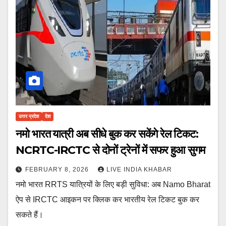
उत्तर प्रदेश
देश
नमो भारत यात्री अब सीधे बुक कर सकेंगे रेल टिकट:
NCRTC-IRCTC से दोनों ट्रेनों में सफर हुआ सुगम
FEBRUARY 8, 2026
LIVE INDIA KHABAR
नमो भारत RRTS यात्रियों के लिए बड़ी सुविधा: अब Namo Bharat
ऐप से IRCTC आइकन पर क्लिक कर भारतीय रेल टिकट बुक कर
सकते हैं।