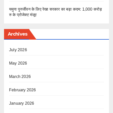
यमुना पुनर्जीवन के लिए रेखा सरकार का बड़ा कदम: 1,000 करोड़
रु के प्रोजेक्ट मंजूर
Archives
July 2026
May 2026
March 2026
February 2026
January 2026