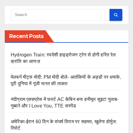
Recent Posts
Hydrogen Train: स्वदेशी हाइड्रोजन ट्रेन से होगी हरित रेल
क्रांति का आगाज़
मेलबर्न मीट्स मोदी: PM मोदी बोले- आतंकियों के अड्डों पर धमाके,
पूरी दुनिया में गूंजी भारत की ताकत
नंदीग्राम एक्सप्रेस में फर्स्ट AC केबिन बना हनीमून सुइट! गुलाब-
गुब्बारे और I Love You, TTE सस्पेंड
अमेरिका-ईरान 60 दिन के संघर्ष विराम पर सहमत, खुलेगा होर्मुज:
रिपोर्ट