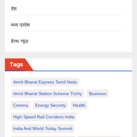
देश
मध्य प्रदेश
हेल्थ न्यूज़
Tags
Amrit Bharat Express Tamil Nadu
Amrit Bharat Station Scheme Trichy
Business
Cinema
Energy Security
Health
High Speed Rail Corridors India
India And World Today Summit