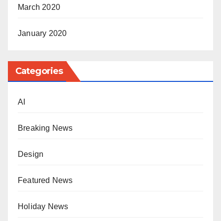
March 2020
January 2020
Categories
AI
Breaking News
Design
Featured News
Holiday News