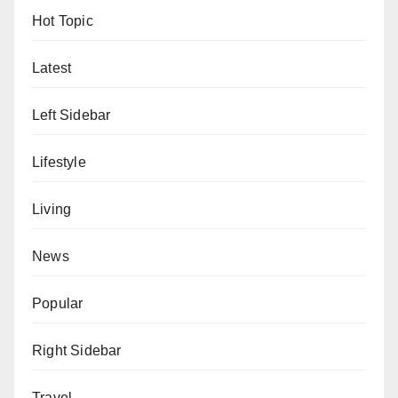
Hot Topic
Latest
Left Sidebar
Lifestyle
Living
News
Popular
Right Sidebar
Travel