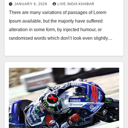
JANUARY 6, 2026
LIVE INDIA KHABAR
There are many variations of passages of Lorem
Ipsum available, but the majority have suffered
alteration in some form, by injected humour, or
randomised words which don\’t look even slightly…