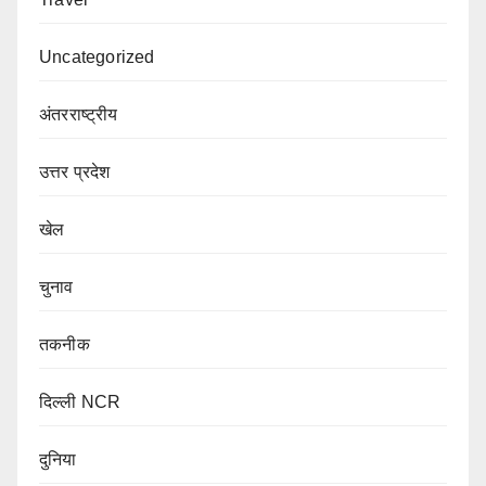
Uncategorized
अंतरराष्ट्रीय
उत्तर प्रदेश
खेल
चुनाव
तकनीक
दिल्ली NCR
दुनिया