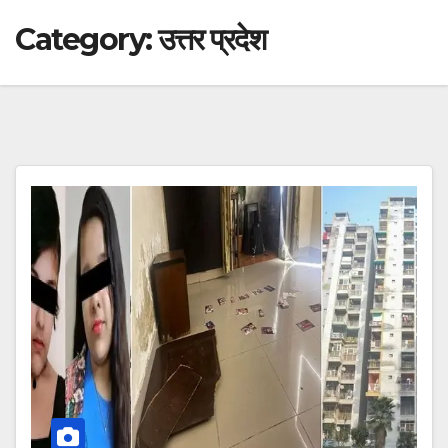
Category:
उत्तर प्रदेश