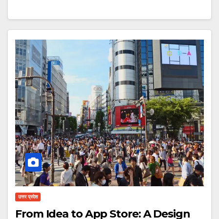
उत्तर प्रदेश
From Idea to App Store: A Design