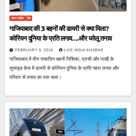
उत्तर प्रदेश
देश
गाजियाबाद की 3 बहनों की डायरी से क्या मिला?
कोरियन दुनिया के प्रति लगाव….और घरेलू तनाव
FEBRUARY 8, 2026
LIVE INDIA KHABAR
गाजियाबाद में तीन नाबालिग बहनों निशिका, प्राची और पाखी के
सुसाइड केस में डायरी से कोरियन दुनिया के प्रति गहरा लगाव और
परिवार से तनाव का पता चला।