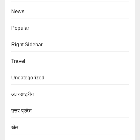
News
Popular
Right Sidebar
Travel
Uncategorized
अंतरराष्ट्रीय
उत्तर प्रदेश
खेल