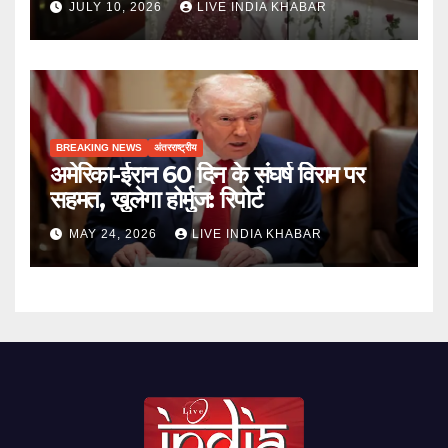
JULY 10, 2026
LIVE INDIA KHABAR
BREAKING NEWS
अंतरराष्ट्रीय
अमेरिका-ईरान 60 दिन के संघर्ष विराम पर
सहमत, खुलेगा होर्मुज: रिपोर्ट
MAY 24, 2026
LIVE INDIA KHABAR