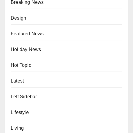
Breaking News
Design
Featured News
Holiday News
Hot Topic
Latest
Left Sidebar
Lifestyle
Living