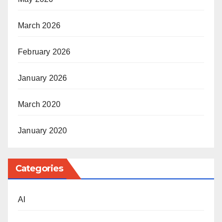
March 2026
February 2026
January 2026
March 2020
January 2020
Categories
AI