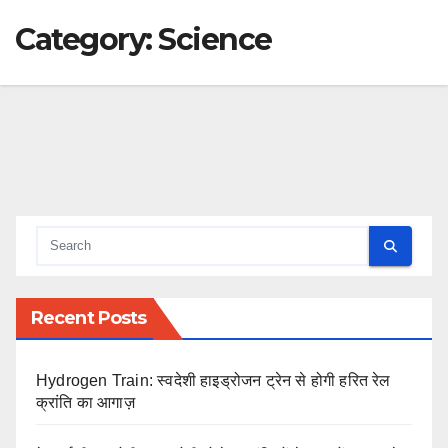
Category:
Science
Recent Posts
Hydrogen Train: स्वदेशी हाइड्रोजन ट्रेन से होगी हरित रेल
क्रांति का आगाज़