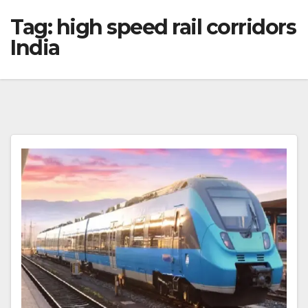
Tag:
high speed rail corridors
India