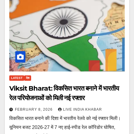
LATEST
देश
Viksit Bharat: विकसित भारत बनाने में भारतीय
रेल परियोजनाओं को मिली नई रफ्तार
FEBRUARY 8, 2026
LIVE INDIA KHABAR
विकसित भारत बनाने की दिशा में भारतीय रेलवे को नई रफ्तार मिली।
यूनियन बजट 2026-27 में 7 नए हाई-स्पीड रेल कॉरिडोर घोषित,