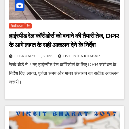
दिल्ली NCR
देश
हाईस्पीड रेल कॉरीडोर्स को बनाने की तैयारी तेज, DPR
के आगे लागत के सही आकलन देने के निर्देश
FEBRUARY 11, 2026
LIVE INDIA KHABAR
रेलवे बोर्ड ने 7 नए हाईस्पीड रेल कॉरिडोर्स के लिए DPR संशोधन के
निर्देश दिए, लागत, पूर्णता समय और मानव संसाधन का सटीक आकलन
जरूरी।