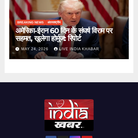
BREAKING NEWS
अंतरराष्ट्रीय
अमेरिका-ईरान 60 दिन के संघर्ष विराम पर
सहमत, खुलेगा होर्मुज: रिपोर्ट
MAY 24, 2026
LIVE INDIA KHABAR