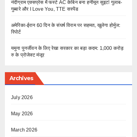
नंदीग्राम एक्सप्रेस में फर्स्ट AC केबिन बना हनीमून सुइट! गुलाब-
गुब्बारे और I Love You, TTE सस्पेंड
अमेरिका-ईरान 60 दिन के संघर्ष विराम पर सहमत, खुलेगा होर्मुज:
रिपोर्ट
यमुना पुनर्जीवन के लिए रेखा सरकार का बड़ा कदम: 1,000 करोड़
रु के प्रोजेक्ट मंजूर
Archives
July 2026
May 2026
March 2026