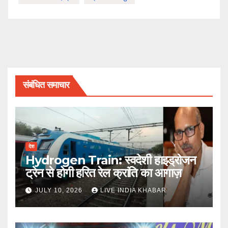
संबंधित समाचार
देश
Hydrogen Train: स्वदेशी हाइड्रोजन
ट्रेन से होगी हरित रेल क्रांति का आगाज़
JULY 10, 2026
LIVE INDIA KHABAR