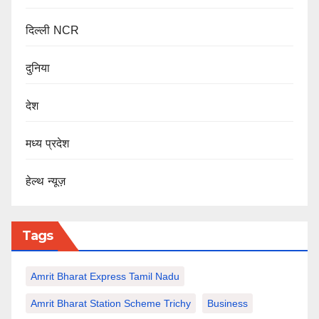
दिल्ली NCR
दुनिया
देश
मध्य प्रदेश
हेल्थ न्यूज़
Tags
Amrit Bharat Express Tamil Nadu
Amrit Bharat Station Scheme Trichy
Business