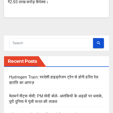
₹2.93 लाख करोड़ कैपेक्स।
Recent Posts
Hydrogen Train: स्वदेशी हाइड्रोजन ट्रेन से होगी हरित रेल
क्रांति का आगाज़
मेलबर्न मीट्स मोदी: PM मोदी बोले- आतंकियों के अड्डों पर धमाके,
पूरी दुनिया में गूंजी भारत की ताकत