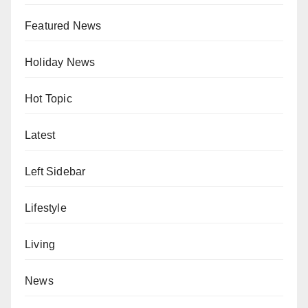
Featured News
Holiday News
Hot Topic
Latest
Left Sidebar
Lifestyle
Living
News