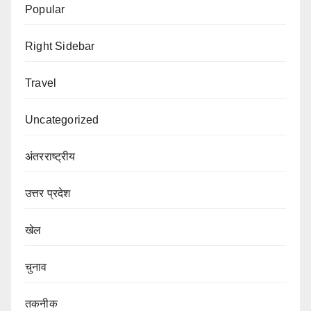
Popular
Right Sidebar
Travel
Uncategorized
अंतरराष्ट्रीय
उत्तर प्रदेश
खेल
चुनाव
तकनीक