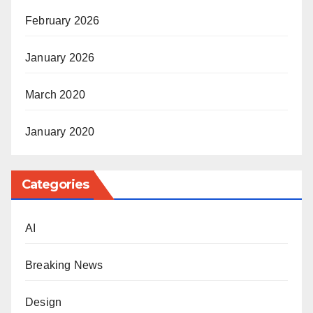
February 2026
January 2026
March 2020
January 2020
Categories
AI
Breaking News
Design