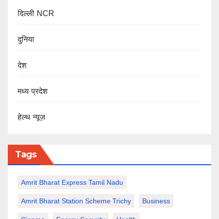
दिल्ली NCR
दुनिया
देश
मध्य प्रदेश
हेल्थ न्यूज़
Tags
Amrit Bharat Express Tamil Nadu
Amrit Bharat Station Scheme Trichy
Business