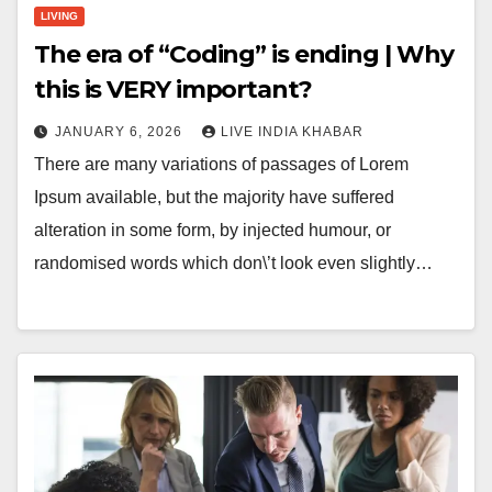
LIVING
The era of “Coding” is ending | Why
this is VERY important?
JANUARY 6, 2026
LIVE INDIA KHABAR
There are many variations of passages of Lorem
Ipsum available, but the majority have suffered
alteration in some form, by injected humour, or
randomised words which don\’t look even slightly…