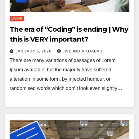
LIVING
The era of “Coding” is ending | Why
this is VERY important?
JANUARY 6, 2026
LIVE INDIA KHABAR
There are many variations of passages of Lorem
Ipsum available, but the majority have suffered
alteration in some form, by injected humour, or
randomised words which don\’t look even slightly…