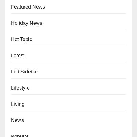
Featured News
Holiday News
Hot Topic
Latest
Left Sidebar
Lifestyle
Living
News
Popular