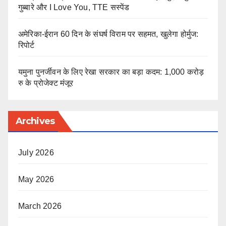
गुब्बारे और I Love You, TTE सस्पेंड
अमेरिका-ईरान 60 दिन के संघर्ष विराम पर सहमत, खुलेगा होर्मुज:
रिपोर्ट
यमुना पुनर्जीवन के लिए रेखा सरकार का बड़ा कदम: 1,000 करोड़
रु के प्रोजेक्ट मंजूर
Archives
July 2026
May 2026
March 2026