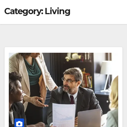
Category:
Living