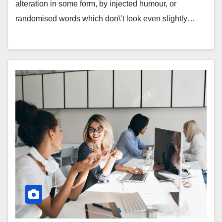
alteration in some form, by injected humour, or
randomised words which don\’t look even slightly…