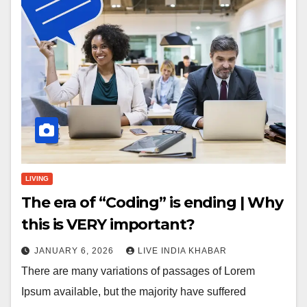
LIVING
The era of “Coding” is ending | Why
this is VERY important?
JANUARY 6, 2026
LIVE INDIA KHABAR
There are many variations of passages of Lorem
Ipsum available, but the majority have suffered