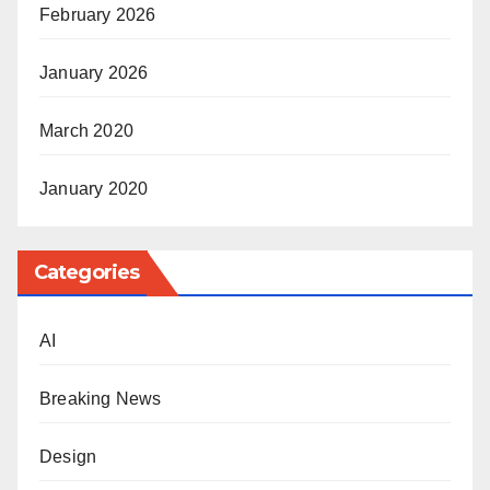
February 2026
January 2026
March 2020
January 2020
Categories
AI
Breaking News
Design