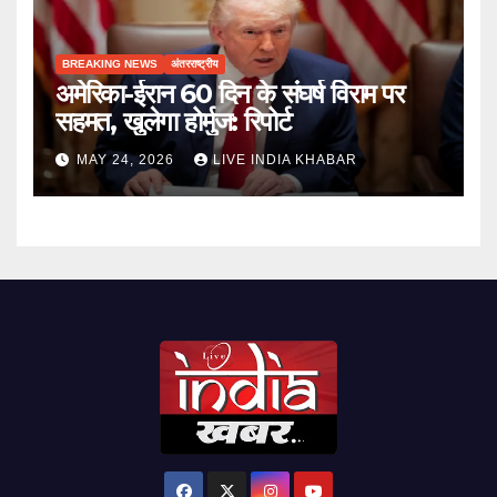
BREAKING NEWS
अंतरराष्ट्रीय
अमेरिका-ईरान 60 दिन के संघर्ष विराम पर
सहमत, खुलेगा होर्मुज: रिपोर्ट
MAY 24, 2026
LIVE INDIA KHABAR