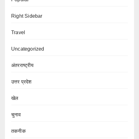
Right Sidebar
Travel
Uncategorized
अंतरराष्ट्रीय
उत्तर प्रदेश
खेल
चुनाव
तकनीक