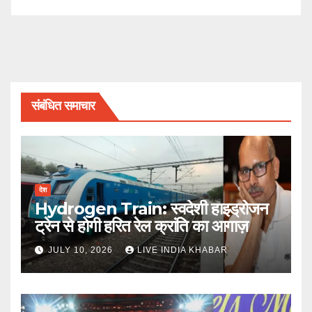
संबंधित समाचार
देश
Hydrogen Train: स्वदेशी हाइड्रोजन
ट्रेन से होगी हरित रेल क्रांति का आगाज़
JULY 10, 2026
LIVE INDIA KHABAR