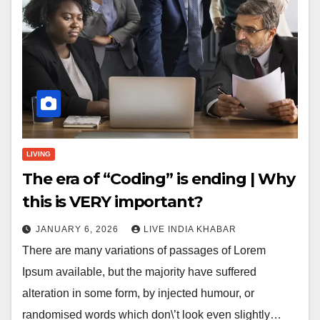
LIVING
The era of “Coding” is ending | Why
this is VERY important?
JANUARY 6, 2026
LIVE INDIA KHABAR
There are many variations of passages of Lorem
Ipsum available, but the majority have suffered
alteration in some form, by injected humour, or
randomised words which don\’t look even slightly…