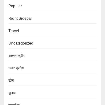
Popular
Right Sidebar
Travel
Uncategorized
अंतरराष्ट्रीय
उत्तर प्रदेश
खेल
चुनाव