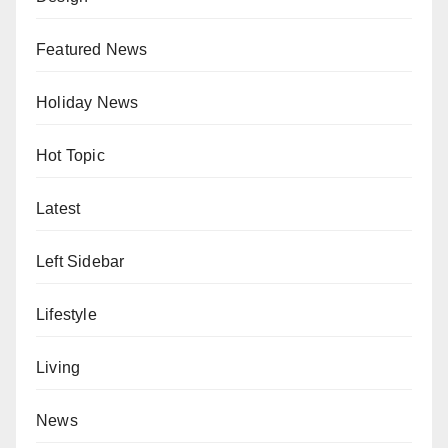
Featured News
Holiday News
Hot Topic
Latest
Left Sidebar
Lifestyle
Living
News