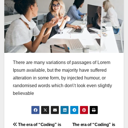
There are many variations of passages of Lorem
Ipsum available, but the majority have suffered
alteration in some form, by injected humour, or
randomised words which don\’t look even slightly
believable
Post
The era of “Coding” is
The era of “Coding” is