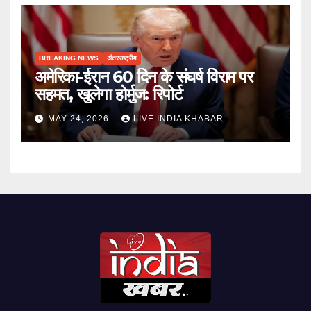
BREAKING NEWS
अंतरराष्ट्रीय
अमेरिका-ईरान 60 दिन के संघर्ष विराम पर
सहमत, खुलेगा होर्मुज: रिपोर्ट
MAY 24, 2026
LIVE INDIA KHABAR