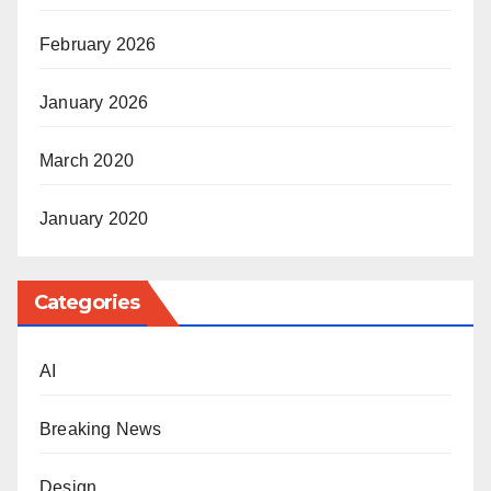
February 2026
January 2026
March 2020
January 2020
Categories
AI
Breaking News
Design