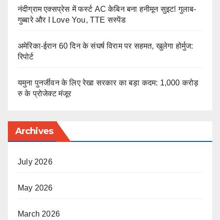
नंदीग्राम एक्सप्रेस में फर्स्ट AC केबिन बना हनीमून सुइट! गुलाब-
गुब्बारे और I Love You, TTE सस्पेंड
अमेरिका-ईरान 60 दिन के संघर्ष विराम पर सहमत, खुलेगा होर्मुज:
रिपोर्ट
यमुना पुनर्जीवन के लिए रेखा सरकार का बड़ा कदम: 1,000 करोड़
रु के प्रोजेक्ट मंजूर
Archives
July 2026
May 2026
March 2026