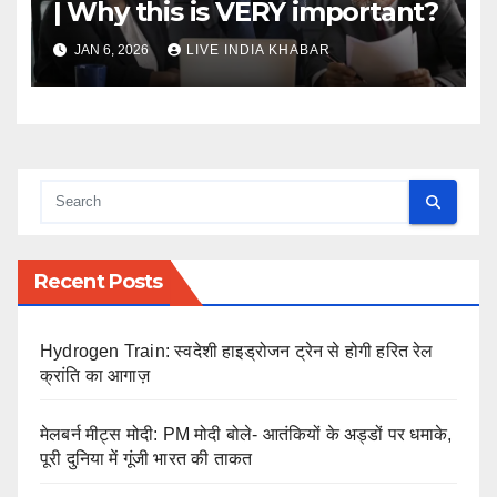
| Why this is VERY important?
JAN 6, 2026
LIVE INDIA KHABAR
Recent Posts
Hydrogen Train: स्वदेशी हाइड्रोजन ट्रेन से होगी हरित रेल
क्रांति का आगाज़
मेलबर्न मीट्स मोदी: PM मोदी बोले- आतंकियों के अड्डों पर धमाके,
पूरी दुनिया में गूंजी भारत की ताकत