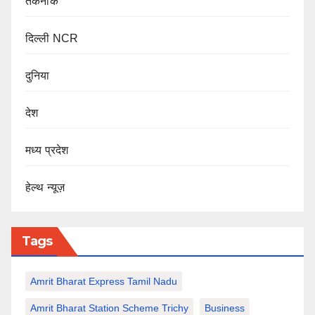
तकनीक
दिल्ली NCR
दुनिया
देश
मध्य प्रदेश
हेल्थ न्यूज़
Tags
Amrit Bharat Express Tamil Nadu
Amrit Bharat Station Scheme Trichy
Business