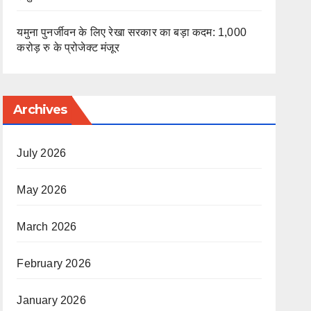
यमुना पुनर्जीवन के लिए रेखा सरकार का बड़ा कदम: 1,000
करोड़ रु के प्रोजेक्ट मंजूर
Archives
July 2026
May 2026
March 2026
February 2026
January 2026