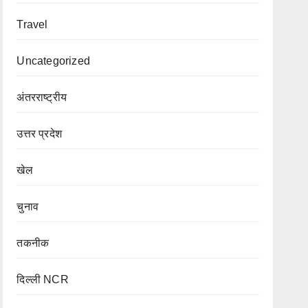
Travel
Uncategorized
अंतरराष्ट्रीय
उत्तर प्रदेश
खेल
चुनाव
तकनीक
दिल्ली NCR