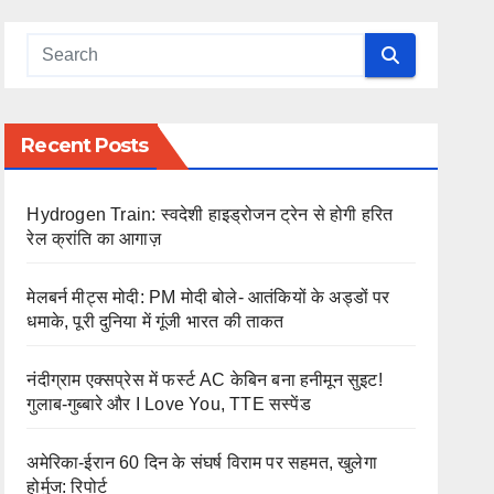
Recent Posts
Hydrogen Train: स्वदेशी हाइड्रोजन ट्रेन से होगी हरित
रेल क्रांति का आगाज़
मेलबर्न मीट्स मोदी: PM मोदी बोले- आतंकियों के अड्डों पर
धमाके, पूरी दुनिया में गूंजी भारत की ताकत
नंदीग्राम एक्सप्रेस में फर्स्ट AC केबिन बना हनीमून सुइट!
गुलाब-गुब्बारे और I Love You, TTE सस्पेंड
अमेरिका-ईरान 60 दिन के संघर्ष विराम पर सहमत, खुलेगा
होर्मुज: रिपोर्ट