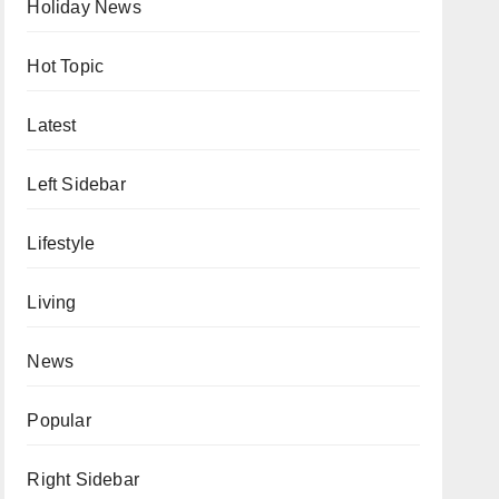
Holiday News
Hot Topic
Latest
Left Sidebar
Lifestyle
Living
News
Popular
Right Sidebar