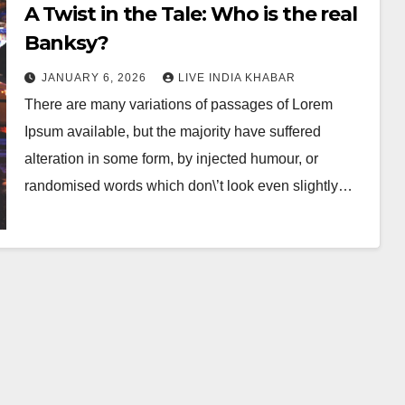
A Twist in the Tale: Who is the real
Banksy?
JANUARY 6, 2026
LIVE INDIA KHABAR
There are many variations of passages of Lorem
Ipsum available, but the majority have suffered
alteration in some form, by injected humour, or
randomised words which don\’t look even slightly…