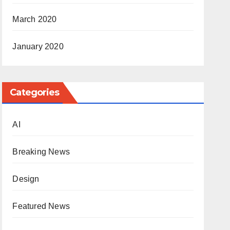
March 2020
January 2020
Categories
AI
Breaking News
Design
Featured News