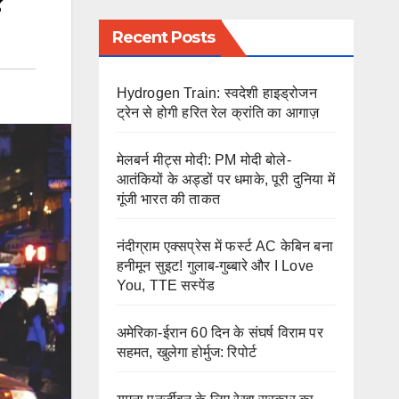
?
Recent Posts
Hydrogen Train: स्वदेशी हाइड्रोजन
ट्रेन से होगी हरित रेल क्रांति का आगाज़
मेलबर्न मीट्स मोदी: PM मोदी बोले-
आतंकियों के अड्डों पर धमाके, पूरी दुनिया में
गूंजी भारत की ताकत
नंदीग्राम एक्सप्रेस में फर्स्ट AC केबिन बना
हनीमून सुइट! गुलाब-गुब्बारे और I Love
You, TTE सस्पेंड
अमेरिका-ईरान 60 दिन के संघर्ष विराम पर
सहमत, खुलेगा होर्मुज: रिपोर्ट