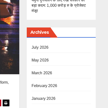
यमुना पुनर्जीवन के लिए रेखा सरकार का
बड़ा कदम: 1,000 करोड़ रु के प्रोजेक्ट
मंजूर
Archives
July 2026
May 2026
March 2026
 form,
February 2026
January 2026