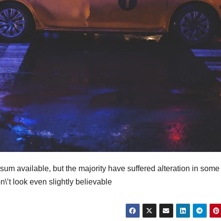
um available, but the majority have suffered alteration in some
’t look even slightly believable