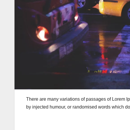
There are many variations of passages of Lorem Ips
by injected humour, or randomised words which don\