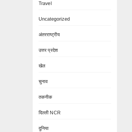
Travel
Uncategorized
अंतरराष्ट्रीय
उत्तर प्रदेश
खेल
चुनाव
तकनीक
दिल्ली NCR
दुनिया