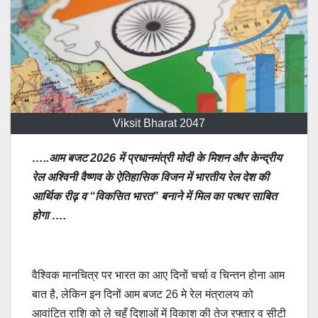
Viksit Bharat 2047
…..आम बजट 2026 में प्रधानमंत्री मोदी के मिशन और केन्द्रीय
रेल अश्विनी वैष्णव के ऐतिहासिक विजन में भारतीय रेल देश की
आर्थिक रीढ़ व “विकसित भारत” बनाने में मिल का पत्थर साबित
होगा ….
वैश्विक मानचित्र पर भारत का आए दिनों चर्चा व चिन्तन होना आम
बात है, लेकिन इन दिनों आम बजट 26 मे रेल मंत्रालय को
आवांटित राशि को ले चहूँ दिशाओं में विकाश की तेज रफ्तार व सीटी