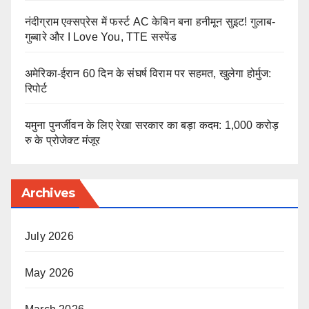
नंदीग्राम एक्सप्रेस में फर्स्ट AC केबिन बना हनीमून सुइट! गुलाब-
गुब्बारे और I Love You, TTE सस्पेंड
अमेरिका-ईरान 60 दिन के संघर्ष विराम पर सहमत, खुलेगा होर्मुज:
रिपोर्ट
यमुना पुनर्जीवन के लिए रेखा सरकार का बड़ा कदम: 1,000 करोड़
रु के प्रोजेक्ट मंजूर
Archives
July 2026
May 2026