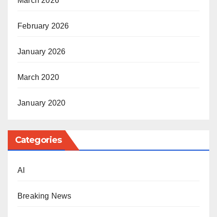
March 2026
February 2026
January 2026
March 2020
January 2020
Categories
AI
Breaking News