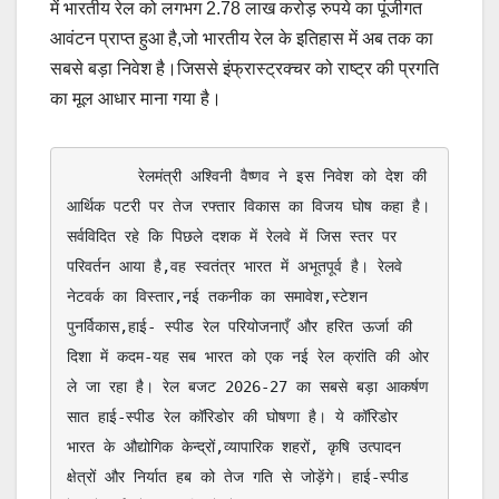
में भारतीय रेल को लगभग 2.78 लाख करोड़ रुपये का पूंजीगत
आवंटन प्राप्त हुआ है,जो भारतीय रेल के इतिहास में अब तक का
सबसे बड़ा निवेश है।जिससे इंफ्रास्ट्रक्चर को राष्ट्र की प्रगति
का मूल आधार माना गया है।
        रेलमंत्री अश्विनी वैष्णव ने इस निवेश को देश की 
आर्थिक पटरी पर तेज रफ्तार विकास का विजय घोष कहा है। 
सर्वविदित रहे कि पिछले दशक में रेलवे में जिस स्तर पर 
परिवर्तन आया है,वह स्वतंत्र भारत में अभूतपूर्व है। रेलवे 
नेटवर्क का विस्तार,नई तकनीक का समावेश,स्टेशन 
पुनर्विकास,हाई- स्पीड रेल परियोजनाएँ और हरित ऊर्जा की 
दिशा में कदम-यह सब भारत को एक नई रेल क्रांति की ओर 
ले जा रहा है। रेल बजट 2026-27 का सबसे बड़ा आकर्षण 
सात हाई-स्पीड रेल कॉरिडोर की घोषणा है। ये कॉरिडोर 
भारत के औद्योगिक केन्द्रों,व्यापारिक शहरों, कृषि उत्पादन 
क्षेत्रों और निर्यात हब को तेज गति से जोड़ेंगे। हाई-स्पीड 