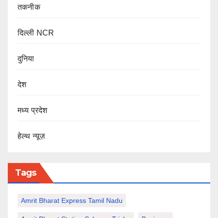
तकनीक
दिल्ली NCR
दुनिया
देश
मध्य प्रदेश
हेल्थ न्यूज़
Tags
Amrit Bharat Express Tamil Nadu