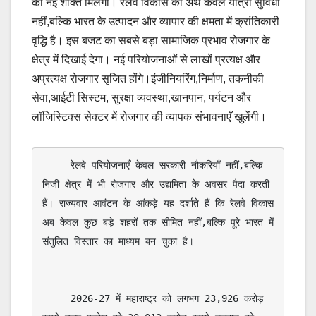
को नई शक्ति मिलेगी। रेलवे विकास का अर्थ केवल यात्री सुविधा
नहीं,बल्कि भारत के उत्पादन और व्यापार की क्षमता में क्रांतिकारी
वृद्धि है। इस बजट का सबसे बड़ा सामाजिक प्रभाव रोजगार के
क्षेत्र में दिखाई देगा। नई परियोजनाओं से लाखों प्रत्यक्ष और
अप्रत्यक्ष रोजगार सृजित होंगे।इंजीनियरिंग,निर्माण, तकनीकी
सेवा,आईटी सिस्टम, सुरक्षा व्यवस्था,खानपान, पर्यटन और
लॉजिस्टिक्स सेक्टर में रोजगार की व्यापक संभावनाएँ खुलेंगी।
     रेलवे परियोजनाएँ केवल सरकारी नौकरियाँ नहीं,बल्कि 
निजी क्षेत्र में भी रोजगार और उद्यमिता के अवसर पैदा करती 
हैं। राज्यवार आवंटन के आंकड़े यह दर्शाते हैं कि रेलवे विकास 
अब केवल कुछ बड़े शहरों तक सीमित नहीं,बल्कि पूरे भारत में 
संतुलित विस्तार का माध्यम बन चुका है। 

     2026-27 में महाराष्ट्र को लगभग 23,926 करोड़ 