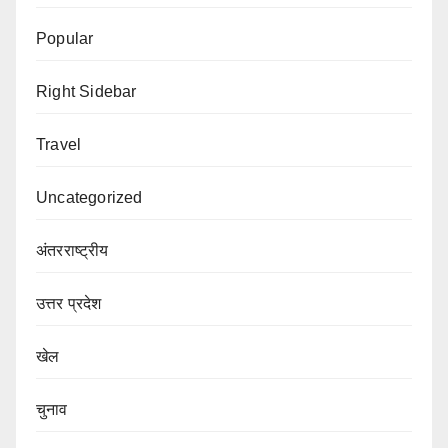
Popular
Right Sidebar
Travel
Uncategorized
अंतरराष्ट्रीय
उत्तर प्रदेश
खेल
चुनाव