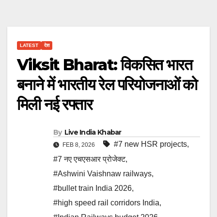
LATEST
देश
Viksit Bharat: विकसित भारत
बनाने में भारतीय रेल परियोजनाओं को
मिली नई रफ्तार
By
Live India Khabar
#7 new HSR projects
,
FEB 8, 2026
#7 नए एचएसआर प्रोजेक्ट
,
#Ashwini Vaishnaw railways
,
#bullet train India 2026
,
#high speed rail corridors India
,