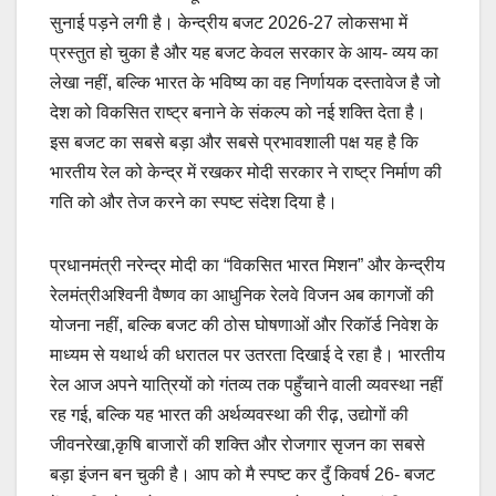
सुनाई पड़ने लगी है। केन्द्रीय बजट 2026-27 लोकसभा में
प्रस्तुत हो चुका है और यह बजट केवल सरकार के आय- व्यय का
लेखा नहीं, बल्कि भारत के भविष्य का वह निर्णायक दस्तावेज है जो
देश को विकसित राष्ट्र बनाने के संकल्प को नई शक्ति देता है।
इस बजट का सबसे बड़ा और सबसे प्रभावशाली पक्ष यह है कि
भारतीय रेल को केन्द्र में रखकर मोदी सरकार ने राष्ट्र निर्माण की
गति को और तेज करने का स्पष्ट संदेश दिया है।
प्रधानमंत्री नरेन्द्र मोदी का “विकसित भारत मिशन” और केन्द्रीय
रेलमंत्रीअश्विनी वैष्णव का आधुनिक रेलवे विजन अब कागजों की
योजना नहीं, बल्कि बजट की ठोस घोषणाओं और रिकॉर्ड निवेश के
माध्यम से यथार्थ की धरातल पर उतरता दिखाई दे रहा है। भारतीय
रेल आज अपने यात्रियों को गंतव्य तक पहुँचाने वाली व्यवस्था नहीं
रह गई, बल्कि यह भारत की अर्थव्यवस्था की रीढ़, उद्योगों की
जीवनरेखा,कृषि बाजारों की शक्ति और रोजगार सृजन का सबसे
बड़ा इंजन बन चुकी है। आप को मै स्पष्ट कर दुँ किवर्ष 26- बजट