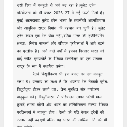
उसी दिशा में मजबूती से आगे बढ़ रहा है।बुलेट ट्रेन 
परियोजना को भी बजट 2026-27 में नई ऊर्जा मिली है। 
मुंबई-अहमदाबाद बुलेट ट्रेन भारत के तकनीकी आत्मविश्वास 
और आधुनिक राष्ट्र निर्माण की पहचान बन चुकी है। बुलेट 
ट्रेन केवल एक रेल सेवा नहीं,बल्कि भारत की इंजीनियरिंग 
क्षमता, निवेश सामर्थ्य और वैश्विक प्रतिस्पर्धा में आगे बढ़ने 
का प्रतीक है। आने वाले वर्षों में इसका विस्तार भारत को 
हाई-स्पीड ट्रांसपोर्ट के वैश्विक मानचित्र पर एक सशक्त 
राष्ट्र के रूप में स्थापित करेगा।

       रेलवे विद्युतीकरण भी इस बजट का एक मजबूत 
स्तंभ है। सरकार का लक्ष्य है कि भारतीय रेल नेटवर्क पूर्णतः 
विद्युतीकृत होकर ऊर्जा दक्ष, तेज,सुरक्षित और पर्यावरण 
अनुकूल बने। विद्युतीकरण से परिचालन लागत घटेगी,माल 
ढुलाई क्षमता बढ़ेगी और भारत का लॉजिस्टिक्स सेक्टर वैश्विक 
प्रतिस्पर्धा में मजबूत होगा। रेलवे की गति केवल ट्रेनों की 
रफ्तार नहीं बढ़ाएगी,बल्कि यह भारत की आर्थिक गति को भी 