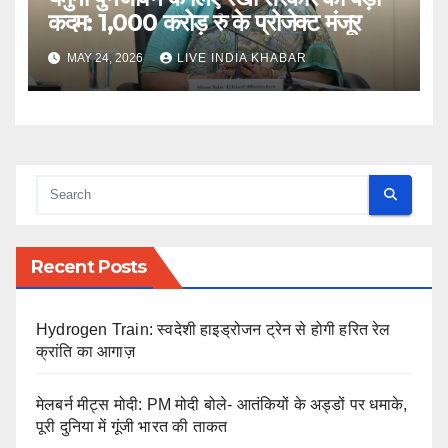
कदम: 1,000 करोड़ रु के प्रोजेक्ट मंजूर
MAY 24, 2026
LIVE INDIA KHABAR
Recent Posts
Hydrogen Train: स्वदेशी हाइड्रोजन ट्रेन से होगी हरित रेल
क्रांति का आगाज़
मेलबर्न मीट्स मोदी: PM मोदी बोले- आतंकियों के अड्डों पर धमाके,
पूरी दुनिया में गूंजी भारत की ताकत