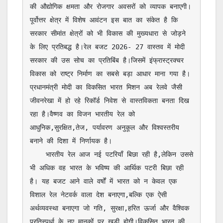
की औद्योगिक क्षमता और रोजगार अवसरों को व्यापक बनाएगी।
पूर्वोत्तर क्षेत्र में विशेष आवंटन इस बात का संकेत है कि 
सरकार सीमांत क्षेत्रों को भी विकास की मुख्यधारा से जोड़ने 
के लिए प्रतिबद्ध है।रेल बजट 2026- 27 वास्तव में मोदी 
सरकार की उस सोच का प्रतिबिंब है।जिसमें इंफ्रास्ट्रक्चर 
विकास को राष्ट्र निर्माण का सबसे बड़ा आधार माना गया है।
प्रधानमंत्री मोदी का विकसित भारत मिशन अब रेलवे जैसी 
जीवनरेखा में हो रहे रिकॉर्ड निवेश से वास्तविकता बनता दिख 
रहा है।वैष्णव का विजन भारतीय रेल को 
आधुनिक,सुरक्षित,तेज, पर्यावरण अनुकूल और विश्वस्तरीय 
बनाने की दिशा में निर्णायक है।

    भारतीय रेल आज नई पटरियाँ बिछा रही है,लेकिन उससे 
भी अधिक वह भारत के भविष्य की आर्थिक पटरी बिछा रही 
है। यह बजट आने वाले वर्षों में भारत को न केवल एक 
विशाल रेल नेटवर्क वाला देश बनाएगा,बल्कि एक ऐसी 
अर्थव्यवस्था बनाएगा जो गति, सुरक्षा,हरित ऊर्जा और वैश्विक 
प्रतिस्पर्धा के नए मानकों पर खड़ी होगी।विकसित भारत की 