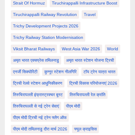
Strait Of Hormuz
Tiruchirappalli Infrastructure Boost
Tiruchirappalli Railway Revolution
Travel
Trichy Development Projects 2026
Trichy Railway Station Modernisation
Viksit Bharat Railways
West Asia War 2026
World
अमृत भारत एक्सप्रेस तमिलनाडु
अमृत भारत स्टेशन योजना ट्रिची
एनर्जी सिक्योरिटी
कुन्नूर स्टेशन नीलगिरि
टॉय ट्रेन यात्रा भारत
ट्रिची रेलवे स्टेशन आधुनिकीकरण
ट्रिची विकास परियोजनाएं 2026
तिरुचिरापल्ली इंफ्रास्ट्रक्चर बूस्ट
तिरुचिरापल्ली रेल क्रांति
तिरुचिरापल्ली से नई ट्रेन सेवाएं
पीएम मोदी
पीएम मोदी ट्रिची नई ट्रेन फ्लैग ऑफ
पीएम मोदी तमिलनाडु दौरा मार्च 2026
फ्यूल क्राइसिस