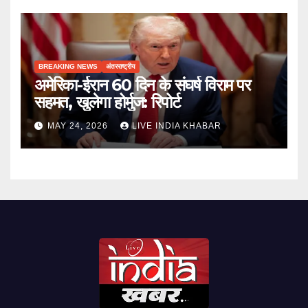
BREAKING NEWS
अंतरराष्ट्रीय
अमेरिका-ईरान 60 दिन के संघर्ष विराम पर
सहमत, खुलेगा होर्मुज: रिपोर्ट
MAY 24, 2026
LIVE INDIA KHABAR