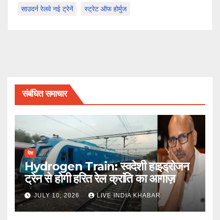
साउदर्न रेलवे नई ट्रेनें
स्ट्रेट ऑफ होर्मुज
संबंधित समाचार
देश
Hydrogen Train: स्वदेशी हाइड्रोजन
ट्रेन से होगी हरित रेल क्रांति का आगाज़
JULY 10, 2026
LIVE INDIA KHABAR