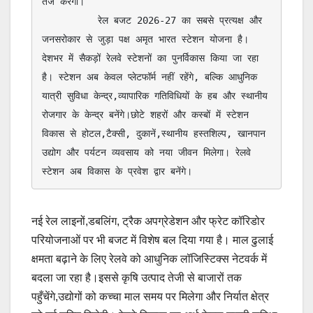
तेज करेगी।

          रेल बजट 2026-27 का सबसे प्रत्यक्ष और 
जनसरोकार से जुड़ा पक्ष अमृत भारत स्टेशन योजना है। 
देशभर में सैकड़ों रेलवे स्टेशनों का पुनर्विकास किया जा रहा 
है। स्टेशन अब केवल प्लेटफॉर्म नहीं रहेंगे, बल्कि आधुनिक 
यात्री सुविधा केन्द्र,व्यापारिक गतिविधियों के हब और स्थानीय 
रोजगार के केन्द्र बनेंगे।छोटे शहरों और कस्बों में स्टेशन 
विकास से होटल,टैक्सी, दुकानें,स्थानीय हस्तशिल्प, खानपान 
उद्योग और पर्यटन व्यवसाय को नया जीवन मिलेगा। रेलवे 
स्टेशन अब विकास के प्रवेश द्वार बनेंगे।
नई रेल लाइनों,डबलिंग, ट्रैक अपग्रेडेशन और फ्रेट कॉरिडोर
परियोजनाओं पर भी बजट में विशेष बल दिया गया है। माल ढुलाई
क्षमता बढ़ाने के लिए रेलवे को आधुनिक लॉजिस्टिक्स नेटवर्क में
बदला जा रहा है।इससे कृषि उत्पाद तेजी से बाजारों तक
पहुँचेंगे,उद्योगों को कच्चा माल समय पर मिलेगा और निर्यात क्षेत्र