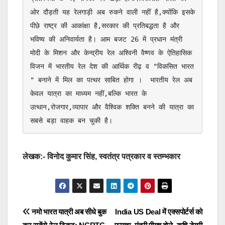
ओर दौड़ती यह रेलगाड़ी अब रुकने वाली नहीं है,क्योंकि इसके 
पीछे राष्ट्र की आकांक्षा है,सरकार की प्रतिबद्धता है और 
भविष्य की अनिवार्यता है। आम बजट 26 में प्रधान मंत्री 
मोदी के मिशन और केन्द्रीय रेल अश्विनी वैष्णव के ऐतिहासिक 
विजन में भारतीय रेल देश की आर्थिक रीढ़ व "विकसित भारत 
" बनाने में मिल का पत्थर साबित होगा ।  भारतीय रेल अब 
केवल यात्रा का माध्यम नहीं,बल्कि भारत के 
उत्थान,रोजगार,व्यापार और वैश्विक शक्ति बनने की यात्रा का 
सबसे बड़ा वाहक बन चुकी है।
लेखक:- विनोद कुमार सिंह, स्वतंत्र पत्रकार व स्तम्भकार
Post
नमो भारत यात्री अब सीधे बुक
India US Deal में एक्सपोर्टर्स को