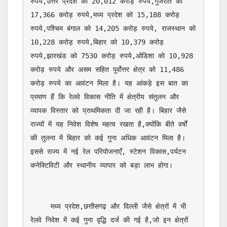
रुपये,उत्तर प्रदेश को 20,012 करोड़ रुपये,गुजरात को 
17,366 करोड़ रुपये,मध्य प्रदेश को 15,188 करोड़ 
रुपये,पश्चिम बंगाल को 14,205 करोड़ रुपये, राजस्थान को 
10,228 करोड़ रुपये,बिहार को 10,379 करोड़ 
रुपये,झारखंड को 7530 करोड़ रुपये,ओडिशा को 10,928 
करोड़ रुपये और असम सहित पूर्वोत्तर क्षेत्र को 11,486 
करोड़ रुपये का आवंटन मिला है। यह आंकड़े इस बात का 
प्रमाण हैं कि रेलवे विकास नीति में क्षेत्रीय संतुलन और 
व्यापक विस्तार को प्राथमिकता दी जा रही है। बिहार जैसे 
राज्यों में यह निवेश विशेष महत्व रखता है,क्योंकि बीते वर्षों 
की तुलना में बिहार को कई गुना अधिक आवंटन मिला है। 
इससे राज्य में नई रेल परियोजनाएँ, स्टेशन विकास,पर्यटन 
कनेक्टिविटी और स्थानीय व्यापार को बड़ा लाभ होगा। 

     मध्य प्रदेश,छत्तीसगढ़ और दिल्ली जैसे क्षेत्रों में भी 
रेलवे निवेश में कई गुना वृद्धि दर्ज की गई है,जो इन क्षेत्रों 