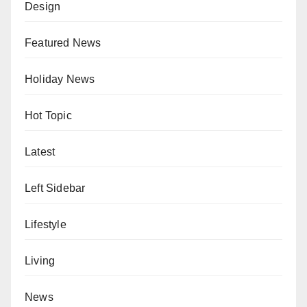
Design
Featured News
Holiday News
Hot Topic
Latest
Left Sidebar
Lifestyle
Living
News