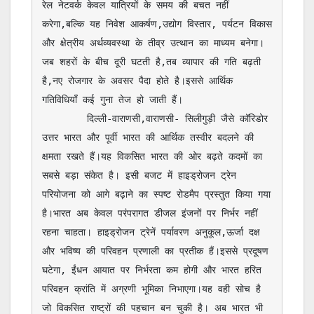
रेल नेटवर्क केवल यात्रियों के समय की बचत नहीं 
करेगा,बल्कि यह निवेश आकर्षण,उद्योग विस्तार, पर्यटन विकास 
और क्षेत्रीय अर्थव्यवस्था के तीव्र उत्थान का माध्यम बनेगा। 
जब शहरों के बीच दूरी घटती है,तब व्यापार की गति बढ़ती 
है,नए रोजगार के अवसर पैदा होते है।इससे आर्थिक 
गतिविधियाँ कई गुना तेज हो जाती हैं।

        दिल्ली-वाराणसी,वाराणसी- सिलीगुड़ी जैसे कॉरिडोर 
उत्तर भारत और पूर्वी भारत की आर्थिक तस्वीर बदलने की 
क्षमता रखते हैं।यह विकसित भारत की ओर बढ़ते कदमों का 
सबसे बड़ा संकेत है। इसी बजट में हाइड्रोजन ट्रेन 
परियोजना को आगे बढ़ाने का स्पष्ट रोडमैप प्रस्तुत किया गया 
है।भारत अब केवल परंपरागत डीजल इंजनों पर निर्भर नहीं 
रहना चाहता। हाइड्रोजन ट्रेनें पर्यावरण अनुकूल,ऊर्जा दक्ष 
और भविष्य की परिवहन प्रणाली का प्रतीक हैं।इससे प्रदूषण 
घटेगा, ईंधन आयात पर निर्भरता कम होगी और भारत हरित 
परिवहन क्रांति में अग्रणी भूमिका निभाएगा।यह वही सोच है 
जो विकसित राष्ट्रों की पहचान बन चुकी है। अब भारत भी 