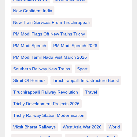
New Confident India
New Train Services From Tiruchirappalli
PM Modi Flags Off New Trains Trichy
PM Modi Speech
PM Modi Speech 2026
PM Modi Tamil Nadu Visit March 2026
Southern Railway New Trains
Sport
Strait Of Hormuz
Tiruchirappalli Infrastructure Boost
Tiruchirappalli Railway Revolution
Travel
Trichy Development Projects 2026
Trichy Railway Station Modernisation
Viksit Bharat Railways
West Asia War 2026
World