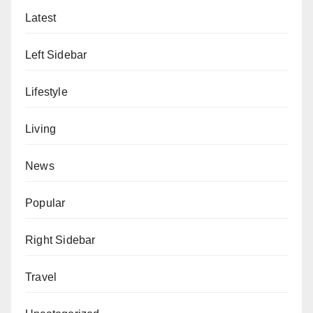
Latest
Left Sidebar
Lifestyle
Living
News
Popular
Right Sidebar
Travel