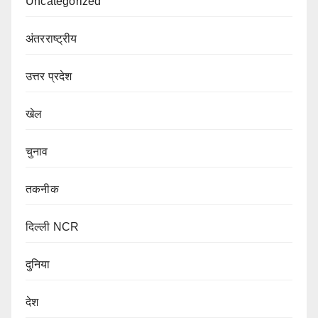
Uncategorized
अंतरराष्ट्रीय
उत्तर प्रदेश
खेल
चुनाव
तकनीक
दिल्ली NCR
दुनिया
देश