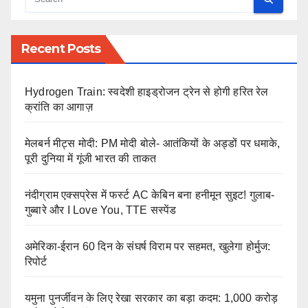
Recent Posts
Hydrogen Train: स्वदेशी हाइड्रोजन ट्रेन से होगी हरित रेल
क्रांति का आगाज़
मेलबर्न मीट्स मोदी: PM मोदी बोले- आतंकियों के अड्डों पर धमाके,
पूरी दुनिया में गूंजी भारत की ताकत
नंदीग्राम एक्सप्रेस में फर्स्ट AC केबिन बना हनीमून सुइट! गुलाब-
गुब्बारे और I Love You, TTE सस्पेंड
अमेरिका-ईरान 60 दिन के संघर्ष विराम पर सहमत, खुलेगा होर्मुज:
रिपोर्ट
यमुना पुनर्जीवन के लिए रेखा सरकार का बड़ा कदम: 1,000 करोड़