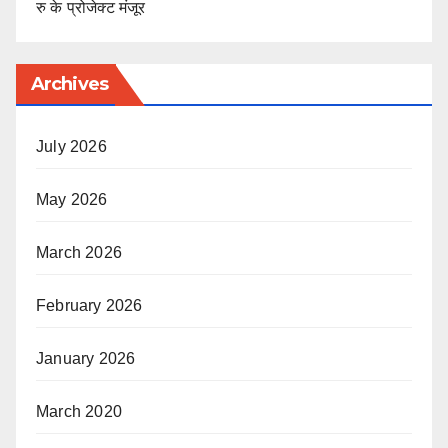
रु के प्रोजेक्ट मंजूर
Archives
July 2026
May 2026
March 2026
February 2026
January 2026
March 2020