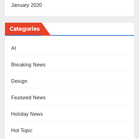
January 2020
Categories
AI
Breaking News
Design
Featured News
Holiday News
Hot Topic