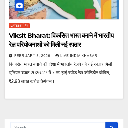
LATEST
देश
Viksit Bharat: विकसित भारत बनाने में भारतीय
रेल परियोजनाओं को मिली नई रफ्तार
FEBRUARY 8, 2026
LIVE INDIA KHABAR
विकसित भारत बनाने की दिशा में भारतीय रेलवे को नई रफ्तार मिली।
यूनियन बजट 2026-27 में 7 नए हाई-स्पीड रेल कॉरिडोर घोषित,
₹2.93 लाख करोड़ कैपेक्स।