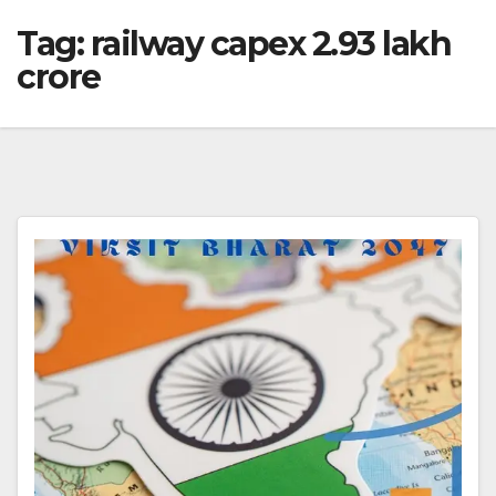
Tag:
railway capex 2.93 lakh
crore