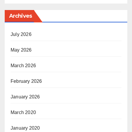
Archives
July 2026
May 2026
March 2026
February 2026
January 2026
March 2020
January 2020