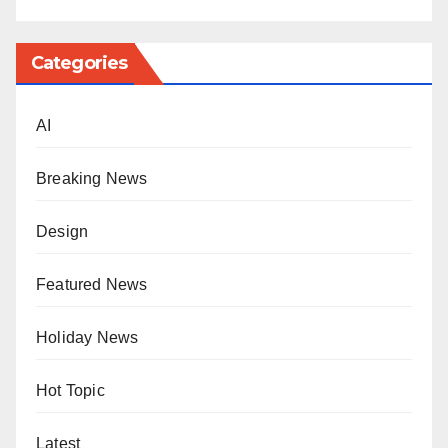
Categories
AI
Breaking News
Design
Featured News
Holiday News
Hot Topic
Latest