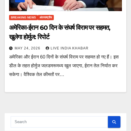
BREAKING NEWS
अंतरराष्ट्रीय
अमेरिका-ईरान 60 दिन के संघर्ष विराम पर सहमत,
खुलेगा होर्मुज: रिपोर्ट
MAY 24, 2026
LIVE INDIA KHABAR
अमेरिका और ईरान 60 दिनों के संघर्ष विराम पर सहमत हो गए हैं। इस
डील के तहत होर्मुज जलडमरूमध्य खुल जाएगा, ईरान तेल निर्यात कर
सकेगा। वैश्विक तेल कीमतों पर…