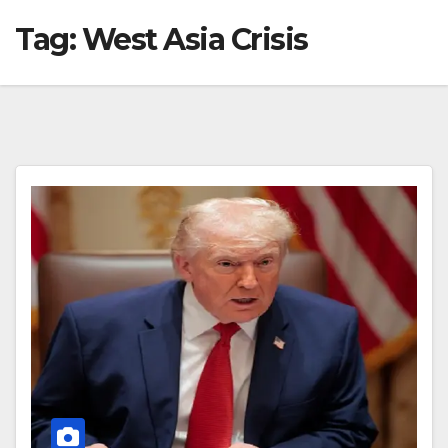
Tag:
West Asia Crisis