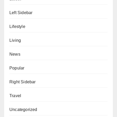
Left Sidebar
Lifestyle
Living
News
Popular
Right Sidebar
Travel
Uncategorized