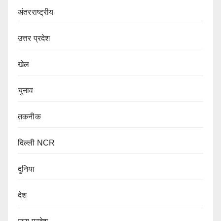
अंतरराष्ट्रीय
उत्तर प्रदेश
खेल
चुनाव
तकनीक
दिल्ली NCR
दुनिया
देश