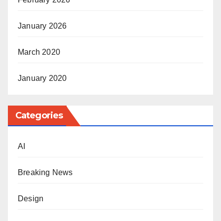
January 2026
March 2020
January 2020
Categories
AI
Breaking News
Design