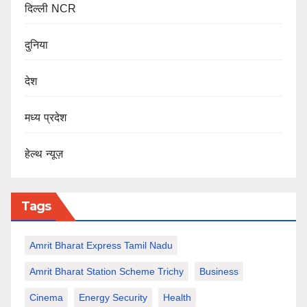
दिल्ली NCR
दुनिया
देश
मध्य प्रदेश
हेल्थ न्यूज़
Tags
Amrit Bharat Express Tamil Nadu
Amrit Bharat Station Scheme Trichy
Business
Cinema
Energy Security
Health