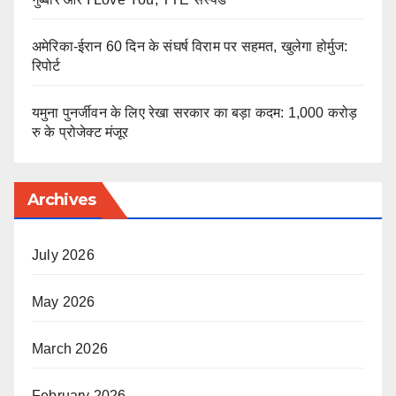
अमेरिका-ईरान 60 दिन के संघर्ष विराम पर सहमत, खुलेगा होर्मुज:
रिपोर्ट
यमुना पुनर्जीवन के लिए रेखा सरकार का बड़ा कदम: 1,000 करोड़
रु के प्रोजेक्ट मंजूर
Archives
July 2026
May 2026
March 2026
February 2026