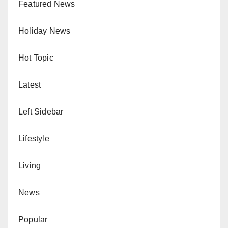
Featured News
Holiday News
Hot Topic
Latest
Left Sidebar
Lifestyle
Living
News
Popular