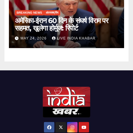
BREAKING NEWS
अंतरराष्ट्रीय
अमेरिका-ईरान 60 दिन के संघर्ष विराम पर
सहमत, खुलेगा होर्मुज: रिपोर्ट
MAY 24, 2026
LIVE INDIA KHABAR