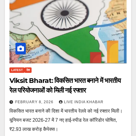
LATEST
देश
Viksit Bharat: विकसित भारत बनाने में भारतीय
रेल परियोजनाओं को मिली नई रफ्तार
FEBRUARY 8, 2026
LIVE INDIA KHABAR
विकसित भारत बनाने की दिशा में भारतीय रेलवे को नई रफ्तार मिली।
यूनियन बजट 2026-27 में 7 नए हाई-स्पीड रेल कॉरिडोर घोषित,
₹2.93 लाख करोड़ कैपेक्स।