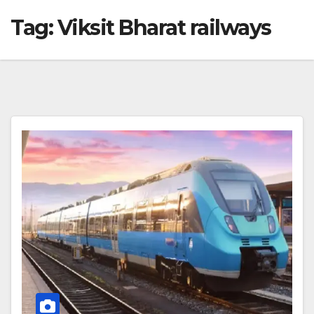
Tag:
Viksit Bharat railways