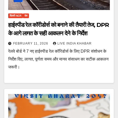
दिल्ली NCR
देश
हाईस्पीड रेल कॉरीडोर्स को बनाने की तैयारी तेज, DPR
के आगे लागत के सही आकलन देने के निर्देश
FEBRUARY 11, 2026
LIVE INDIA KHABAR
रेलवे बोर्ड ने 7 नए हाईस्पीड रेल कॉरिडोर्स के लिए DPR संशोधन के
निर्देश दिए, लागत, पूर्णता समय और मानव संसाधन का सटीक आकलन
जरूरी।