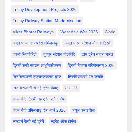
Trichy Development Projects 2026
Trichy Railway Station Modernisation
Viksit Bharat Railways
West Asia War 2026
World
अमृत भारत एक्सप्रेस तमिलनाडु
अमृत भारत स्टेशन योजना ट्रिची
एनर्जी सिक्योरिटी
कुन्नूर स्टेशन नीलगिरि
टॉय ट्रेन यात्रा भारत
ट्रिची रेलवे स्टेशन आधुनिकीकरण
ट्रिची विकास परियोजनाएं 2026
तिरुचिरापल्ली इंफ्रास्ट्रक्चर बूस्ट
तिरुचिरापल्ली रेल क्रांति
तिरुचिरापल्ली से नई ट्रेन सेवाएं
पीएम मोदी
पीएम मोदी ट्रिची नई ट्रेन फ्लैग ऑफ
पीएम मोदी तमिलनाडु दौरा मार्च 2026
फ्यूल क्राइसिस
साउदर्न रेलवे नई ट्रेनें
स्ट्रेट ऑफ होर्मुज