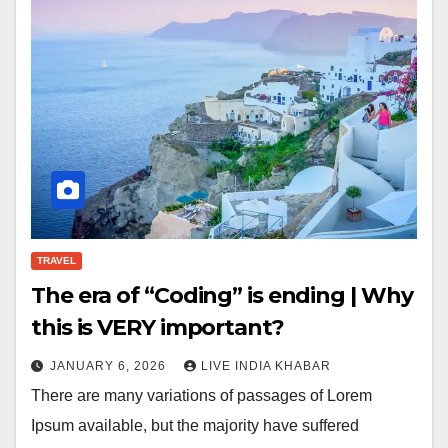
TRAVEL
The era of “Coding” is ending | Why
this is VERY important?
JANUARY 6, 2026
LIVE INDIA KHABAR
There are many variations of passages of Lorem
Ipsum available, but the majority have suffered