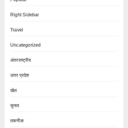
Right Sidebar
Travel
Uncategorized
अंतरराष्ट्रीय
उत्तर प्रदेश
खेल
चुनाव
तकनीक