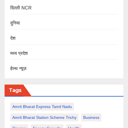
दिल्ली NCR
दुनिया
देश
मध्य प्रदेश
हेल्थ न्यूज़
Tags
Amrit Bharat Express Tamil Nadu
Amrit Bharat Station Scheme Trichy
Business