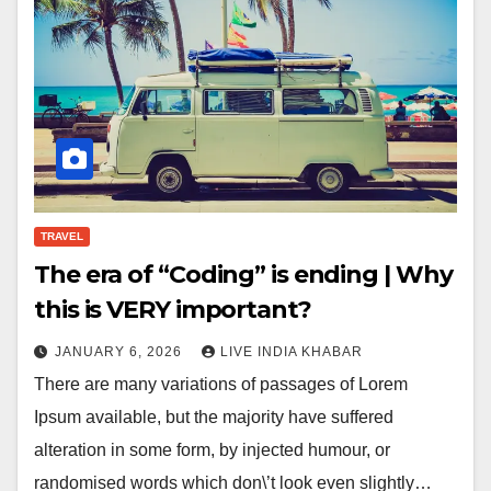
TRAVEL
The era of “Coding” is ending | Why
this is VERY important?
JANUARY 6, 2026
LIVE INDIA KHABAR
There are many variations of passages of Lorem
Ipsum available, but the majority have suffered
alteration in some form, by injected humour, or
randomised words which don\’t look even slightly…