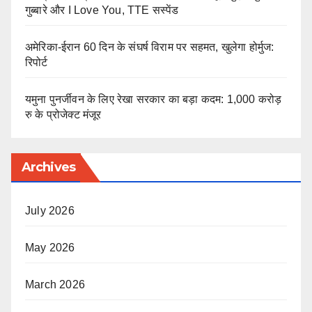
गुब्बारे और I Love You, TTE सस्पेंड
अमेरिका-ईरान 60 दिन के संघर्ष विराम पर सहमत, खुलेगा होर्मुज:
रिपोर्ट
यमुना पुनर्जीवन के लिए रेखा सरकार का बड़ा कदम: 1,000 करोड़
रु के प्रोजेक्ट मंजूर
Archives
July 2026
May 2026
March 2026