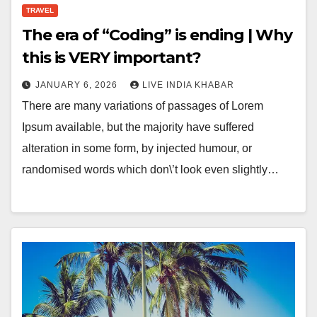
TRAVEL
The era of “Coding” is ending | Why
this is VERY important?
JANUARY 6, 2026
LIVE INDIA KHABAR
There are many variations of passages of Lorem
Ipsum available, but the majority have suffered
alteration in some form, by injected humour, or
randomised words which don\’t look even slightly…