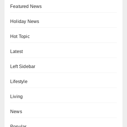
Featured News
Holiday News
Hot Topic
Latest
Left Sidebar
Lifestyle
Living
News
Popular