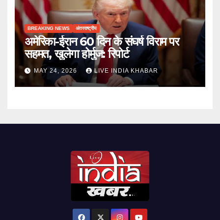
BREAKING NEWS
अंतरराष्ट्रीय
अमेरिका-ईरान 60 दिन के संघर्ष विराम पर
सहमत, खुलेगा होर्मुज: रिपोर्ट
MAY 24, 2026
LIVE INDIA KHABAR