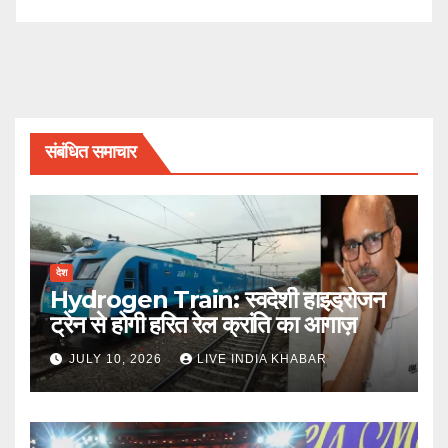
संबंधित समाचार
देश
Hydrogen Train: स्वदेशी हाइड्रोजन
ट्रेन से होगी हरित रेल क्रांति का आगाज़
JULY 10, 2026
LIVE INDIA KHABAR