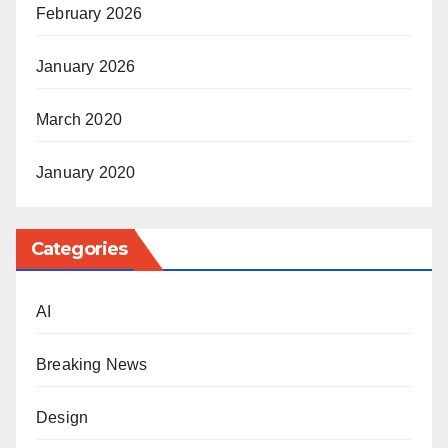
February 2026
January 2026
March 2020
January 2020
Categories
AI
Breaking News
Design