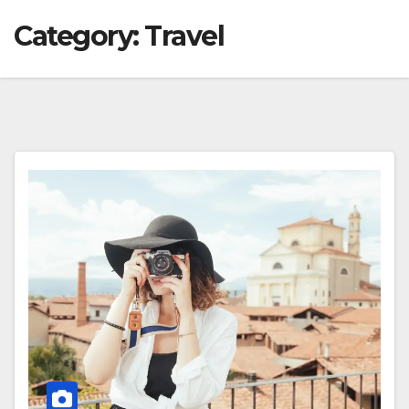
Category:
Travel