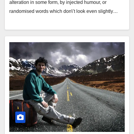
alteration in some form, by injected humour, or
randomised words which don\’t look even slightly…