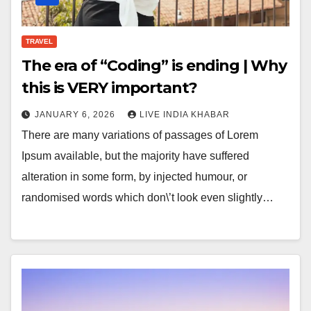
TRAVEL
The era of “Coding” is ending | Why
this is VERY important?
JANUARY 6, 2026
LIVE INDIA KHABAR
There are many variations of passages of Lorem
Ipsum available, but the majority have suffered
alteration in some form, by injected humour, or
randomised words which don\’t look even slightly…