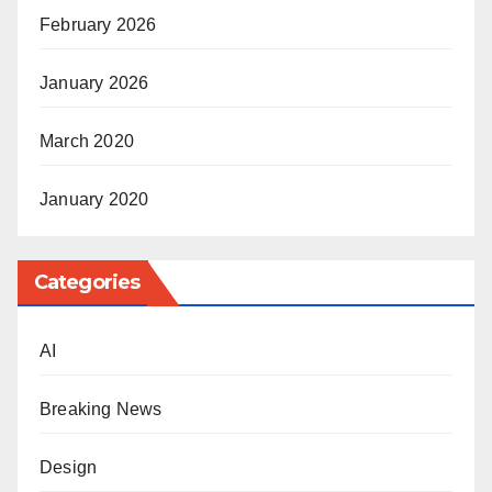
February 2026
January 2026
March 2020
January 2020
Categories
AI
Breaking News
Design