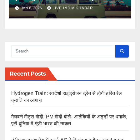
JAN 6, 2026
LIVE INDIA KHABAR
Recent Posts
Hydrogen Train: स्वदेशी हाइड्रोजन ट्रेन से होगी हरित रेल
क्रांति का आगाज़
मेलबर्न मीट्स मोदी: PM मोदी बोले- आतंकियों के अड्डों पर धमाके,
पूरी दुनिया में गूंजी भारत की ताकत