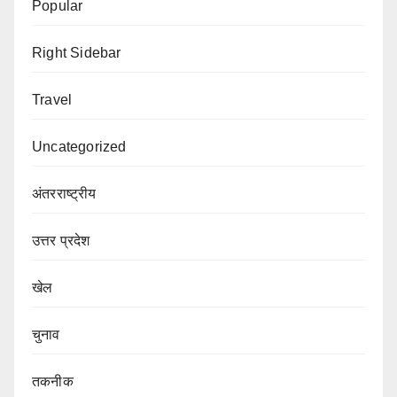
Popular
Right Sidebar
Travel
Uncategorized
अंतरराष्ट्रीय
उत्तर प्रदेश
खेल
चुनाव
तकनीक