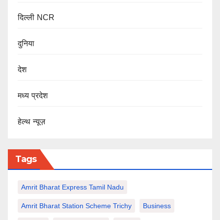
दिल्ली NCR
दुनिया
देश
मध्य प्रदेश
हेल्थ न्यूज़
Tags
Amrit Bharat Express Tamil Nadu
Amrit Bharat Station Scheme Trichy
Business