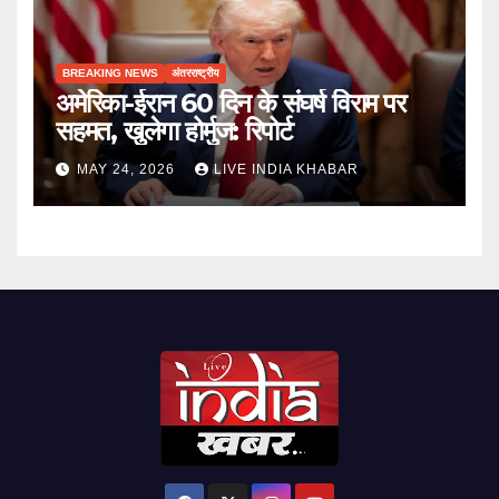
BREAKING NEWS
अंतरराष्ट्रीय
अमेरिका-ईरान 60 दिन के संघर्ष विराम पर
सहमत, खुलेगा होर्मुज: रिपोर्ट
MAY 24, 2026
LIVE INDIA KHABAR