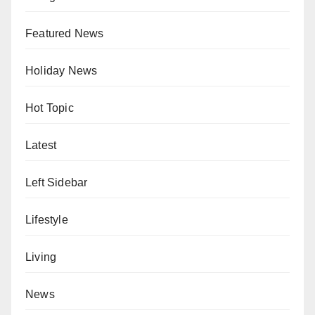
Featured News
Holiday News
Hot Topic
Latest
Left Sidebar
Lifestyle
Living
News