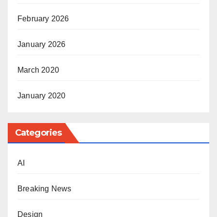
February 2026
January 2026
March 2020
January 2020
Categories
AI
Breaking News
Design