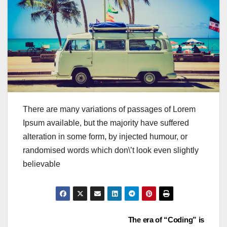
There are many variations of passages of Lorem
Ipsum available, but the majority have suffered
alteration in some form, by injected humour, or
randomised words which don\’t look even slightly
believable
Post
The era of “Coding” is