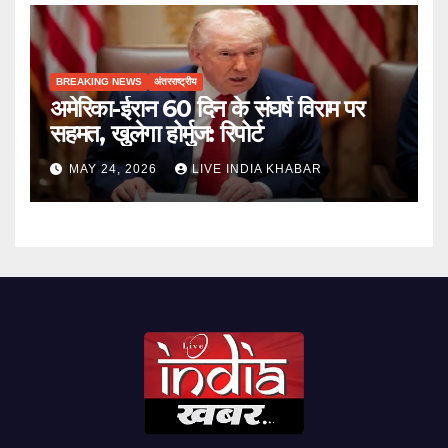
BREAKING NEWS
अंतरराष्ट्रीय
अमेरिका-ईरान 60 दिन के संघर्ष विराम पर
सहमत, खुलेगा होर्मुज: रिपोर्ट
MAY 24, 2026
LIVE INDIA KHABAR