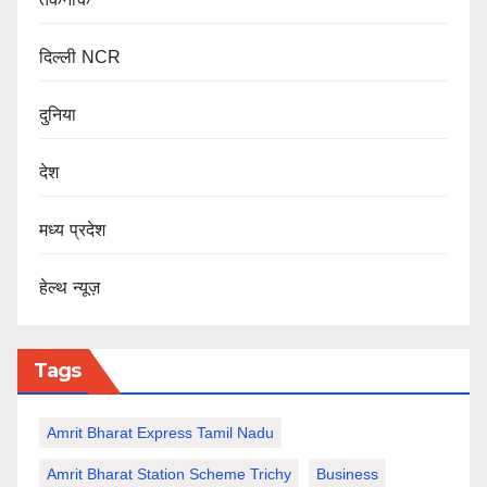
दिल्ली NCR
दुनिया
देश
मध्य प्रदेश
हेल्थ न्यूज़
Tags
Amrit Bharat Express Tamil Nadu
Amrit Bharat Station Scheme Trichy
Business