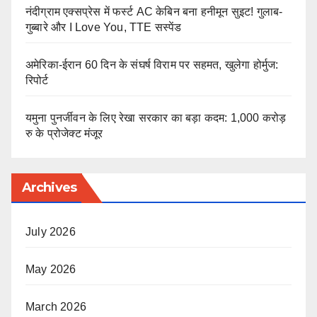
नंदीग्राम एक्सप्रेस में फर्स्ट AC केबिन बना हनीमून सुइट! गुलाब-
गुब्बारे और I Love You, TTE सस्पेंड
अमेरिका-ईरान 60 दिन के संघर्ष विराम पर सहमत, खुलेगा होर्मुज:
रिपोर्ट
यमुना पुनर्जीवन के लिए रेखा सरकार का बड़ा कदम: 1,000 करोड़
रु के प्रोजेक्ट मंजूर
Archives
July 2026
May 2026
March 2026