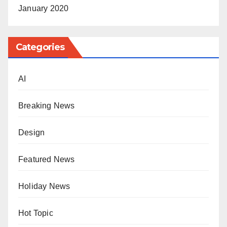
January 2020
Categories
AI
Breaking News
Design
Featured News
Holiday News
Hot Topic