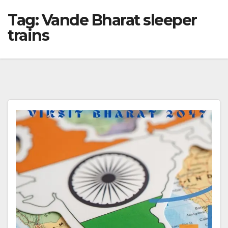
Tag:
Vande Bharat sleeper
trains