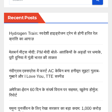
Recent Posts
Hydrogen Train: स्वदेशी हाइड्रोजन ट्रेन से होगी हरित रेल
क्रांति का आगाज़
मेलबर्न मीट्स मोदी: PM मोदी बोले- आतंकियों के अड्डों पर धमाके,
पूरी दुनिया में गूंजी भारत की ताकत
नंदीग्राम एक्सप्रेस में फर्स्ट AC केबिन बना हनीमून सुइट! गुलाब-
गुब्बारे और I Love You, TTE सस्पेंड
अमेरिका-ईरान 60 दिन के संघर्ष विराम पर सहमत, खुलेगा होर्मुज:
रिपोर्ट
यमुना पुनर्जीवन के लिए रेखा सरकार का बड़ा कदम: 1,000 करोड़