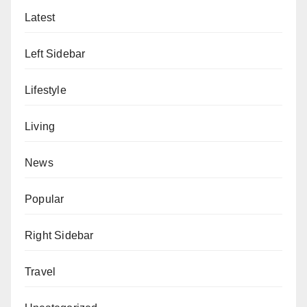
Latest
Left Sidebar
Lifestyle
Living
News
Popular
Right Sidebar
Travel