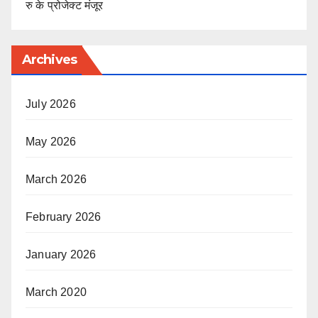
रु के प्रोजेक्ट मंजूर
Archives
July 2026
May 2026
March 2026
February 2026
January 2026
March 2020