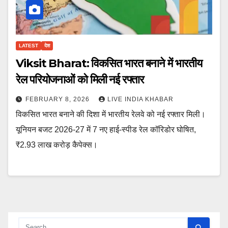
LATEST
देश
Viksit Bharat: विकसित भारत बनाने में भारतीय
रेल परियोजनाओं को मिली नई रफ्तार
FEBRUARY 8, 2026
LIVE INDIA KHABAR
विकसित भारत बनाने की दिशा में भारतीय रेलवे को नई रफ्तार मिली।
यूनियन बजट 2026-27 में 7 नए हाई-स्पीड रेल कॉरिडोर घोषित,
₹2.93 लाख करोड़ कैपेक्स।