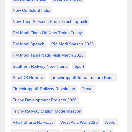
New Confident India
New Train Services From Tiruchirappalli
PM Modi Flags Off New Trains Trichy
PM Modi Speech
PM Modi Speech 2026
PM Modi Tamil Nadu Visit March 2026
Southern Railway New Trains
Sport
Strait Of Hormuz
Tiruchirappalli Infrastructure Boost
Tiruchirappalli Railway Revolution
Travel
Trichy Development Projects 2026
Trichy Railway Station Modernisation
Viksit Bharat Railways
West Asia War 2026
World