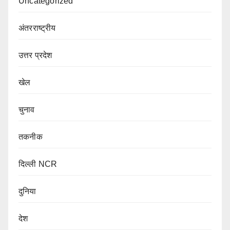
Uncategorized
अंतरराष्ट्रीय
उत्तर प्रदेश
खेल
चुनाव
तकनीक
दिल्ली NCR
दुनिया
देश