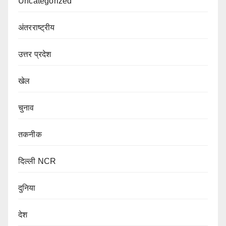
Uncategorized
अंतरराष्ट्रीय
उत्तर प्रदेश
खेल
चुनाव
तकनीक
दिल्ली NCR
दुनिया
देश