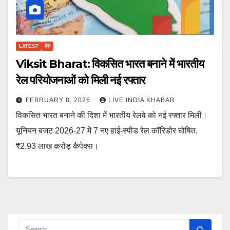
LATEST
देश
Viksit Bharat: विकसित भारत बनाने में भारतीय
रेल परियोजनाओं को मिली नई रफ्तार
FEBRUARY 8, 2026
LIVE INDIA KHABAR
विकसित भारत बनाने की दिशा में भारतीय रेलवे को नई रफ्तार मिली।
यूनियन बजट 2026-27 में 7 नए हाई-स्पीड रेल कॉरिडोर घोषित,
₹2.93 लाख करोड़ कैपेक्स।