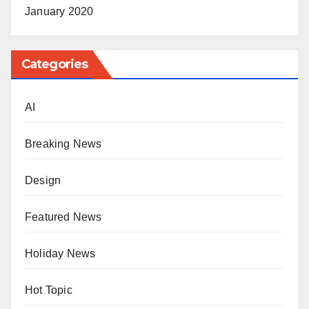
January 2020
Categories
AI
Breaking News
Design
Featured News
Holiday News
Hot Topic