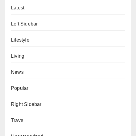
Latest
Left Sidebar
Lifestyle
Living
News
Popular
Right Sidebar
Travel