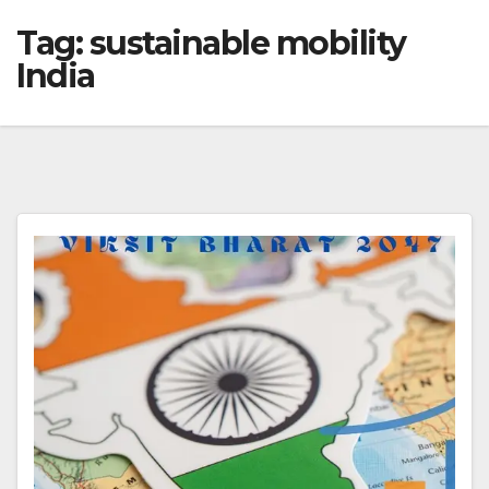
Tag:
sustainable mobility
India