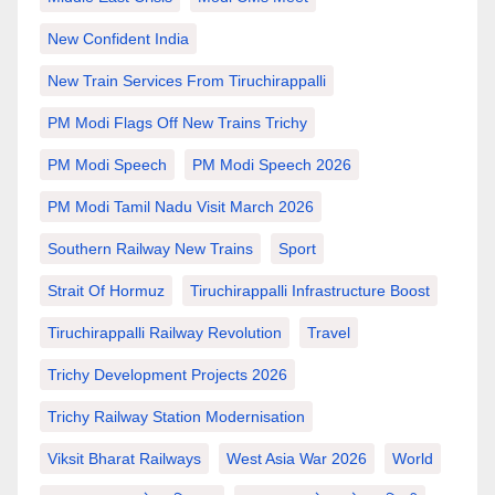
New Confident India
New Train Services From Tiruchirappalli
PM Modi Flags Off New Trains Trichy
PM Modi Speech
PM Modi Speech 2026
PM Modi Tamil Nadu Visit March 2026
Southern Railway New Trains
Sport
Strait Of Hormuz
Tiruchirappalli Infrastructure Boost
Tiruchirappalli Railway Revolution
Travel
Trichy Development Projects 2026
Trichy Railway Station Modernisation
Viksit Bharat Railways
West Asia War 2026
World