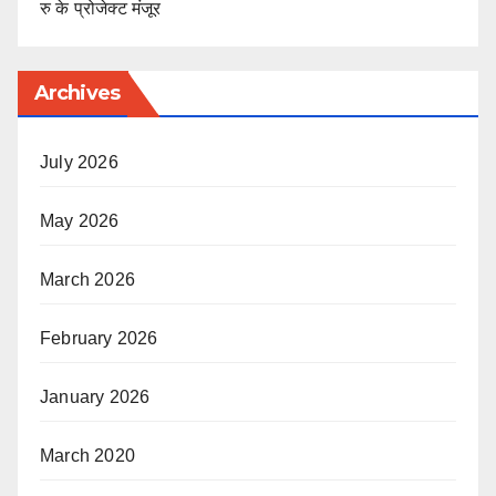
रु के प्रोजेक्ट मंजूर
Archives
July 2026
May 2026
March 2026
February 2026
January 2026
March 2020