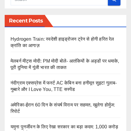
Recent Posts
Hydrogen Train: स्वदेशी हाइड्रोजन ट्रेन से होगी हरित रेल
क्रांति का आगाज़
मेलबर्न मीट्स मोदी: PM मोदी बोले- आतंकियों के अड्डों पर धमाके,
पूरी दुनिया में गूंजी भारत की ताकत
नंदीग्राम एक्सप्रेस में फर्स्ट AC केबिन बना हनीमून सुइट! गुलाब-
गुब्बारे और I Love You, TTE सस्पेंड
अमेरिका-ईरान 60 दिन के संघर्ष विराम पर सहमत, खुलेगा होर्मुज:
रिपोर्ट
यमुना पुनर्जीवन के लिए रेखा सरकार का बड़ा कदम: 1,000 करोड़