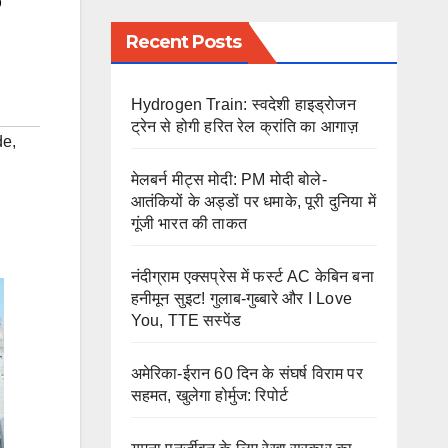
Recent Posts
Hydrogen Train: स्वदेशी हाइड्रोजन
ट्रेन से होगी हरित रेल क्रांति का आगाज़
de
,
मेलबर्न मीट्स मोदी: PM मोदी बोले-
आतंकियों के अड्डों पर धमाके, पूरी दुनिया में
गूंजी भारत की ताकत
नंदीग्राम एक्सप्रेस में फर्स्ट AC केबिन बना
हनीमून सुइट! गुलाब-गुब्बारे और I Love
You, TTE सस्पेंड
अमेरिका-ईरान 60 दिन के संघर्ष विराम पर
सहमत, खुलेगा होर्मुज: रिपोर्ट