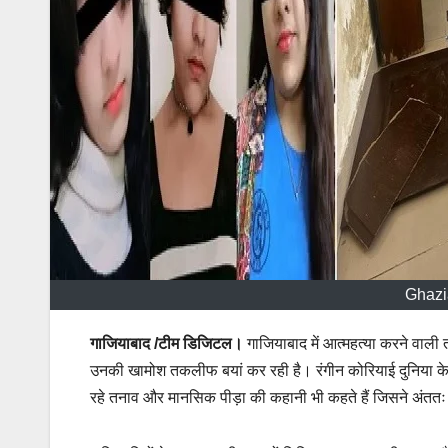
Ghazi
गाजियाबाद /टीम डिजिटल।
गाजियाबाद में आत्महत्या करने वाल
उनकी खामोश तकलीफ बयां कर रही है। रंगीन कोरियाई दुनिया के 
रहे तनाव और मानसिक पीड़ा की कहानी भी कहते हैं जिसने अंतत