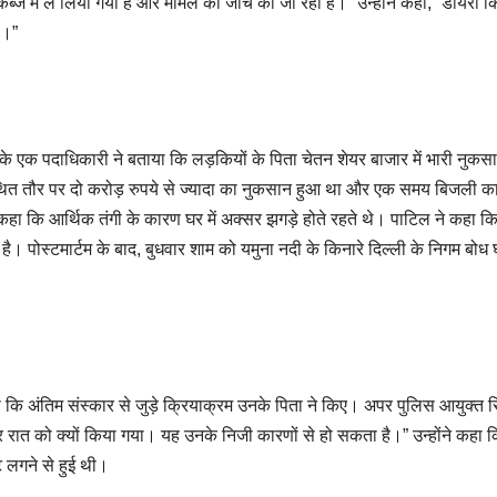
ब्जे में ले लिया गया है और मामले की जांच की जा रही है।” उन्होंने कहा, “डायरी 
ै।”
े एक पदाधिकारी ने बताया कि लड़कियों के पिता चेतन शेयर बाजार में भारी नुकसा
ो कथित तौर पर दो करोड़ रुपये से ज्यादा का नुकसान हुआ था और एक समय बिजली क
 कहा कि आर्थिक तंगी के कारण घर में अक्सर झगड़े होते रहते थे। पाटिल ने कहा क
। पोस्टमार्टम के बाद, बुधवार शाम को यमुना नदी के किनारे दिल्ली के निगम बोध
 कि अंतिम संस्कार से जुड़े क्रियाक्रम उनके पिता ने किए। अपर पुलिस आयुक्त सि
र रात को क्यों किया गया। यह उनके निजी कारणों से हो सकता है।” उन्होंने कहा 
ोट लगने से हुई थी।