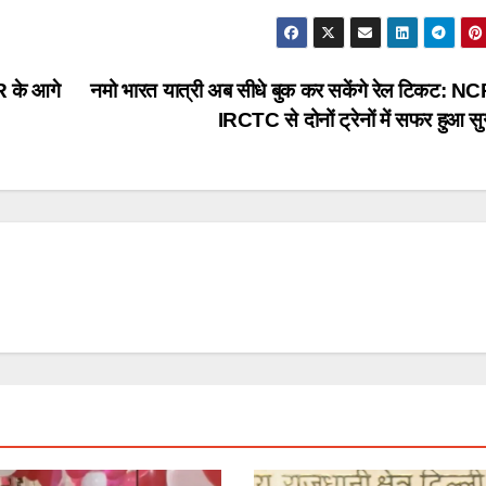
PR के आगे
नमो भारत यात्री अब सीधे बुक कर सकेंगे रेल टिकट: 
IRCTC से दोनों ट्रेनों में सफर हुआ 