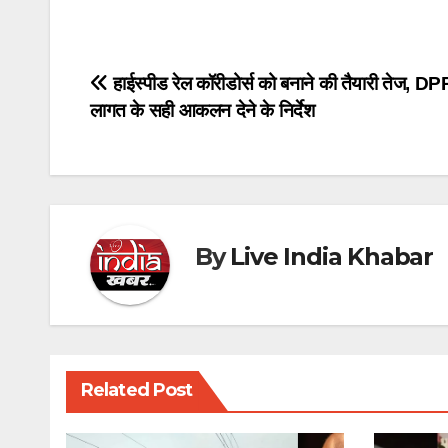
Post
हाईस्पीड रेल कॉरीडोर्स को बनाने की तैयारी तेज, D
लागत के सही आकलन देने के निर्देश
navigation
By
Live India Khabar
Related Post