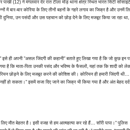
 पाखी (12) ने मंगलवार देर रात टीला मोड़ थाना क्षेत्र स्थित भारत सिटी सोसाइ
नों में बार-बार कोरिया के लिए तीनों बहनों के गहरे लगाव का जिक्र है और उनमें ल
ी दुनिया, उन पसंदों और उस पहचान को छोड़ देने के लिए मजबूर किया जा रहा था
ार।” इसे ही अपनी ”असल जिंदगी की कहानी” बताते हुए लिखा गया है कि जो कुछ इन पन्न
गया है कि माता-पिता उनकी पसंद और भविष्य के फैसलों, यहां तक कि शादी को ले
ोरियन छोड़ने के लिए मजबूर करने की कोशिश की। कोरियन ही हमारी जिंदगी थी
नहीं हो सकता।” इसमें सजा दिए जाने का जिक्र भी किया गया है और अंत बेहद दर्
रे लिए मौत बेहतर है। इसी वजह से हम आत्महत्या कर रहे हैं… सॉरी पापा।” पुलिस