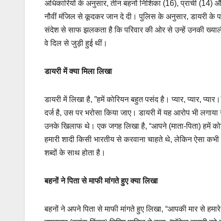
अधिकारियों के अनुसार, तीन बहनों निशिका (16), प्राची (14) और
नौवीं मंजिल से कूदकर जान दे दी। पुलिस के अनुसार, डायरी के पन्
संदेश से साफ झलकता है कि परिवार की ओर से उन्हें उनकी ख्याल
वे दिल से जुड़ी हुई थीं।
डायरी में क्या मिला लिखा
डायरी में लिखा है, ”हमें कोरियन बहुत पसंद है। प्यार, प्यार, प्य
दर्ज है, उस पर भरोसा किया जाए। डायरी में यह आरोप भी लगाया 
उनके खिलाफ थे। एक जगह लिखा है, “आपने (माता-पिता) हमें क
हमारी शादी किसी भारतीय से करवाना चाहते थे, लेकिन ऐसा कभी 
शब्दों के साथ होता है।
बहनों ने पिता से माफी मांगते हुए क्या लिखा
बहनों ने अपने पिता से माफी मांगते हुए लिखा, “आपकी मार से हमा