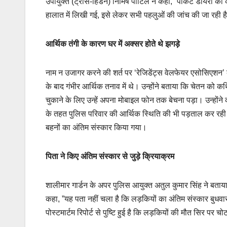
उपायुक्त (ट्रांस-हिंडन) निमिष पाटिल ने कहा, “पॉकेट डायरी को क
हालात में लिखी गई, इसे लेकर सभी पहलुओं की जांच की जा रही ह
आर्थिक तंगी के कारण घर में अक्सर होते थे झगड़े
नाम न उजागर करने की शर्त पर ‘रेजिडेंट्स वेलफेयर एसोसिएशन’ क
के बाद गंभीर आर्थिक तनाव में थे। उन्होंने बताया कि चेतन क
चुकाने के लिए उन्हें अपना मोबाइल फोन तक बेचना पड़ा। उन्होंने
के तहत पुलिस परिवार की आर्थिक स्थिति की भी पड़ताल कर रही है
बहनों का अंतिम संस्कार किया गया।
पिता ने किए अंतिम संस्कार से जुड़े क्रियाक्रम
शालीमार गार्डन के अपर पुलिस आयुक्त अतुल कुमार सिंह ने बताया
कहा, ”यह पता नहीं चला है कि लड़कियों का अंतिम संस्कार बुधवा
पोस्टमार्टम रिपोर्ट से पुष्टि हुई है कि लड़कियों की मौत सिर पर च