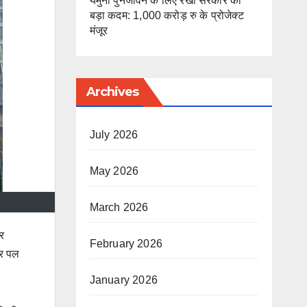
यमुना पुनर्जीवन के लिए रेखा सरकार का
बड़ा कदम: 1,000 करोड़ रु के प्रोजेक्ट
मंजूर
Archives
July 2026
May 2026
March 2026
र
February 2026
तर पल
January 2026