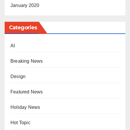
January 2020
Categories
AI
Breaking News
Design
Featured News
Holiday News
Hot Topic