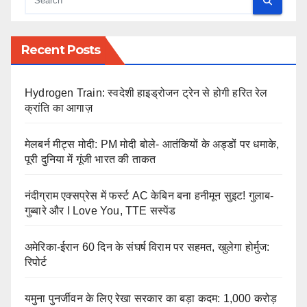
Recent Posts
Hydrogen Train: स्वदेशी हाइड्रोजन ट्रेन से होगी हरित रेल
क्रांति का आगाज़
मेलबर्न मीट्स मोदी: PM मोदी बोले- आतंकियों के अड्डों पर धमाके,
पूरी दुनिया में गूंजी भारत की ताकत
नंदीग्राम एक्सप्रेस में फर्स्ट AC केबिन बना हनीमून सुइट! गुलाब-
गुब्बारे और I Love You, TTE सस्पेंड
अमेरिका-ईरान 60 दिन के संघर्ष विराम पर सहमत, खुलेगा होर्मुज:
रिपोर्ट
यमुना पुनर्जीवन के लिए रेखा सरकार का बड़ा कदम: 1,000 करोड़