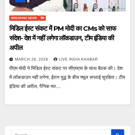
BREAKING NEWS
देश
मिडिल ईस्ट संकट में PM मोदी का CMs को साफ
संदेश- देश में नहीं लगेगा लॉकडाउन, टीम इंडिया की
अपील
MARCH 28, 2026
LIVE INDIA KHABAR
पीएम मोदी ने मिडिल ईस्ट संकट पर सीएमएस के साथ बैठक की। देश
में लॉकडाउन नहीं लगेगा, ईरान युद्ध के बीच फ्यूल सप्लाई सुरक्षित। टीम
इंडिया की अपील, पैनिक मत…