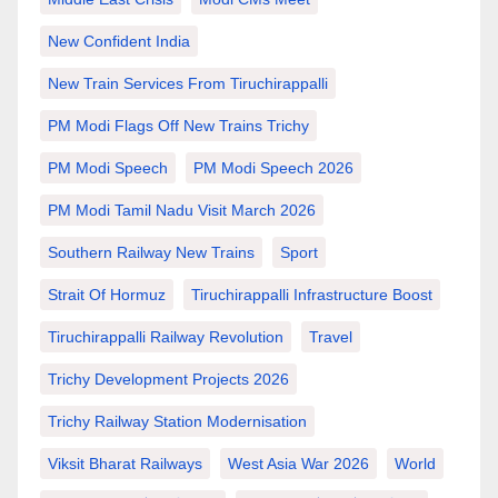
New Confident India
New Train Services From Tiruchirappalli
PM Modi Flags Off New Trains Trichy
PM Modi Speech
PM Modi Speech 2026
PM Modi Tamil Nadu Visit March 2026
Southern Railway New Trains
Sport
Strait Of Hormuz
Tiruchirappalli Infrastructure Boost
Tiruchirappalli Railway Revolution
Travel
Trichy Development Projects 2026
Trichy Railway Station Modernisation
Viksit Bharat Railways
West Asia War 2026
World