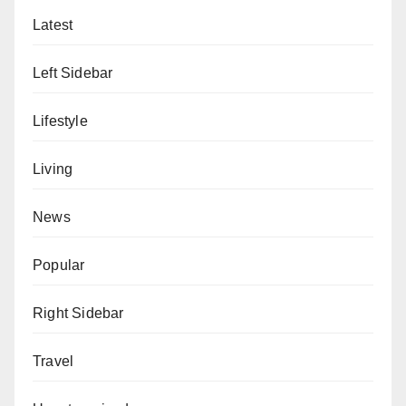
Latest
Left Sidebar
Lifestyle
Living
News
Popular
Right Sidebar
Travel