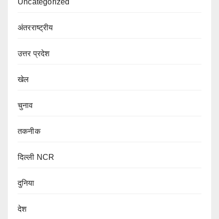
Uncategorized
अंतरराष्ट्रीय
उत्तर प्रदेश
खेल
चुनाव
तकनीक
दिल्ली NCR
दुनिया
देश