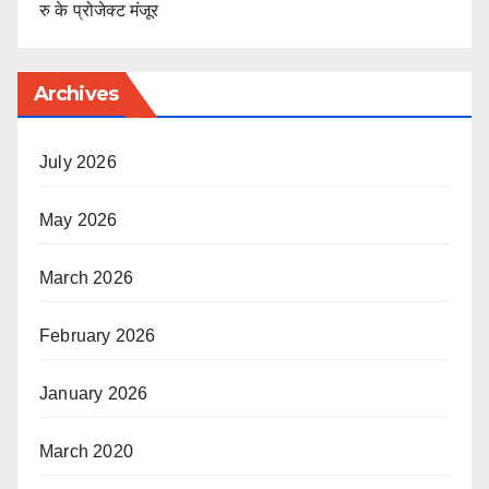
रु के प्रोजेक्ट मंजूर
Archives
July 2026
May 2026
March 2026
February 2026
January 2026
March 2020