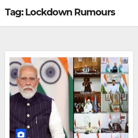
Tag:
Lockdown Rumours