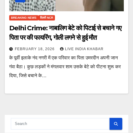
BREAKING NEWS
दिल्ली NCR
Delhi Crime: नाबालिग बेटे को पिटाई से बचाने गए
पिता पर की फायरिंग, गोली लगने से हुई मौत
FEBRUARY 18, 2026
LIVE INDIA KHABAR
के पूर्वी इलाके नंद नगरी में एक परिवार का पिता उमरदीन अपनी जान
गंवा बैठा। कुछ लड़कों ने मंगलवार शाम उसके बेटे को पीटना शुरू कर
दिया, जिसे बचाने के…