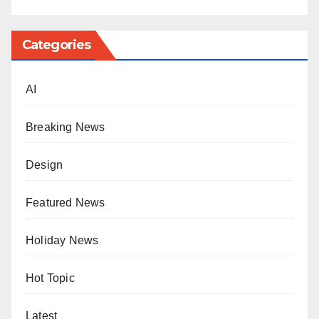
Categories
AI
Breaking News
Design
Featured News
Holiday News
Hot Topic
Latest