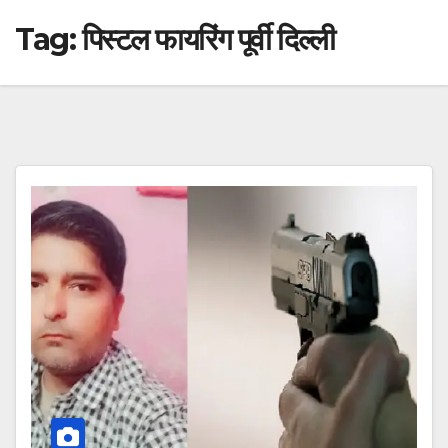
Tag:
पिस्टल फायरिंग पूर्वी दिल्ली