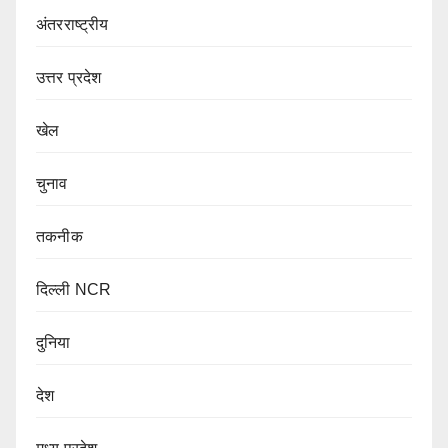
अंतरराष्ट्रीय
उत्तर प्रदेश
खेल
चुनाव
तकनीक
दिल्ली NCR
दुनिया
देश