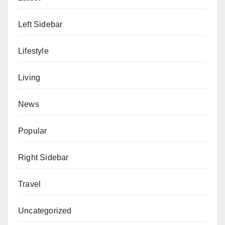
Left Sidebar
Lifestyle
Living
News
Popular
Right Sidebar
Travel
Uncategorized