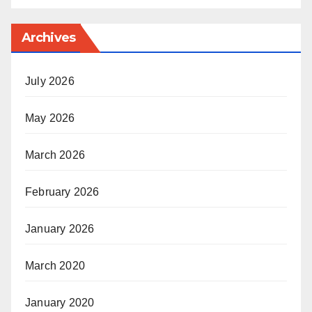
Archives
July 2026
May 2026
March 2026
February 2026
January 2026
March 2020
January 2020