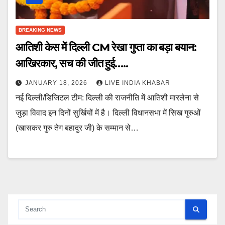
BREAKING NEWS
आतिशी केस में दिल्ली CM रेखा गुप्ता का बड़ा बयान:
आखिरकार, सच की जीत हुई…..
JANUARY 18, 2026
LIVE INDIA KHABAR
नई दिल्ली/डिजिटल टीम: दिल्ली की राजनीति में आतिशी मारलेना से
जुड़ा विवाद इन दिनों सुर्खियों में है। दिल्ली विधानसभा में सिख गुरुओं
(खासकर गुरु तेग बहादुर जी) के सम्मान से…