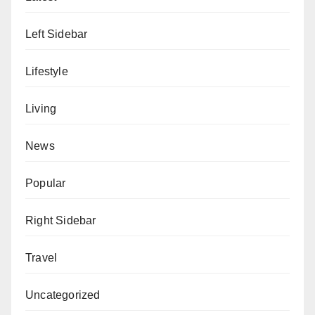
Left Sidebar
Lifestyle
Living
News
Popular
Right Sidebar
Travel
Uncategorized