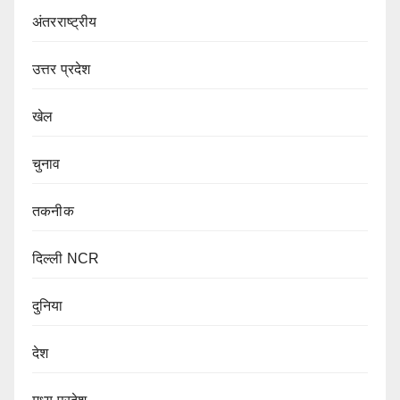
अंतरराष्ट्रीय
उत्तर प्रदेश
खेल
चुनाव
तकनीक
दिल्ली NCR
दुनिया
देश