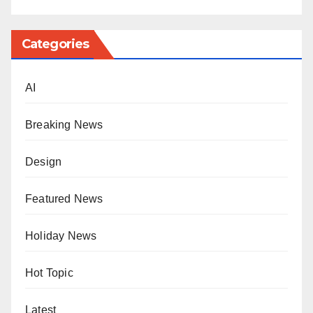
Categories
AI
Breaking News
Design
Featured News
Holiday News
Hot Topic
Latest