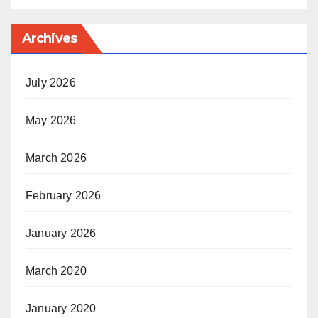
Archives
July 2026
May 2026
March 2026
February 2026
January 2026
March 2020
January 2020