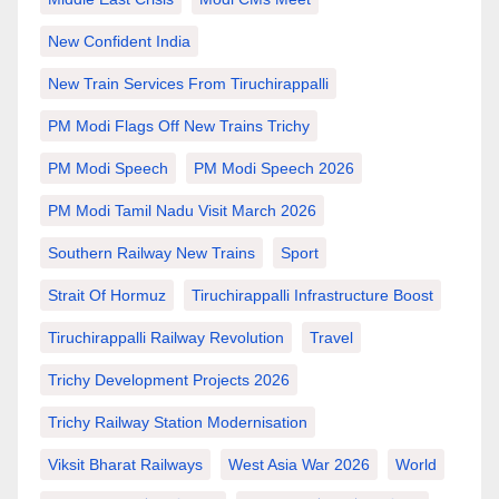
New Confident India
New Train Services From Tiruchirappalli
PM Modi Flags Off New Trains Trichy
PM Modi Speech
PM Modi Speech 2026
PM Modi Tamil Nadu Visit March 2026
Southern Railway New Trains
Sport
Strait Of Hormuz
Tiruchirappalli Infrastructure Boost
Tiruchirappalli Railway Revolution
Travel
Trichy Development Projects 2026
Trichy Railway Station Modernisation
Viksit Bharat Railways
West Asia War 2026
World