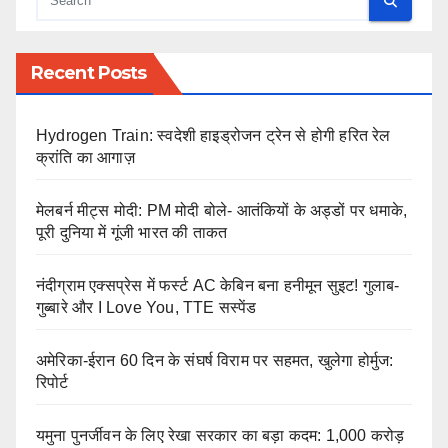
Recent Posts
Hydrogen Train: स्वदेशी हाइड्रोजन ट्रेन से होगी हरित रेल
क्रांति का आगाज़
मेलबर्न मीट्स मोदी: PM मोदी बोले- आतंकियों के अड्डों पर धमाके,
पूरी दुनिया में गूंजी भारत की ताकत
नंदीग्राम एक्सप्रेस में फर्स्ट AC केबिन बना हनीमून सुइट! गुलाब-
गुब्बारे और I Love You, TTE सस्पेंड
अमेरिका-ईरान 60 दिन के संघर्ष विराम पर सहमत, खुलेगा होर्मुज:
रिपोर्ट
यमुना पुनर्जीवन के लिए रेखा सरकार का बड़ा कदम: 1,000 करोड़