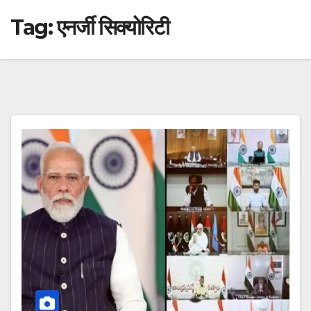
Tag:
एनर्जी सिक्योरिटी