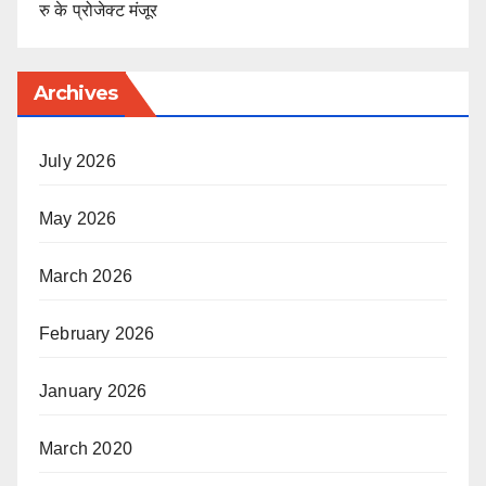
रु के प्रोजेक्ट मंजूर
Archives
July 2026
May 2026
March 2026
February 2026
January 2026
March 2020