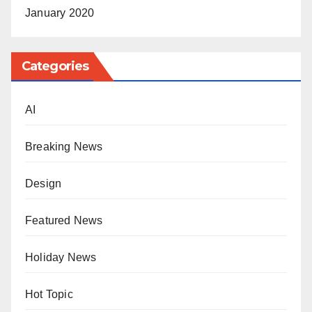
January 2020
Categories
AI
Breaking News
Design
Featured News
Holiday News
Hot Topic