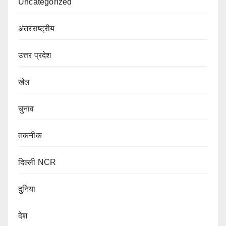
Uncategorized
अंतरराष्ट्रीय
उत्तर प्रदेश
खेल
चुनाव
तकनीक
दिल्ली NCR
दुनिया
देश