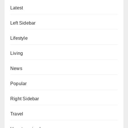
Latest
Left Sidebar
Lifestyle
Living
News
Popular
Right Sidebar
Travel