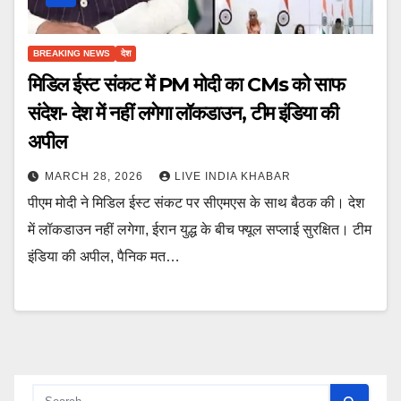
BREAKING NEWS
देश
मिडिल ईस्ट संकट में PM मोदी का CMs को साफ
संदेश- देश में नहीं लगेगा लॉकडाउन, टीम इंडिया की
अपील
MARCH 28, 2026
LIVE INDIA KHABAR
पीएम मोदी ने मिडिल ईस्ट संकट पर सीएमएस के साथ बैठक की। देश
में लॉकडाउन नहीं लगेगा, ईरान युद्ध के बीच फ्यूल सप्लाई सुरक्षित। टीम
इंडिया की अपील, पैनिक मत…