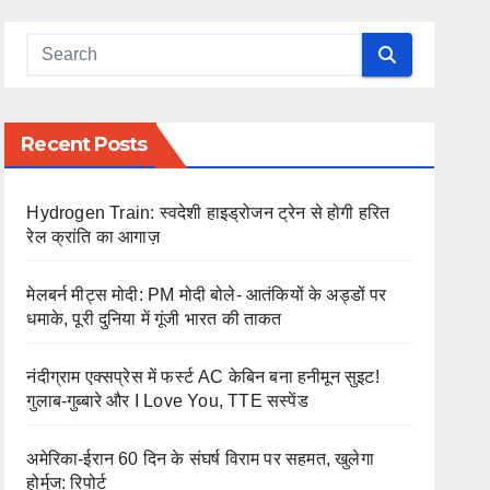
Recent Posts
Hydrogen Train: स्वदेशी हाइड्रोजन ट्रेन से होगी हरित
रेल क्रांति का आगाज़
मेलबर्न मीट्स मोदी: PM मोदी बोले- आतंकियों के अड्डों पर
धमाके, पूरी दुनिया में गूंजी भारत की ताकत
नंदीग्राम एक्सप्रेस में फर्स्ट AC केबिन बना हनीमून सुइट!
गुलाब-गुब्बारे और I Love You, TTE सस्पेंड
अमेरिका-ईरान 60 दिन के संघर्ष विराम पर सहमत, खुलेगा
होर्मुज: रिपोर्ट