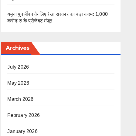
यमुना पुनर्जीवन के लिए रेखा सरकार का बड़ा कदम: 1,000
करोड़ रु के प्रोजेक्ट मंजूर
Archives
July 2026
May 2026
March 2026
February 2026
January 2026