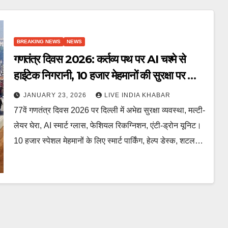
BREAKING NEWS
NEWS
गणतंत्र दिवस 2026: कर्तव्य पथ पर AI चश्मे से
हाईटेक निगरानी, 10 हजार मेहमानों की सुरक्षा पर खास
फोकस
JANUARY 23, 2026
LIVE INDIA KHABAR
77वें गणतंत्र दिवस 2026 पर दिल्ली में अभेद्य सुरक्षा व्यवस्था, मल्टी-
लेयर घेरा, AI स्मार्ट ग्लास, फेशियल रिकग्निशन, एंटी-ड्रोन यूनिट।
10 हजार स्पेशल मेहमानों के लिए स्मार्ट पार्किंग, हेल्प डेस्क, शटल…