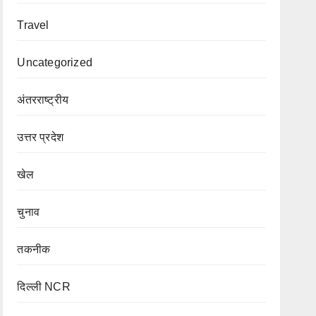
Travel
Uncategorized
अंतरराष्ट्रीय
उत्तर प्रदेश
खेल
चुनाव
तकनीक
दिल्ली NCR