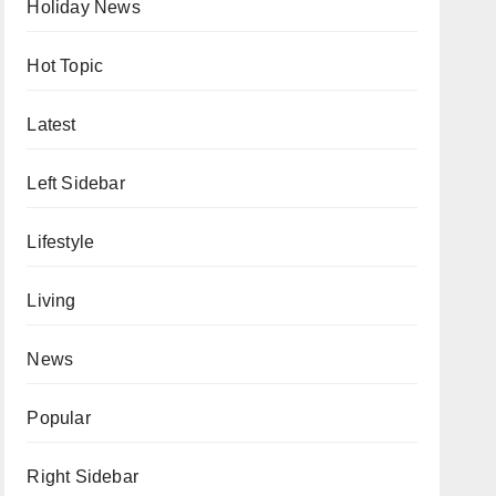
Holiday News
Hot Topic
Latest
Left Sidebar
Lifestyle
Living
News
Popular
Right Sidebar