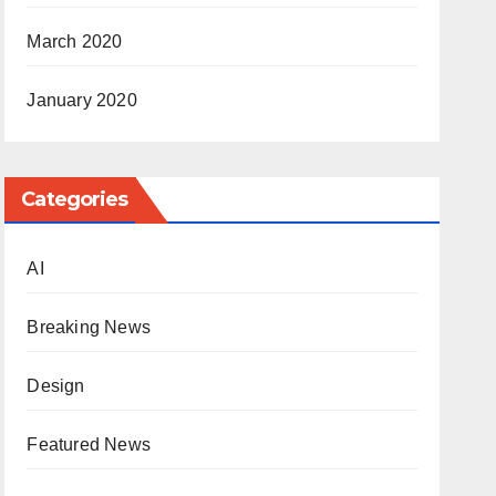
March 2020
January 2020
Categories
AI
Breaking News
Design
Featured News