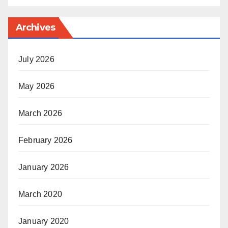
Archives
July 2026
May 2026
March 2026
February 2026
January 2026
March 2020
January 2020