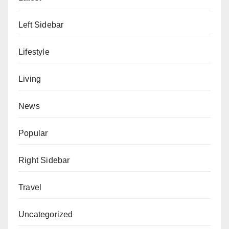
Left Sidebar
Lifestyle
Living
News
Popular
Right Sidebar
Travel
Uncategorized