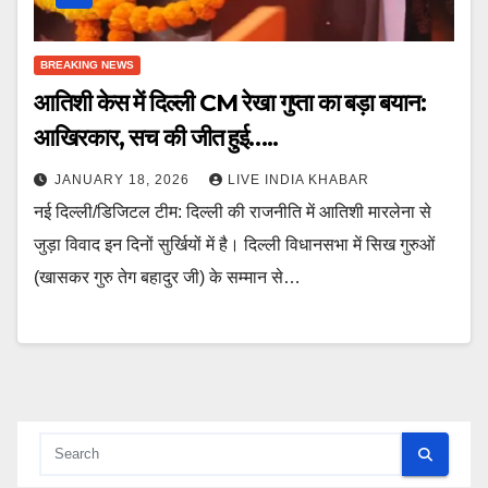
BREAKING NEWS
आतिशी केस में दिल्ली CM रेखा गुप्ता का बड़ा बयान:
आखिरकार, सच की जीत हुई…..
JANUARY 18, 2026
LIVE INDIA KHABAR
नई दिल्ली/डिजिटल टीम: दिल्ली की राजनीति में आतिशी मारलेना से
जुड़ा विवाद इन दिनों सुर्खियों में है। दिल्ली विधानसभा में सिख गुरुओं
(खासकर गुरु तेग बहादुर जी) के सम्मान से…