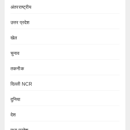
अंतरराष्ट्रीय
उत्तर प्रदेश
खेल
चुनाव
तकनीक
दिल्ली NCR
दुनिया
देश