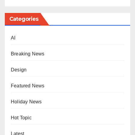
Categories
AI
Breaking News
Design
Featured News
Holiday News
Hot Topic
Latest