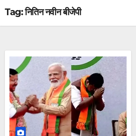
Tag:
नितिन नवीन बीजेपी