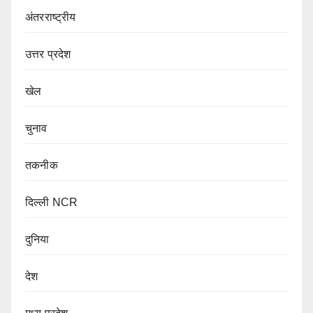
अंतरराष्ट्रीय
उत्तर प्रदेश
खेल
चुनाव
तकनीक
दिल्ली NCR
दुनिया
देश