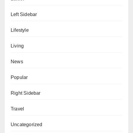
Left Sidebar
Lifestyle
Living
News
Popular
Right Sidebar
Travel
Uncategorized