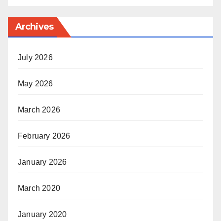
Archives
July 2026
May 2026
March 2026
February 2026
January 2026
March 2020
January 2020