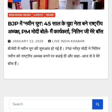
BREAKING NEWS
LATEST
NEWS
BJP में ‘नवीन युग’: 45 साल के युवा नेता बने राष्ट्रीय
अध्यक्ष, PM मोदी बोले- मैं कार्यकर्ता, नितिन जी मेरे बॉस
JANUARY 23, 2026
LIVE INDIA KHABAR
बीजेपी में नवीन युग की शुरुआत हो गई है। PM नरेंद्र मोदी ने नितिन
नवीन को राष्ट्रीय अध्यक्ष बनने पर बधाई दी और कहा- आज से वे मेरे
बॉस हैं।