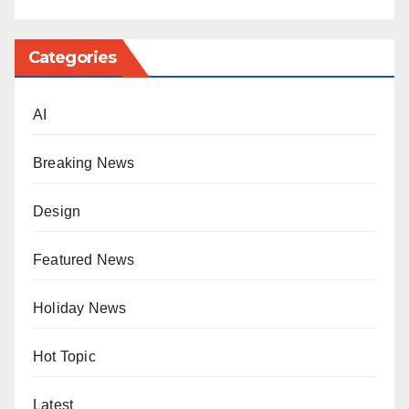
Categories
AI
Breaking News
Design
Featured News
Holiday News
Hot Topic
Latest