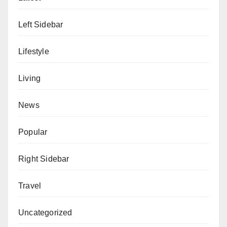
Left Sidebar
Lifestyle
Living
News
Popular
Right Sidebar
Travel
Uncategorized