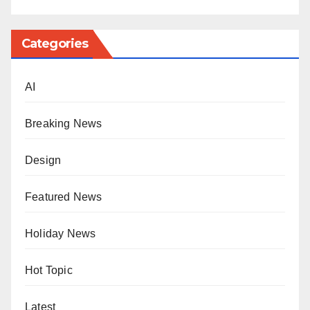
Categories
AI
Breaking News
Design
Featured News
Holiday News
Hot Topic
Latest