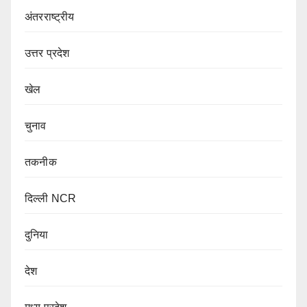
अंतरराष्ट्रीय
उत्तर प्रदेश
खेल
चुनाव
तकनीक
दिल्ली NCR
दुनिया
देश