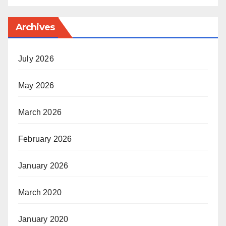
Archives
July 2026
May 2026
March 2026
February 2026
January 2026
March 2020
January 2020