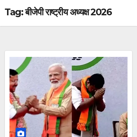
Tag:
बीजेपी राष्ट्रीय अध्यक्ष 2026