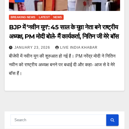
BREAKING NEWS
LATEST
NEWS
BJP में ‘नवीन युग’: 45 साल के युवा नेता बने राष्ट्रीय
अध्यक्ष, PM मोदी बोले- मैं कार्यकर्ता, नितिन जी मेरे बॉस
JANUARY 23, 2026
LIVE INDIA KHABAR
बीजेपी में नवीन युग की शुरुआत हो गई है। PM नरेंद्र मोदी ने नितिन
नवीन को राष्ट्रीय अध्यक्ष बनने पर बधाई दी और कहा- आज से वे मेरे
बॉस हैं।