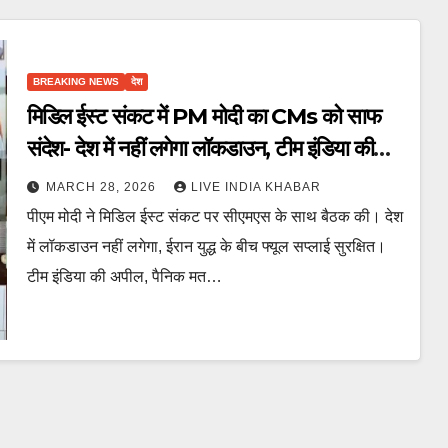
BREAKING NEWS
देश
मिडिल ईस्ट संकट में PM मोदी का CMs को साफ
संदेश- देश में नहीं लगेगा लॉकडाउन, टीम इंडिया की
अपील
MARCH 28, 2026
LIVE INDIA KHABAR
पीएम मोदी ने मिडिल ईस्ट संकट पर सीएमएस के साथ बैठक की। देश
में लॉकडाउन नहीं लगेगा, ईरान युद्ध के बीच फ्यूल सप्लाई सुरक्षित।
टीम इंडिया की अपील, पैनिक मत…