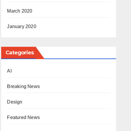
March 2020
January 2020
Categories
AI
Breaking News
Design
Featured News