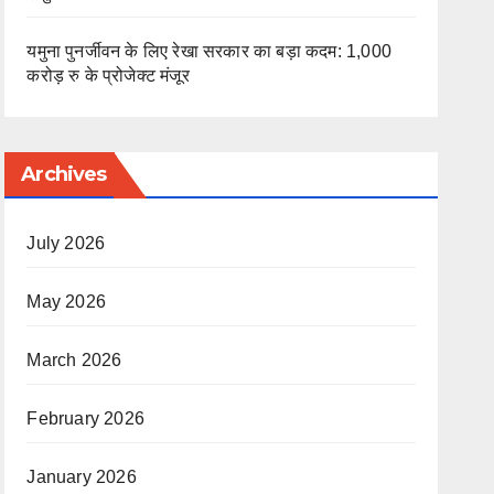
यमुना पुनर्जीवन के लिए रेखा सरकार का बड़ा कदम: 1,000
करोड़ रु के प्रोजेक्ट मंजूर
Archives
July 2026
May 2026
March 2026
February 2026
January 2026