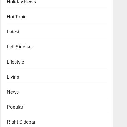
Holiday News
Hot Topic
Latest
Left Sidebar
Lifestyle
Living
News
Popular
Right Sidebar