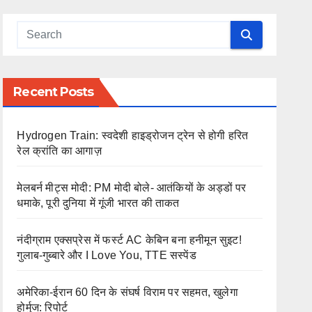
Recent Posts
Hydrogen Train: स्वदेशी हाइड्रोजन ट्रेन से होगी हरित
रेल क्रांति का आगाज़
मेलबर्न मीट्स मोदी: PM मोदी बोले- आतंकियों के अड्डों पर
धमाके, पूरी दुनिया में गूंजी भारत की ताकत
नंदीग्राम एक्सप्रेस में फर्स्ट AC केबिन बना हनीमून सुइट!
गुलाब-गुब्बारे और I Love You, TTE सस्पेंड
अमेरिका-ईरान 60 दिन के संघर्ष विराम पर सहमत, खुलेगा
होर्मुज: रिपोर्ट