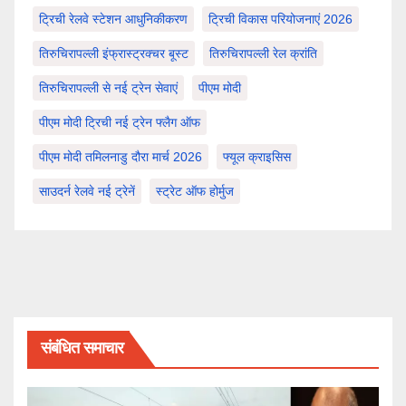
ट्रिची रेलवे स्टेशन आधुनिकीकरण
ट्रिची विकास परियोजनाएं 2026
तिरुचिरापल्ली इंफ्रास्ट्रक्चर बूस्ट
तिरुचिरापल्ली रेल क्रांति
तिरुचिरापल्ली से नई ट्रेन सेवाएं
पीएम मोदी
पीएम मोदी ट्रिची नई ट्रेन फ्लैग ऑफ
पीएम मोदी तमिलनाडु दौरा मार्च 2026
फ्यूल क्राइसिस
साउदर्न रेलवे नई ट्रेनें
स्ट्रेट ऑफ होर्मुज
संबंधित समाचार