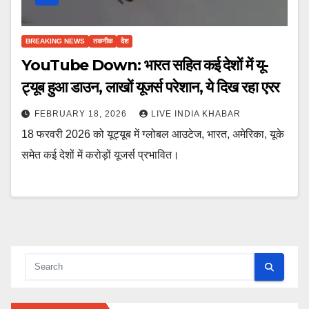
BREAKING NEWS
तकनीक
देश
YouTube Down: भारत सहित कई देशों में यू-
ट्यूब हुआ डाउन, लाखों यूजर्स परेशान, ये दिख रहा एरर
FEBRUARY 18, 2026
LIVE INDIA KHABAR
18 फरवरी 2026 को यूट्यूब में ग्लोबल आउटेज, भारत, अमेरिका, यूके
समेत कई देशों में करोड़ों यूजर्स प्रभावित।