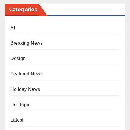
Categories
AI
Breaking News
Design
Featured News
Holiday News
Hot Topic
Latest