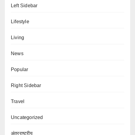
Left Sidebar
Lifestyle
Living
News
Popular
Right Sidebar
Travel
Uncategorized
अंतरराष्ट्रीय