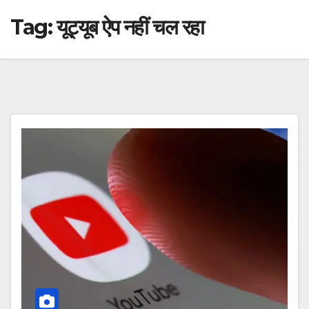
Tag:
यूट्यूब ऐप नहीं चल रहा