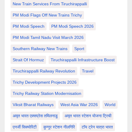
New Train Services From Tiruchirappalli
PM Modi Flags Off New Trains Trichy
PM Modi Speech
PM Modi Speech 2026
PM Modi Tamil Nadu Visit March 2026
Southern Railway New Trains
Sport
Strait Of Hormuz
Tiruchirappalli Infrastructure Boost
Tiruchirappalli Railway Revolution
Travel
Trichy Development Projects 2026
Trichy Railway Station Modernisation
Viksit Bharat Railways
West Asia War 2026
World
अमृत भारत एक्सप्रेस तमिलनाडु
अमृत भारत स्टेशन योजना ट्रिची
एनर्जी सिक्योरिटी
कुन्नूर स्टेशन नीलगिरि
टॉय ट्रेन यात्रा भारत