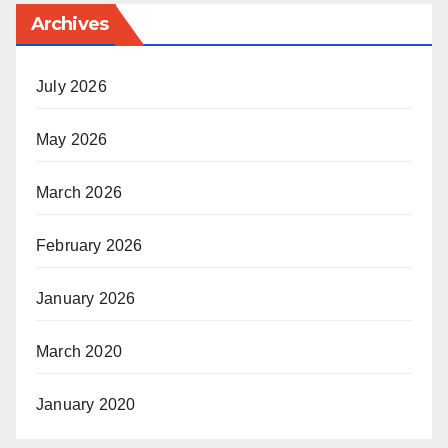
Archives
July 2026
May 2026
March 2026
February 2026
January 2026
March 2020
January 2020