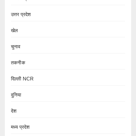
उत्तर प्रदेश
खेल
चुनाव
तकनीक
दिल्ली NCR
दुनिया
देश
मध्य प्रदेश