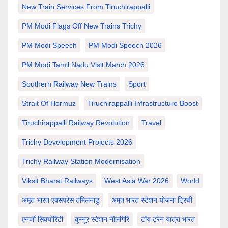
New Train Services From Tiruchirappalli
PM Modi Flags Off New Trains Trichy
PM Modi Speech
PM Modi Speech 2026
PM Modi Tamil Nadu Visit March 2026
Southern Railway New Trains
Sport
Strait Of Hormuz
Tiruchirappalli Infrastructure Boost
Tiruchirappalli Railway Revolution
Travel
Trichy Development Projects 2026
Trichy Railway Station Modernisation
Viksit Bharat Railways
West Asia War 2026
World
अमृत भारत एक्सप्रेस तमिलनाडु
अमृत भारत स्टेशन योजना ट्रिची
एनर्जी सिक्योरिटी
कुन्नूर स्टेशन नीलगिरि
टॉय ट्रेन यात्रा भारत