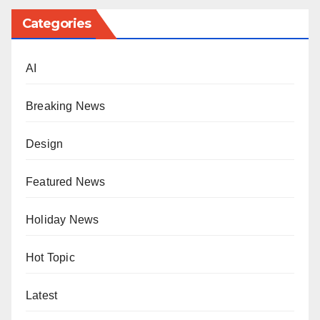
Categories
AI
Breaking News
Design
Featured News
Holiday News
Hot Topic
Latest