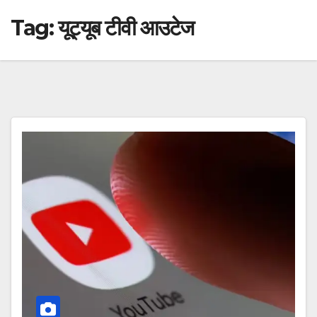
Tag:
यूट्यूब टीवी आउटेज