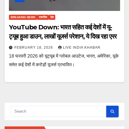
BREAKING NEWS
तकनीक
देश
YouTube Down: भारत सहित कई देशों में यू-
ट्यूब हुआ डाउन, लाखों यूजर्स परेशान, ये दिख रहा एरर
FEBRUARY 18, 2026
LIVE INDIA KHABAR
18 फरवरी 2026 को यूट्यूब में ग्लोबल आउटेज, भारत, अमेरिका, यूके
समेत कई देशों में करोड़ों यूजर्स प्रभावित।