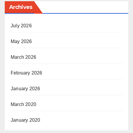
Archives
July 2026
May 2026
March 2026
February 2026
January 2026
March 2020
January 2020