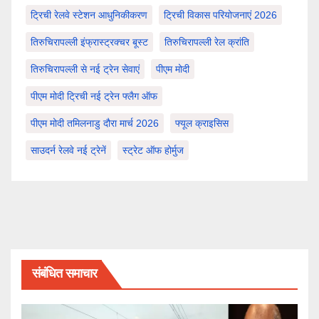
ट्रिची रेलवे स्टेशन आधुनिकीकरण
ट्रिची विकास परियोजनाएं 2026
तिरुचिरापल्ली इंफ्रास्ट्रक्चर बूस्ट
तिरुचिरापल्ली रेल क्रांति
तिरुचिरापल्ली से नई ट्रेन सेवाएं
पीएम मोदी
पीएम मोदी ट्रिची नई ट्रेन फ्लैग ऑफ
पीएम मोदी तमिलनाडु दौरा मार्च 2026
फ्यूल क्राइसिस
साउदर्न रेलवे नई ट्रेनें
स्ट्रेट ऑफ होर्मुज
संबंधित समाचार