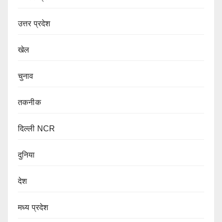
उत्तर प्रदेश
खेल
चुनाव
तकनीक
दिल्ली NCR
दुनिया
देश
मध्य प्रदेश