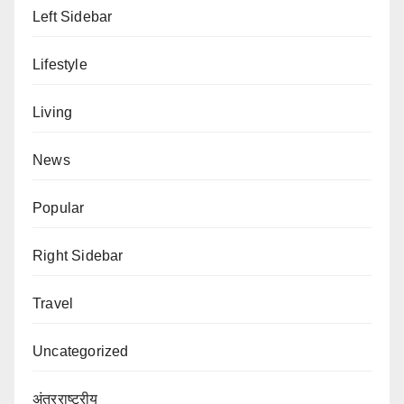
Left Sidebar
Lifestyle
Living
News
Popular
Right Sidebar
Travel
Uncategorized
अंतरराष्ट्रीय