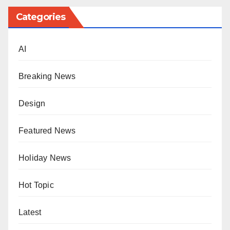
Categories
AI
Breaking News
Design
Featured News
Holiday News
Hot Topic
Latest