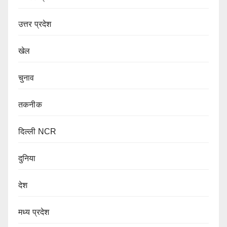
उत्तर प्रदेश
खेल
चुनाव
तकनीक
दिल्ली NCR
दुनिया
देश
मध्य प्रदेश