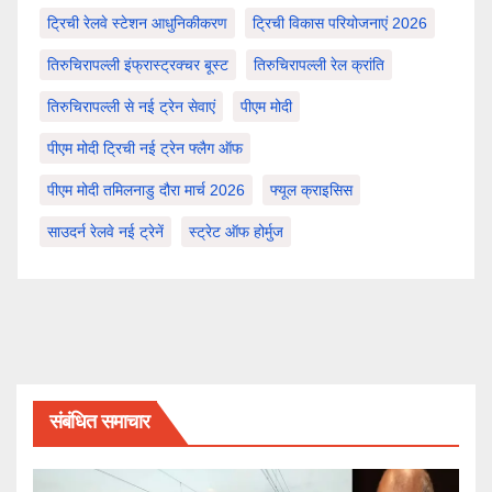
ट्रिची रेलवे स्टेशन आधुनिकीकरण
ट्रिची विकास परियोजनाएं 2026
तिरुचिरापल्ली इंफ्रास्ट्रक्चर बूस्ट
तिरुचिरापल्ली रेल क्रांति
तिरुचिरापल्ली से नई ट्रेन सेवाएं
पीएम मोदी
पीएम मोदी ट्रिची नई ट्रेन फ्लैग ऑफ
पीएम मोदी तमिलनाडु दौरा मार्च 2026
फ्यूल क्राइसिस
साउदर्न रेलवे नई ट्रेनें
स्ट्रेट ऑफ होर्मुज
संबंधित समाचार