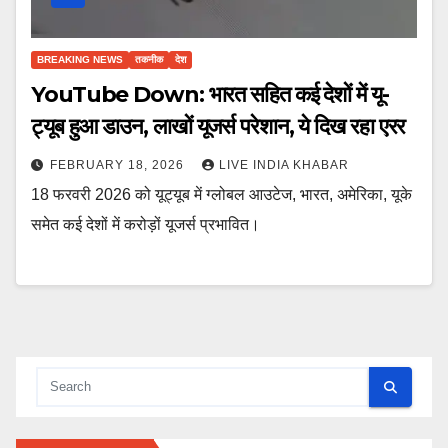
BREAKING NEWS
तकनीक
देश
YouTube Down: भारत सहित कई देशों में यू-
ट्यूब हुआ डाउन, लाखों यूजर्स परेशान, ये दिख रहा एरर
FEBRUARY 18, 2026
LIVE INDIA KHABAR
18 फरवरी 2026 को यूट्यूब में ग्लोबल आउटेज, भारत, अमेरिका, यूके
समेत कई देशों में करोड़ों यूजर्स प्रभावित।