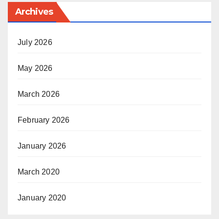
Archives
July 2026
May 2026
March 2026
February 2026
January 2026
March 2020
January 2020