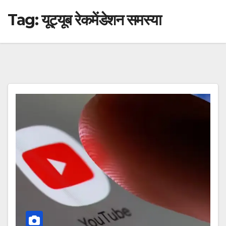
Tag:
यूट्यूब रेकमेंडेशन समस्या