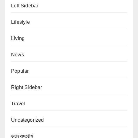
Left Sidebar
Lifestyle
Living
News
Popular
Right Sidebar
Travel
Uncategorized
अंतरराष्ट्रीय