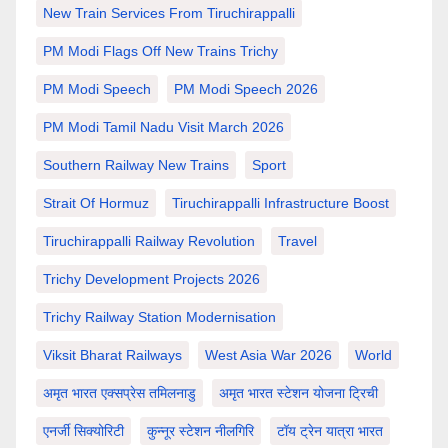
New Train Services From Tiruchirappalli
PM Modi Flags Off New Trains Trichy
PM Modi Speech
PM Modi Speech 2026
PM Modi Tamil Nadu Visit March 2026
Southern Railway New Trains
Sport
Strait Of Hormuz
Tiruchirappalli Infrastructure Boost
Tiruchirappalli Railway Revolution
Travel
Trichy Development Projects 2026
Trichy Railway Station Modernisation
Viksit Bharat Railways
West Asia War 2026
World
अमृत भारत एक्सप्रेस तमिलनाडु
अमृत भारत स्टेशन योजना ट्रिची
एनर्जी सिक्योरिटी
कुन्नूर स्टेशन नीलगिरि
टॉय ट्रेन यात्रा भारत