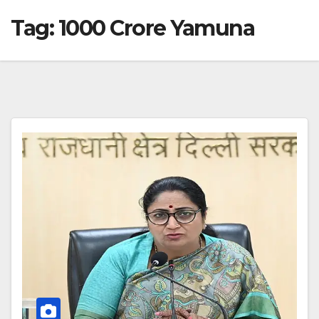
Tag:
1000 Crore Yamuna