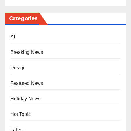
Categories
AI
Breaking News
Design
Featured News
Holiday News
Hot Topic
Latest