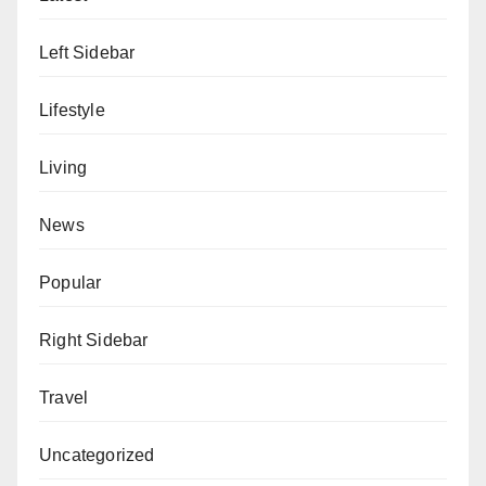
Left Sidebar
Lifestyle
Living
News
Popular
Right Sidebar
Travel
Uncategorized