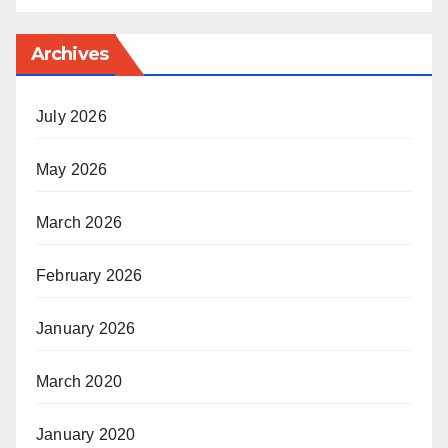
Archives
July 2026
May 2026
March 2026
February 2026
January 2026
March 2020
January 2020