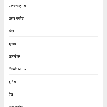
अंतरराष्ट्रीय
उत्तर प्रदेश
खेल
चुनाव
तकनीक
दिल्ली NCR
दुनिया
देश