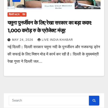
दिल्ली NCR
देश
यमुना पुनर्जीवन के लिए रेखा सरकार का बड़ा कदम:
1,000 करोड़ रु के प्रोजेक्ट मंजूर
MAY 24, 2026
LIVE INDIA KHABAR
नई दिल्ली। दिल्ली सरकार यमुना नदी के पुनर्जीवन और नजफगढ़ ड्रेन
की सफाई के लिए मिशन मोड में कार्य कर रही है। दिल्ली के मुख्यमंत्री
रेखा गुप्ता ने दिल्ली जल…