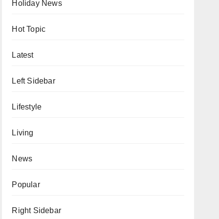
Holiday News
Hot Topic
Latest
Left Sidebar
Lifestyle
Living
News
Popular
Right Sidebar