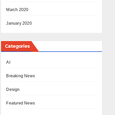
March 2020
January 2020
Categories
AI
Breaking News
Design
Featured News