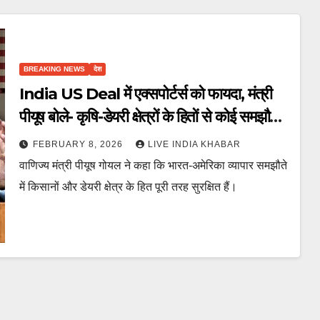
BREAKING NEWS
देश
India US Deal में एक्सपोर्टर्स को फायदा, मंत्री
पीयूष बोले- कृषि-डेयरी क्षेत्रों के हितों से कोई समझौता
नहीं
FEBRUARY 8, 2026
LIVE INDIA KHABAR
वाणिज्य मंत्री पीयूष गोयल ने कहा कि भारत-अमेरिका व्यापार समझौते
में किसानों और डेयरी क्षेत्र के हित पूरी तरह सुरक्षित हैं।