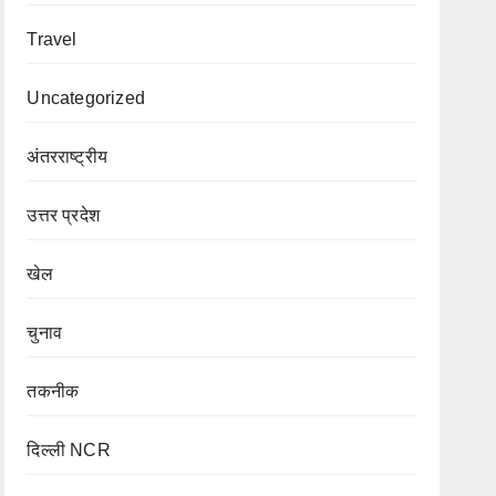
Travel
Uncategorized
अंतरराष्ट्रीय
उत्तर प्रदेश
खेल
चुनाव
तकनीक
दिल्ली NCR