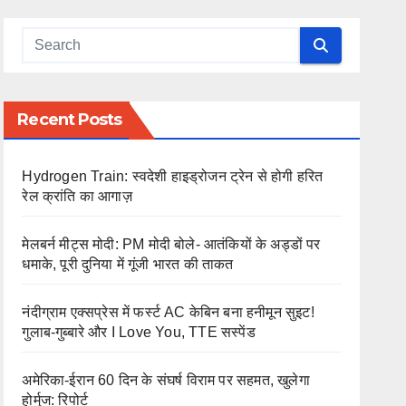
Recent Posts
Hydrogen Train: स्वदेशी हाइड्रोजन ट्रेन से होगी हरित
रेल क्रांति का आगाज़
मेलबर्न मीट्स मोदी: PM मोदी बोले- आतंकियों के अड्डों पर
धमाके, पूरी दुनिया में गूंजी भारत की ताकत
नंदीग्राम एक्सप्रेस में फर्स्ट AC केबिन बना हनीमून सुइट!
गुलाब-गुब्बारे और I Love You, TTE सस्पेंड
अमेरिका-ईरान 60 दिन के संघर्ष विराम पर सहमत, खुलेगा
होर्मुज: रिपोर्ट