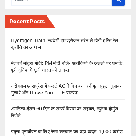
Recent Posts
Hydrogen Train: स्वदेशी हाइड्रोजन ट्रेन से होगी हरित रेल
क्रांति का आगाज़
मेलबर्न मीट्स मोदी: PM मोदी बोले- आतंकियों के अड्डों पर धमाके,
पूरी दुनिया में गूंजी भारत की ताकत
नंदीग्राम एक्सप्रेस में फर्स्ट AC केबिन बना हनीमून सुइट! गुलाब-
गुब्बारे और I Love You, TTE सस्पेंड
अमेरिका-ईरान 60 दिन के संघर्ष विराम पर सहमत, खुलेगा होर्मुज:
रिपोर्ट
यमुना पुनर्जीवन के लिए रेखा सरकार का बड़ा कदम: 1,000 करोड़