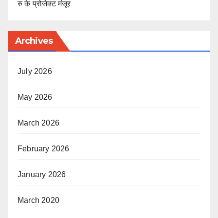
रु के प्रोजेक्ट मंजूर
Archives
July 2026
May 2026
March 2026
February 2026
January 2026
March 2020