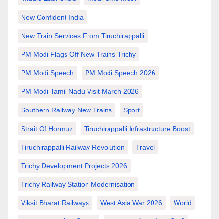
New Confident India
New Train Services From Tiruchirappalli
PM Modi Flags Off New Trains Trichy
PM Modi Speech
PM Modi Speech 2026
PM Modi Tamil Nadu Visit March 2026
Southern Railway New Trains
Sport
Strait Of Hormuz
Tiruchirappalli Infrastructure Boost
Tiruchirappalli Railway Revolution
Travel
Trichy Development Projects 2026
Trichy Railway Station Modernisation
Viksit Bharat Railways
West Asia War 2026
World