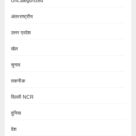
Uncategorized
अंतरराष्ट्रीय
उत्तर प्रदेश
खेल
चुनाव
तकनीक
दिल्ली NCR
दुनिया
देश