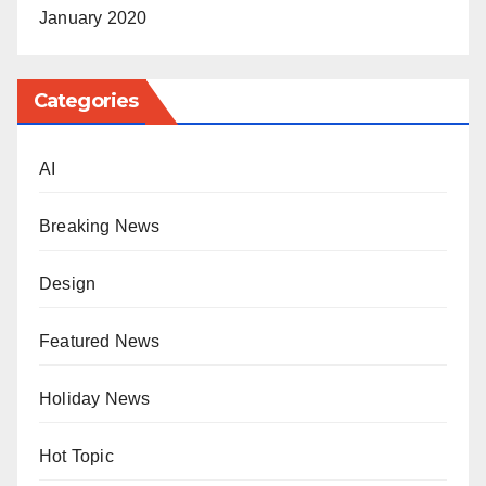
January 2020
Categories
AI
Breaking News
Design
Featured News
Holiday News
Hot Topic