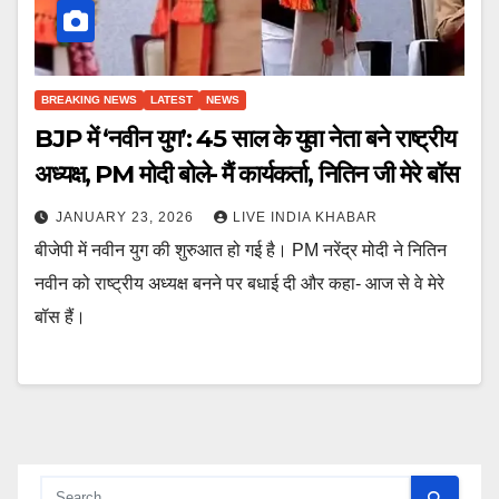
BREAKING NEWS
LATEST
NEWS
BJP में ‘नवीन युग’: 45 साल के युवा नेता बने राष्ट्रीय
अध्यक्ष, PM मोदी बोले- मैं कार्यकर्ता, नितिन जी मेरे बॉस
JANUARY 23, 2026
LIVE INDIA KHABAR
बीजेपी में नवीन युग की शुरुआत हो गई है। PM नरेंद्र मोदी ने नितिन
नवीन को राष्ट्रीय अध्यक्ष बनने पर बधाई दी और कहा- आज से वे मेरे
बॉस हैं।