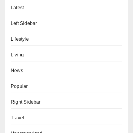
Latest
Left Sidebar
Lifestyle
Living
News
Popular
Right Sidebar
Travel