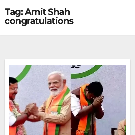
Tag:
Amit Shah
congratulations