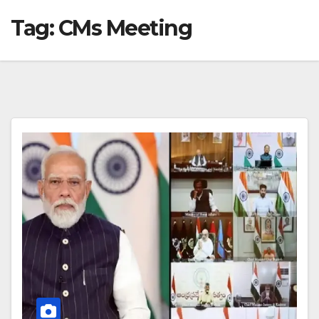
Tag:
CMs Meeting