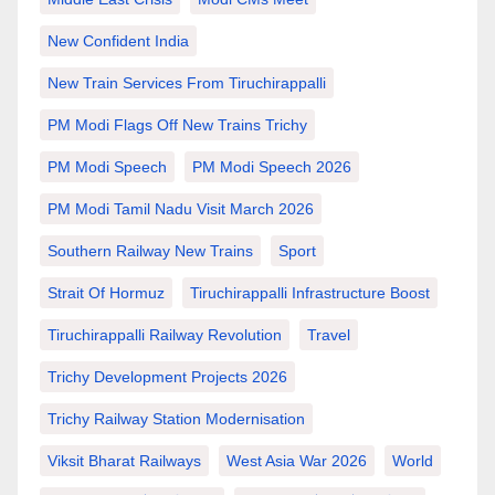
New Confident India
New Train Services From Tiruchirappalli
PM Modi Flags Off New Trains Trichy
PM Modi Speech
PM Modi Speech 2026
PM Modi Tamil Nadu Visit March 2026
Southern Railway New Trains
Sport
Strait Of Hormuz
Tiruchirappalli Infrastructure Boost
Tiruchirappalli Railway Revolution
Travel
Trichy Development Projects 2026
Trichy Railway Station Modernisation
Viksit Bharat Railways
West Asia War 2026
World