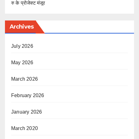
रु के प्रोजेक्ट मंजूर
Archives
July 2026
May 2026
March 2026
February 2026
January 2026
March 2020