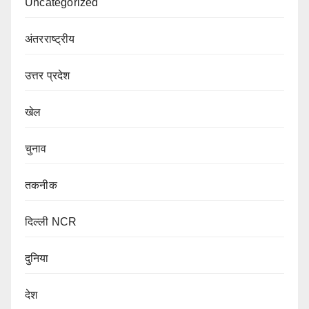
Uncategorized
अंतरराष्ट्रीय
उत्तर प्रदेश
खेल
चुनाव
तकनीक
दिल्ली NCR
दुनिया
देश