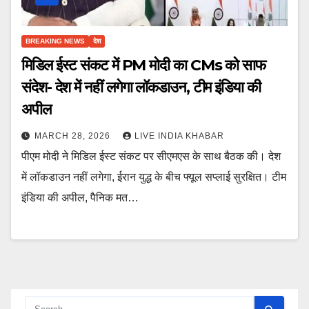
BREAKING NEWS
देश
मिडिल ईस्ट संकट में PM मोदी का CMs को साफ
संदेश- देश में नहीं लगेगा लॉकडाउन, टीम इंडिया की
अपील
MARCH 28, 2026
LIVE INDIA KHABAR
पीएम मोदी ने मिडिल ईस्ट संकट पर सीएमएस के साथ बैठक की। देश
में लॉकडाउन नहीं लगेगा, ईरान युद्ध के बीच फ्यूल सप्लाई सुरक्षित। टीम
इंडिया की अपील, पैनिक मत…