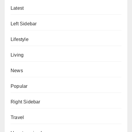
Latest
Left Sidebar
Lifestyle
Living
News
Popular
Right Sidebar
Travel