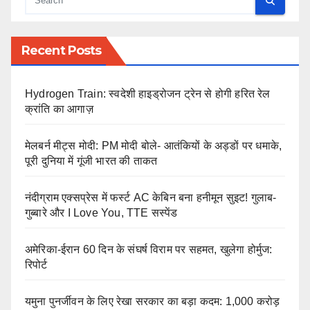
Recent Posts
Hydrogen Train: स्वदेशी हाइड्रोजन ट्रेन से होगी हरित रेल
क्रांति का आगाज़
मेलबर्न मीट्स मोदी: PM मोदी बोले- आतंकियों के अड्डों पर धमाके,
पूरी दुनिया में गूंजी भारत की ताकत
नंदीग्राम एक्सप्रेस में फर्स्ट AC केबिन बना हनीमून सुइट! गुलाब-
गुब्बारे और I Love You, TTE सस्पेंड
अमेरिका-ईरान 60 दिन के संघर्ष विराम पर सहमत, खुलेगा होर्मुज:
रिपोर्ट
यमुना पुनर्जीवन के लिए रेखा सरकार का बड़ा कदम: 1,000 करोड़