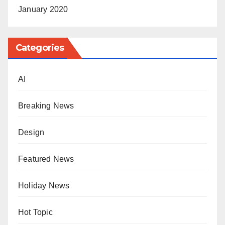
January 2020
Categories
AI
Breaking News
Design
Featured News
Holiday News
Hot Topic