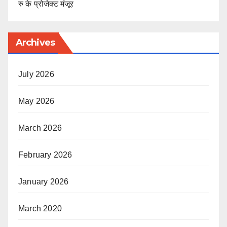
रु के प्रोजेक्ट मंजूर
Archives
July 2026
May 2026
March 2026
February 2026
January 2026
March 2020