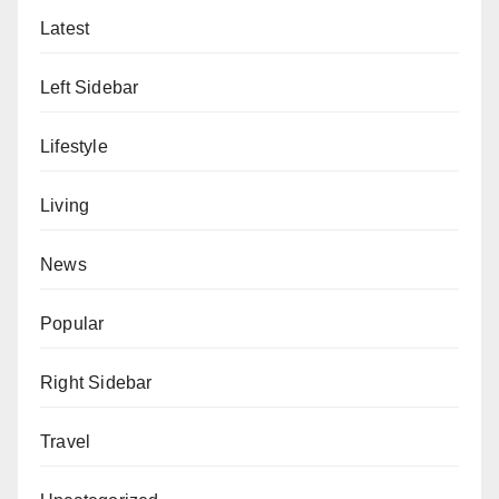
Latest
Left Sidebar
Lifestyle
Living
News
Popular
Right Sidebar
Travel