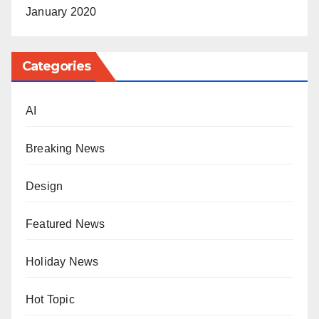
January 2020
Categories
AI
Breaking News
Design
Featured News
Holiday News
Hot Topic