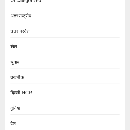
Uncategorized
अंतरराष्ट्रीय
उत्तर प्रदेश
खेल
चुनाव
तकनीक
दिल्ली NCR
दुनिया
देश