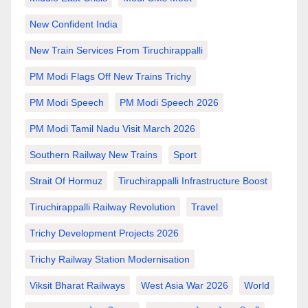
New Confident India
New Train Services From Tiruchirappalli
PM Modi Flags Off New Trains Trichy
PM Modi Speech
PM Modi Speech 2026
PM Modi Tamil Nadu Visit March 2026
Southern Railway New Trains
Sport
Strait Of Hormuz
Tiruchirappalli Infrastructure Boost
Tiruchirappalli Railway Revolution
Travel
Trichy Development Projects 2026
Trichy Railway Station Modernisation
Viksit Bharat Railways
West Asia War 2026
World