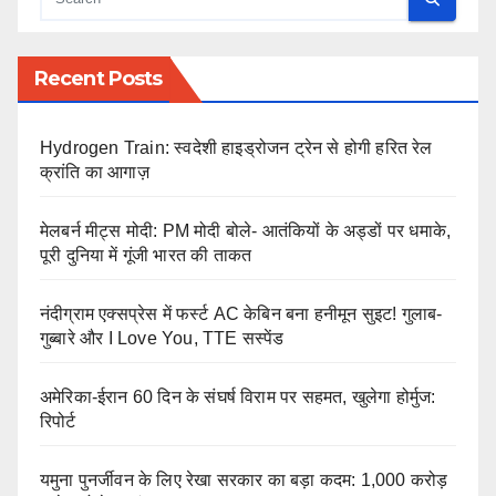
Recent Posts
Hydrogen Train: स्वदेशी हाइड्रोजन ट्रेन से होगी हरित रेल
क्रांति का आगाज़
मेलबर्न मीट्स मोदी: PM मोदी बोले- आतंकियों के अड्डों पर धमाके,
पूरी दुनिया में गूंजी भारत की ताकत
नंदीग्राम एक्सप्रेस में फर्स्ट AC केबिन बना हनीमून सुइट! गुलाब-
गुब्बारे और I Love You, TTE सस्पेंड
अमेरिका-ईरान 60 दिन के संघर्ष विराम पर सहमत, खुलेगा होर्मुज:
रिपोर्ट
यमुना पुनर्जीवन के लिए रेखा सरकार का बड़ा कदम: 1,000 करोड़