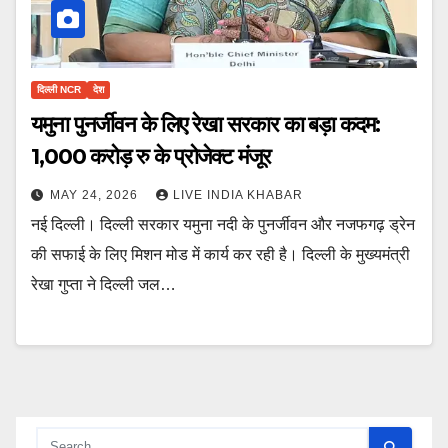
दिल्ली NCR
देश
यमुना पुनर्जीवन के लिए रेखा सरकार का बड़ा कदम:
1,000 करोड़ रु के प्रोजेक्ट मंजूर
MAY 24, 2026
LIVE INDIA KHABAR
नई दिल्ली। दिल्ली सरकार यमुना नदी के पुनर्जीवन और नजफगढ़ ड्रेन
की सफाई के लिए मिशन मोड में कार्य कर रही है। दिल्ली के मुख्यमंत्री
रेखा गुप्ता ने दिल्ली जल…