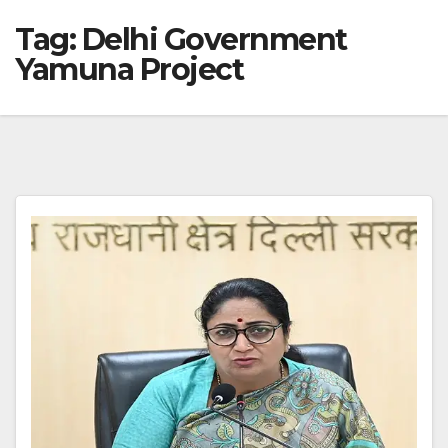
Tag:
Delhi Government
Yamuna Project