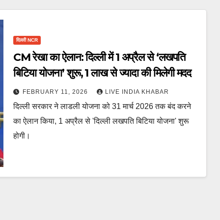
दिल्ली NCR
CM रेखा का ऐलान: दिल्ली में 1 अप्रैल से ‘लखपति
बिटिया योजना’ शुरू, ₹1 लाख से ज्यादा की मिलेगी मदद
FEBRUARY 11, 2026
LIVE INDIA KHABAR
दिल्ली सरकार ने लाडली योजना को 31 मार्च 2026 तक बंद करने
का ऐलान किया, 1 अप्रैल से 'दिल्ली लखपति बिटिया योजना' शुरू
होगी।