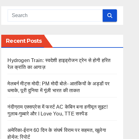
Recent Posts
Hydrogen Train: स्वदेशी हाइड्रोजन ट्रेन से होगी हरित
रेल क्रांति का आगाज़
मेलबर्न मीट्स मोदी: PM मोदी बोले- आतंकियों के अड्डों पर
धमाके, पूरी दुनिया में गूंजी भारत की ताकत
नंदीग्राम एक्सप्रेस में फर्स्ट AC केबिन बना हनीमून सुइट!
गुलाब-गुब्बारे और I Love You, TTE सस्पेंड
अमेरिका-ईरान 60 दिन के संघर्ष विराम पर सहमत, खुलेगा
होर्मुज: रिपोर्ट