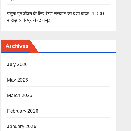
यमुना पुनर्जीवन के लिए रेखा सरकार का बड़ा कदम: 1,000
करोड़ रु के प्रोजेक्ट मंजूर
Archives
July 2026
May 2026
March 2026
February 2026
January 2026