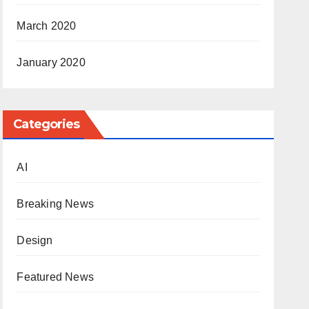
March 2020
January 2020
Categories
AI
Breaking News
Design
Featured News