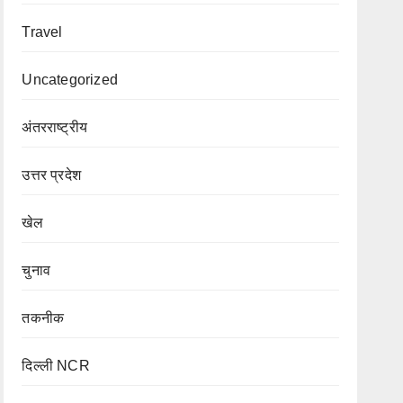
Travel
Uncategorized
अंतरराष्ट्रीय
उत्तर प्रदेश
खेल
चुनाव
तकनीक
दिल्ली NCR