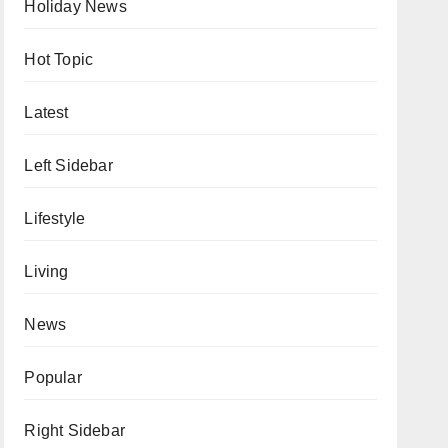
Holiday News
Hot Topic
Latest
Left Sidebar
Lifestyle
Living
News
Popular
Right Sidebar