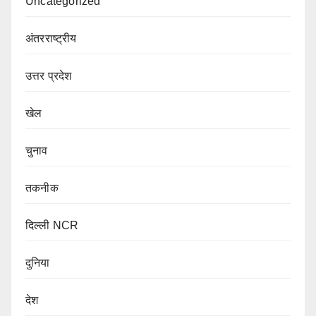
Uncategorized
अंतरराष्ट्रीय
उत्तर प्रदेश
खेल
चुनाव
तकनीक
दिल्ली NCR
दुनिया
देश