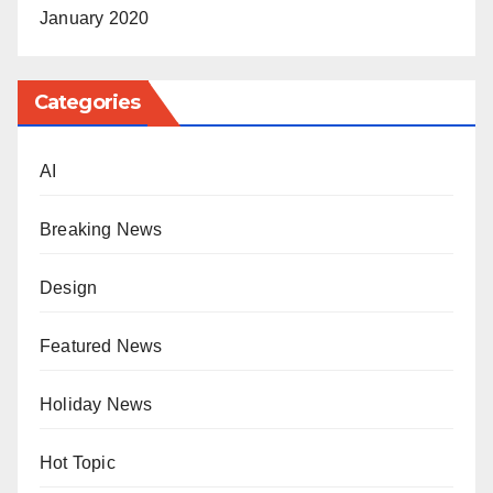
January 2020
Categories
AI
Breaking News
Design
Featured News
Holiday News
Hot Topic