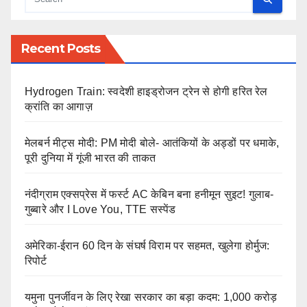
Recent Posts
Hydrogen Train: स्वदेशी हाइड्रोजन ट्रेन से होगी हरित रेल
क्रांति का आगाज़
मेलबर्न मीट्स मोदी: PM मोदी बोले- आतंकियों के अड्डों पर धमाके,
पूरी दुनिया में गूंजी भारत की ताकत
नंदीग्राम एक्सप्रेस में फर्स्ट AC केबिन बना हनीमून सुइट! गुलाब-
गुब्बारे और I Love You, TTE सस्पेंड
अमेरिका-ईरान 60 दिन के संघर्ष विराम पर सहमत, खुलेगा होर्मुज:
रिपोर्ट
यमुना पुनर्जीवन के लिए रेखा सरकार का बड़ा कदम: 1,000 करोड़