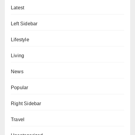
Latest
Left Sidebar
Lifestyle
Living
News
Popular
Right Sidebar
Travel