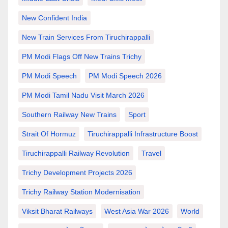
New Confident India
New Train Services From Tiruchirappalli
PM Modi Flags Off New Trains Trichy
PM Modi Speech
PM Modi Speech 2026
PM Modi Tamil Nadu Visit March 2026
Southern Railway New Trains
Sport
Strait Of Hormuz
Tiruchirappalli Infrastructure Boost
Tiruchirappalli Railway Revolution
Travel
Trichy Development Projects 2026
Trichy Railway Station Modernisation
Viksit Bharat Railways
West Asia War 2026
World