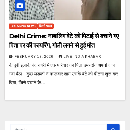
BREAKING NEWS
दिल्ली NCR
Delhi Crime: नाबालिग बेटे को पिटाई से बचाने गए
पिता पर की फायरिंग, गोली लगने से हुई मौत
FEBRUARY 18, 2026
LIVE INDIA KHABAR
के पूर्वी इलाके नंद नगरी में एक परिवार का पिता उमरदीन अपनी जान
गंवा बैठा। कुछ लड़कों ने मंगलवार शाम उसके बेटे को पीटना शुरू कर
दिया, जिसे बचाने के…