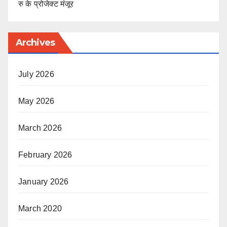
रु के प्रोजेक्ट मंजूर
Archives
July 2026
May 2026
March 2026
February 2026
January 2026
March 2020