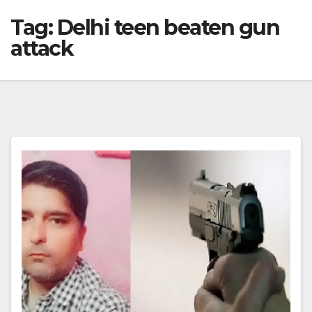
Tag:
Delhi teen beaten gun
attack