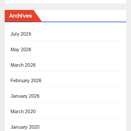
Archives
July 2026
May 2026
March 2026
February 2026
January 2026
March 2020
January 2020