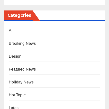
Categories
AI
Breaking News
Design
Featured News
Holiday News
Hot Topic
Latest