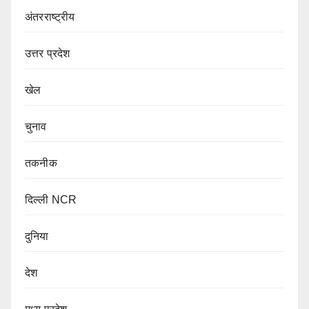
अंतरराष्ट्रीय
उत्तर प्रदेश
खेल
चुनाव
तकनीक
दिल्ली NCR
दुनिया
देश