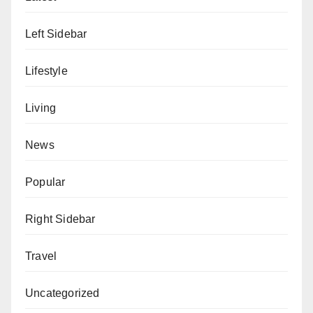
Left Sidebar
Lifestyle
Living
News
Popular
Right Sidebar
Travel
Uncategorized