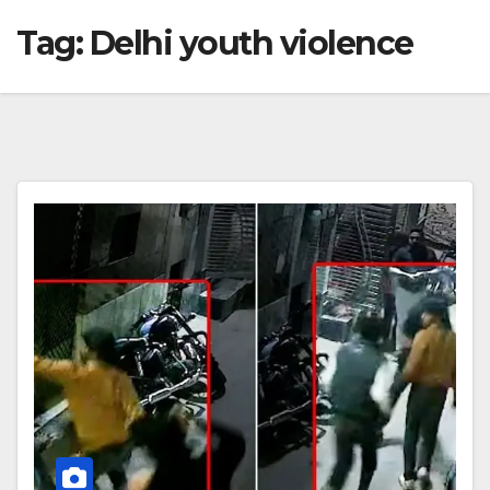
Tag:
Delhi youth violence