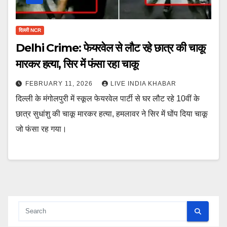
दिल्ली NCR
Delhi Crime: फेयरवेल से लौट रहे छात्र की चाकू
मारकर हत्या, सिर में फंसा रहा चाकू
FEBRUARY 11, 2026
LIVE INDIA KHABAR
दिल्ली के मंगोलपुरी में स्कूल फेयरवेल पार्टी से घर लौट रहे 10वीं के
छात्र सुधांशु की चाकू मारकर हत्या, हमलावर ने सिर में घोंप दिया चाकू
जो फंसा रह गया।