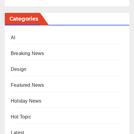
Categories
AI
Breaking News
Design
Featured News
Holiday News
Hot Topic
Latest