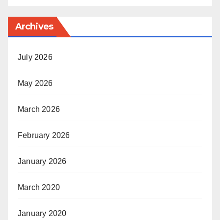
Archives
July 2026
May 2026
March 2026
February 2026
January 2026
March 2020
January 2020