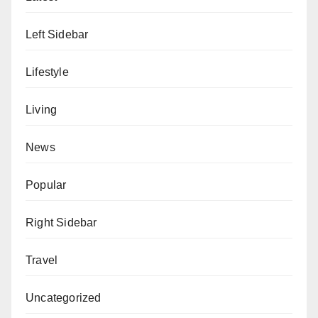
Left Sidebar
Lifestyle
Living
News
Popular
Right Sidebar
Travel
Uncategorized