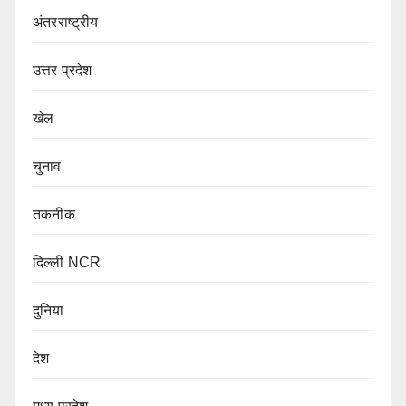
अंतरराष्ट्रीय
उत्तर प्रदेश
खेल
चुनाव
तकनीक
दिल्ली NCR
दुनिया
देश