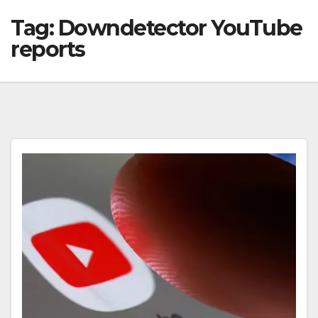
Tag:
Downdetector YouTube
reports