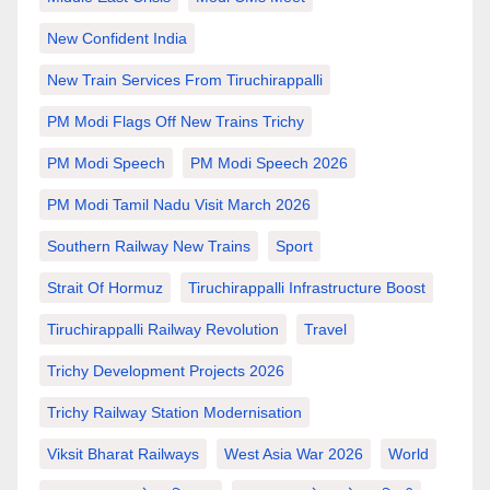
New Confident India
New Train Services From Tiruchirappalli
PM Modi Flags Off New Trains Trichy
PM Modi Speech
PM Modi Speech 2026
PM Modi Tamil Nadu Visit March 2026
Southern Railway New Trains
Sport
Strait Of Hormuz
Tiruchirappalli Infrastructure Boost
Tiruchirappalli Railway Revolution
Travel
Trichy Development Projects 2026
Trichy Railway Station Modernisation
Viksit Bharat Railways
West Asia War 2026
World