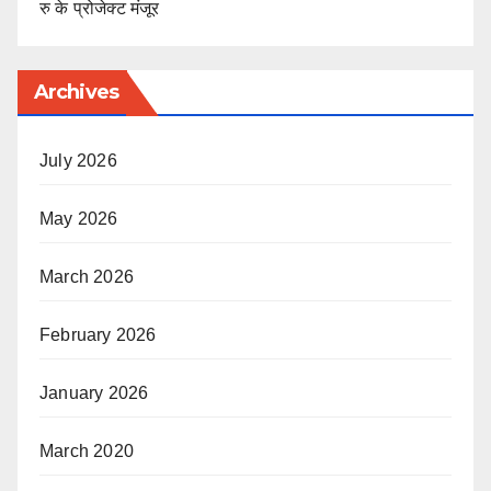
रु के प्रोजेक्ट मंजूर
Archives
July 2026
May 2026
March 2026
February 2026
January 2026
March 2020