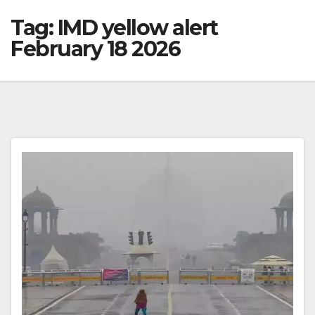
Tag:
IMD yellow alert
February 18 2026