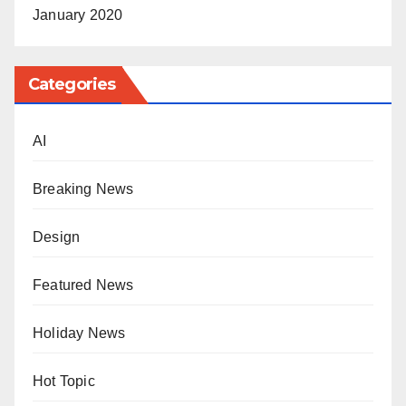
January 2020
Categories
AI
Breaking News
Design
Featured News
Holiday News
Hot Topic