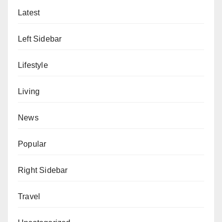
Latest
Left Sidebar
Lifestyle
Living
News
Popular
Right Sidebar
Travel