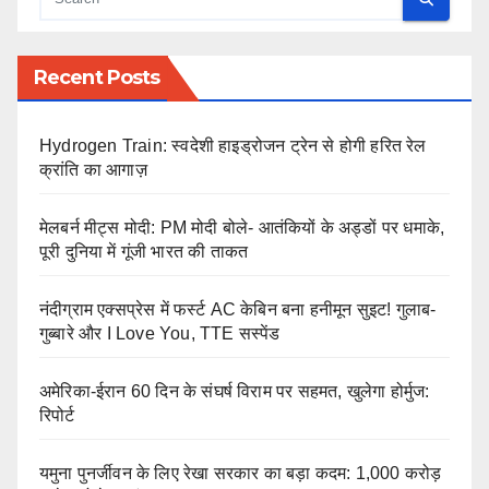
Recent Posts
Hydrogen Train: स्वदेशी हाइड्रोजन ट्रेन से होगी हरित रेल
क्रांति का आगाज़
मेलबर्न मीट्स मोदी: PM मोदी बोले- आतंकियों के अड्डों पर धमाके,
पूरी दुनिया में गूंजी भारत की ताकत
नंदीग्राम एक्सप्रेस में फर्स्ट AC केबिन बना हनीमून सुइट! गुलाब-
गुब्बारे और I Love You, TTE सस्पेंड
अमेरिका-ईरान 60 दिन के संघर्ष विराम पर सहमत, खुलेगा होर्मुज:
रिपोर्ट
यमुना पुनर्जीवन के लिए रेखा सरकार का बड़ा कदम: 1,000 करोड़