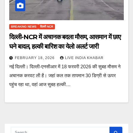
BREAKING NEWS
दिल्ली NCR
दिल्ली-NCR में अचानक बदला मौसम, आसमान में छाए
घने बादल, हल्की बारिश का येलो अलर्ट जारी
FEBRUARY 18, 2026
LIVE INDIA KHABAR
नई दिल्ली। दिल्ली-एनसीआर में 18 फरवरी 2026 की सुबह मौसम ने
अचानक करवट ली है। जहां कल तक तापमान 30 डिग्री से ऊपर
पहुंच रहा था, वहां आज सुबह हल्की…