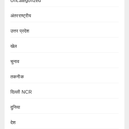
Uncategorized
अंतरराष्ट्रीय
उत्तर प्रदेश
खेल
चुनाव
तकनीक
दिल्ली NCR
दुनिया
देश