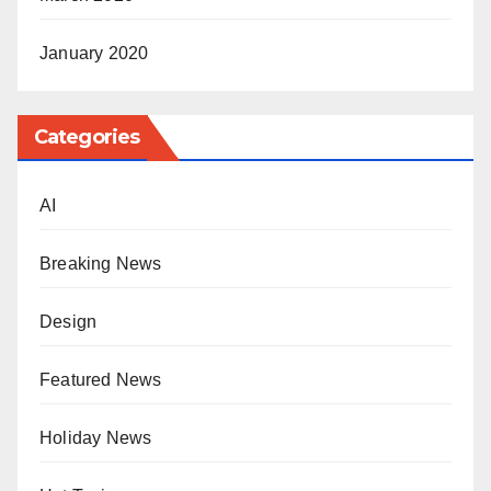
January 2020
Categories
AI
Breaking News
Design
Featured News
Holiday News