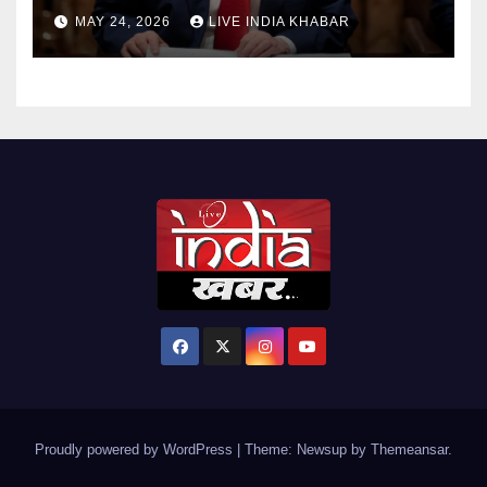
MAY 24, 2026
LIVE INDIA KHABAR
Proudly powered by WordPress
|
Theme: Newsup by
Themeansar
.