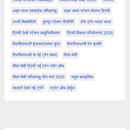
अमृत भारत एक्सप्रेस तमिलनाडु
अमृत भारत स्टेशन योजना ट्रिची
एनर्जी सिक्योरिटी
कुन्नूर स्टेशन नीलगिरि
टॉय ट्रेन यात्रा भारत
ट्रिची रेलवे स्टेशन आधुनिकीकरण
ट्रिची विकास परियोजनाएं 2026
तिरुचिरापल्ली इंफ्रास्ट्रक्चर बूस्ट
तिरुचिरापल्ली रेल क्रांति
तिरुचिरापल्ली से नई ट्रेन सेवाएं
पीएम मोदी
पीएम मोदी ट्रिची नई ट्रेन फ्लैग ऑफ
पीएम मोदी तमिलनाडु दौरा मार्च 2026
फ्यूल क्राइसिस
साउदर्न रेलवे नई ट्रेनें
स्ट्रेट ऑफ होर्मुज