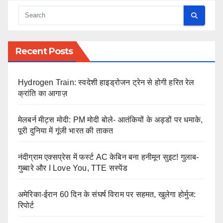
Recent Posts
Hydrogen Train: स्वदेशी हाइड्रोजन ट्रेन से होगी हरित रेल
क्रांति का आगाज़
मेलबर्न मीट्स मोदी: PM मोदी बोले- आतंकियों के अड्डों पर धमाके,
पूरी दुनिया में गूंजी भारत की ताकत
नंदीग्राम एक्सप्रेस में फर्स्ट AC केबिन बना हनीमून सुइट! गुलाब-
गुब्बारे और I Love You, TTE सस्पेंड
अमेरिका-ईरान 60 दिन के संघर्ष विराम पर सहमत, खुलेगा होर्मुज:
रिपोर्ट