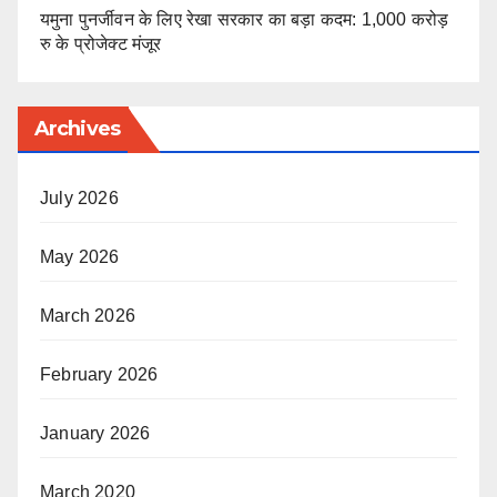
यमुना पुनर्जीवन के लिए रेखा सरकार का बड़ा कदम: 1,000 करोड़
रु के प्रोजेक्ट मंजूर
Archives
July 2026
May 2026
March 2026
February 2026
January 2026
March 2020