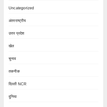
Uncategorized
अंतरराष्ट्रीय
उत्तर प्रदेश
खेल
चुनाव
तकनीक
दिल्ली NCR
दुनिया