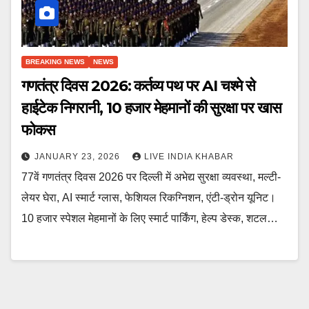
BREAKING NEWS
NEWS
गणतंत्र दिवस 2026: कर्तव्य पथ पर AI चश्मे से
हाईटेक निगरानी, 10 हजार मेहमानों की सुरक्षा पर खास
फोकस
JANUARY 23, 2026
LIVE INDIA KHABAR
77वें गणतंत्र दिवस 2026 पर दिल्ली में अभेद्य सुरक्षा व्यवस्था, मल्टी-
लेयर घेरा, AI स्मार्ट ग्लास, फेशियल रिकग्निशन, एंटी-ड्रोन यूनिट।
10 हजार स्पेशल मेहमानों के लिए स्मार्ट पार्किंग, हेल्प डेस्क, शटल…