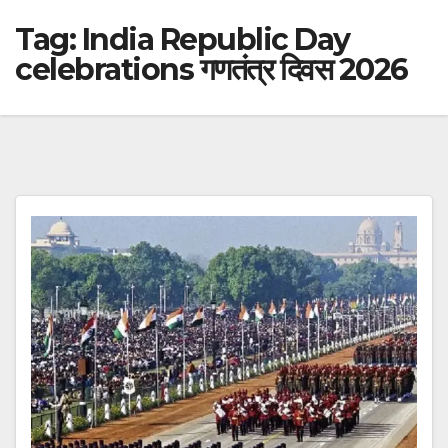
Tag:
India Republic Day
celebrations गणतंत्र दिवस 2026