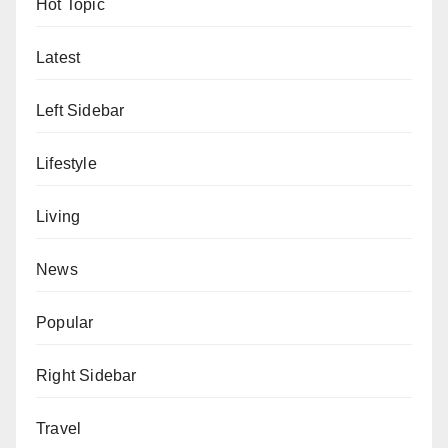
Hot Topic
Latest
Left Sidebar
Lifestyle
Living
News
Popular
Right Sidebar
Travel