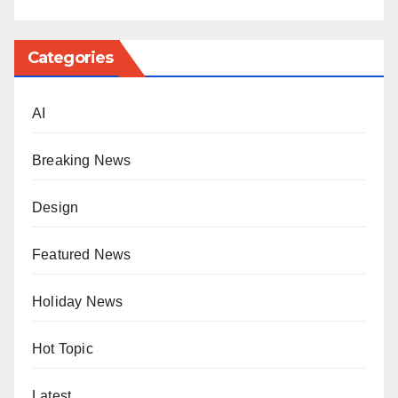
Categories
AI
Breaking News
Design
Featured News
Holiday News
Hot Topic
Latest