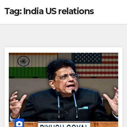
Tag:
India US relations