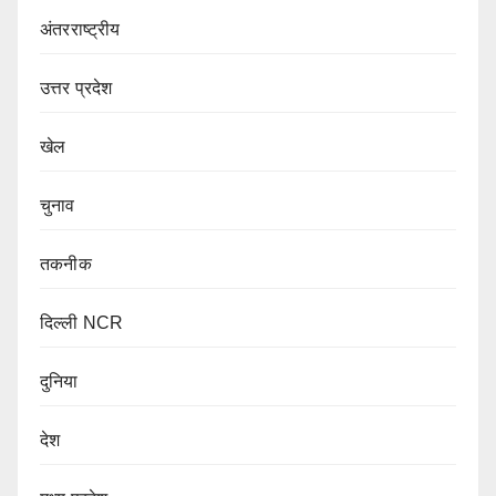
अंतरराष्ट्रीय
उत्तर प्रदेश
खेल
चुनाव
तकनीक
दिल्ली NCR
दुनिया
देश