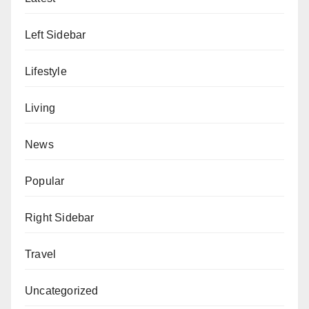
Left Sidebar
Lifestyle
Living
News
Popular
Right Sidebar
Travel
Uncategorized