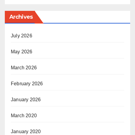
Archives
July 2026
May 2026
March 2026
February 2026
January 2026
March 2020
January 2020