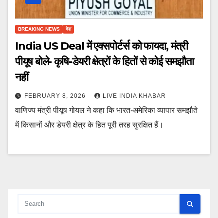
BREAKING NEWS
देश
India US Deal में एक्सपोर्टर्स को फायदा, मंत्री
पीयूष बोले- कृषि-डेयरी क्षेत्रों के हितों से कोई समझौता
नहीं
FEBRUARY 8, 2026
LIVE INDIA KHABAR
वाणिज्य मंत्री पीयूष गोयल ने कहा कि भारत-अमेरिका व्यापार समझौते
में किसानों और डेयरी क्षेत्र के हित पूरी तरह सुरक्षित हैं।