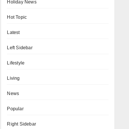
Holiday News
Hot Topic
Latest
Left Sidebar
Lifestyle
Living
News
Popular
Right Sidebar