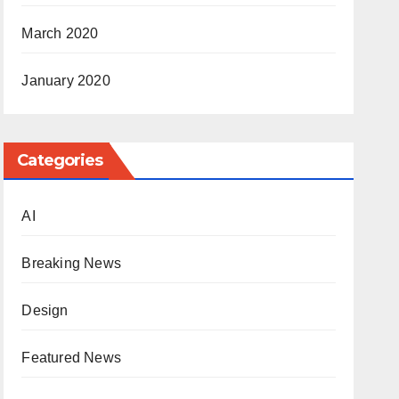
March 2020
January 2020
Categories
AI
Breaking News
Design
Featured News