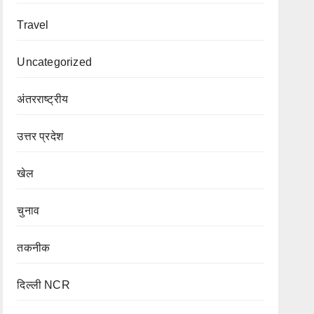
Travel
Uncategorized
अंतरराष्ट्रीय
उत्तर प्रदेश
खेल
चुनाव
तकनीक
दिल्ली NCR