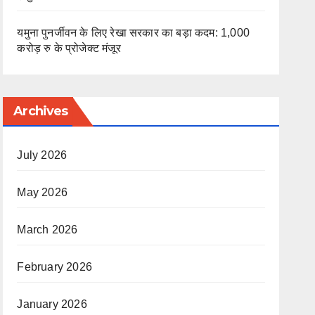
यमुना पुनर्जीवन के लिए रेखा सरकार का बड़ा कदम: 1,000
करोड़ रु के प्रोजेक्ट मंजूर
Archives
July 2026
May 2026
March 2026
February 2026
January 2026