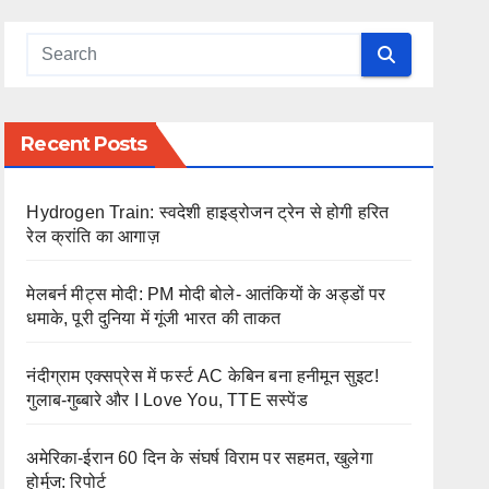
Recent Posts
Hydrogen Train: स्वदेशी हाइड्रोजन ट्रेन से होगी हरित
रेल क्रांति का आगाज़
मेलबर्न मीट्स मोदी: PM मोदी बोले- आतंकियों के अड्डों पर
धमाके, पूरी दुनिया में गूंजी भारत की ताकत
नंदीग्राम एक्सप्रेस में फर्स्ट AC केबिन बना हनीमून सुइट!
गुलाब-गुब्बारे और I Love You, TTE सस्पेंड
अमेरिका-ईरान 60 दिन के संघर्ष विराम पर सहमत, खुलेगा
होर्मुज: रिपोर्ट