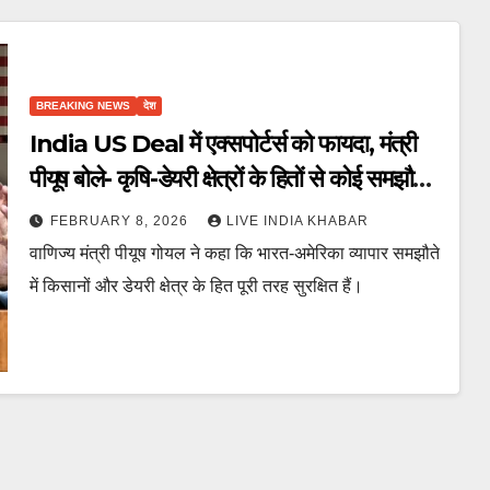
BREAKING NEWS
देश
India US Deal में एक्सपोर्टर्स को फायदा, मंत्री
पीयूष बोले- कृषि-डेयरी क्षेत्रों के हितों से कोई समझौता
नहीं
FEBRUARY 8, 2026
LIVE INDIA KHABAR
वाणिज्य मंत्री पीयूष गोयल ने कहा कि भारत-अमेरिका व्यापार समझौते
में किसानों और डेयरी क्षेत्र के हित पूरी तरह सुरक्षित हैं।