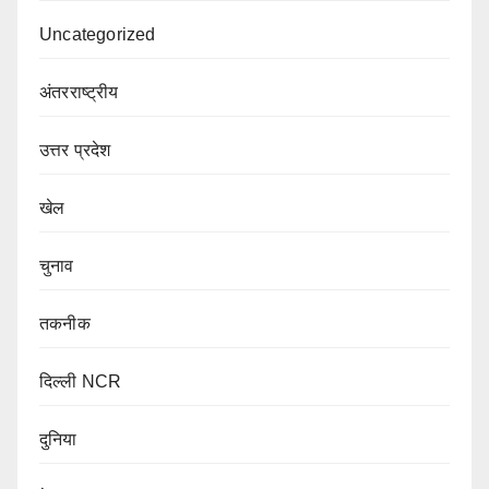
Uncategorized
अंतरराष्ट्रीय
उत्तर प्रदेश
खेल
चुनाव
तकनीक
दिल्ली NCR
दुनिया