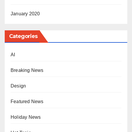
January 2020
Categories
AI
Breaking News
Design
Featured News
Holiday News