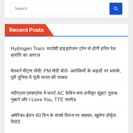
Recent Posts
Hydrogen Train: स्वदेशी हाइड्रोजन ट्रेन से होगी हरित रेल
क्रांति का आगाज़
मेलबर्न मीट्स मोदी: PM मोदी बोले- आतंकियों के अड्डों पर धमाके,
पूरी दुनिया में गूंजी भारत की ताकत
नंदीग्राम एक्सप्रेस में फर्स्ट AC केबिन बना हनीमून सुइट! गुलाब-
गुब्बारे और I Love You, TTE सस्पेंड
अमेरिका-ईरान 60 दिन के संघर्ष विराम पर सहमत, खुलेगा होर्मुज:
रिपोर्ट