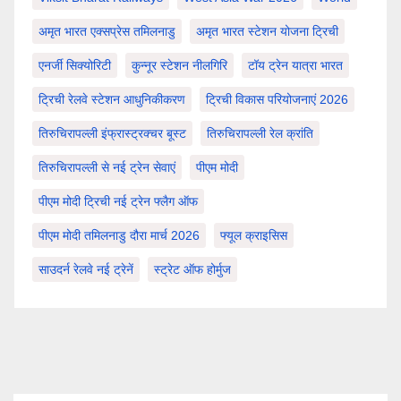
अमृत भारत एक्सप्रेस तमिलनाडु
अमृत भारत स्टेशन योजना ट्रिची
एनर्जी सिक्योरिटी
कुन्नूर स्टेशन नीलगिरि
टॉय ट्रेन यात्रा भारत
ट्रिची रेलवे स्टेशन आधुनिकीकरण
ट्रिची विकास परियोजनाएं 2026
तिरुचिरापल्ली इंफ्रास्ट्रक्चर बूस्ट
तिरुचिरापल्ली रेल क्रांति
तिरुचिरापल्ली से नई ट्रेन सेवाएं
पीएम मोदी
पीएम मोदी ट्रिची नई ट्रेन फ्लैग ऑफ
पीएम मोदी तमिलनाडु दौरा मार्च 2026
फ्यूल क्राइसिस
साउदर्न रेलवे नई ट्रेनें
स्ट्रेट ऑफ होर्मुज