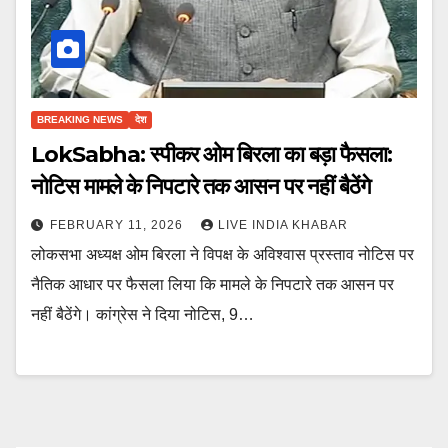
BREAKING NEWS
देश
LokSabha: स्पीकर ओम बिरला का बड़ा फैसला:
नोटिस मामले के निपटारे तक आसन पर नहीं बैठेंगे
FEBRUARY 11, 2026
LIVE INDIA KHABAR
लोकसभा अध्यक्ष ओम बिरला ने विपक्ष के अविश्वास प्रस्ताव नोटिस पर
नैतिक आधार पर फैसला लिया कि मामले के निपटारे तक आसन पर
नहीं बैठेंगे। कांग्रेस ने दिया नोटिस, 9…