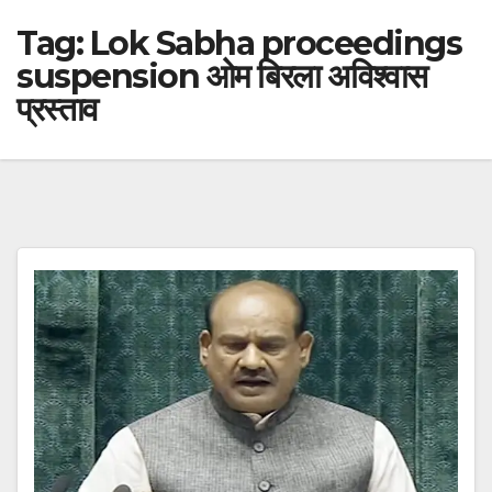
Tag:
Lok Sabha proceedings
suspension ओम बिरला अविश्वास
प्रस्ताव