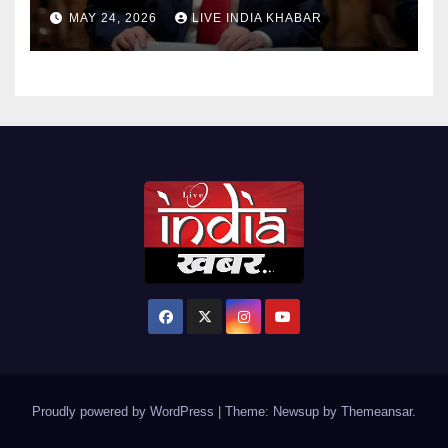
MAY 24, 2026
LIVE INDIA KHABAR
Proudly powered by WordPress
|
Theme: Newsup by
Themeansar
.