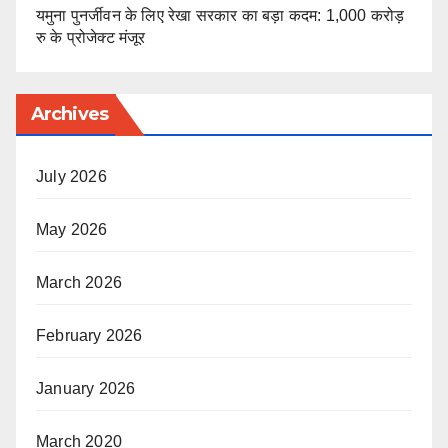
यमुना पुनर्जीवन के लिए रेखा सरकार का बड़ा कदम: 1,000 करोड़
रु के प्रोजेक्ट मंजूर
Archives
July 2026
May 2026
March 2026
February 2026
January 2026
March 2020