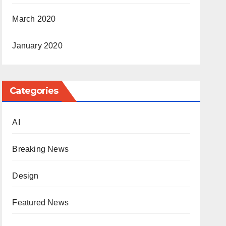
March 2020
January 2020
Categories
AI
Breaking News
Design
Featured News