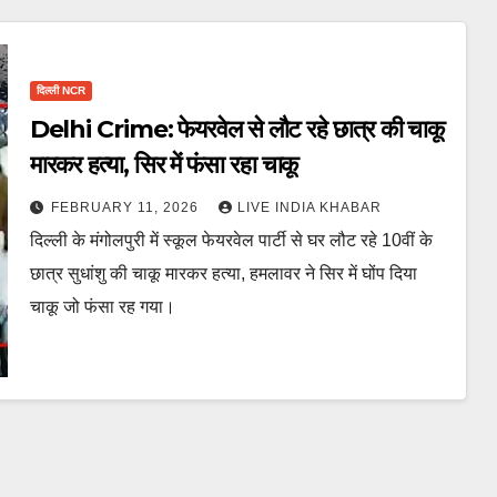
दिल्ली NCR
Delhi Crime: फेयरवेल से लौट रहे छात्र की चाकू
मारकर हत्या, सिर में फंसा रहा चाकू
FEBRUARY 11, 2026
LIVE INDIA KHABAR
दिल्ली के मंगोलपुरी में स्कूल फेयरवेल पार्टी से घर लौट रहे 10वीं के
छात्र सुधांशु की चाकू मारकर हत्या, हमलावर ने सिर में घोंप दिया
चाकू जो फंसा रह गया।