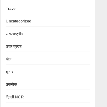
Travel
Uncategorized
अंतरराष्ट्रीय
उत्तर प्रदेश
खेल
चुनाव
तकनीक
दिल्ली NCR