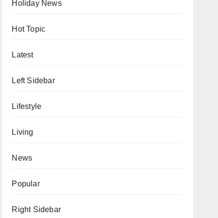
Holiday News
Hot Topic
Latest
Left Sidebar
Lifestyle
Living
News
Popular
Right Sidebar