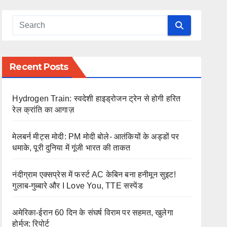
Recent Posts
Hydrogen Train: स्वदेशी हाइड्रोजन ट्रेन से होगी हरित
रेल क्रांति का आगाज़
मेलबर्न मीट्स मोदी: PM मोदी बोले- आतंकियों के अड्डों पर
धमाके, पूरी दुनिया में गूंजी भारत की ताकत
नंदीग्राम एक्सप्रेस में फर्स्ट AC केबिन बना हनीमून सुइट!
गुलाब-गुब्बारे और I Love You, TTE सस्पेंड
अमेरिका-ईरान 60 दिन के संघर्ष विराम पर सहमत, खुलेगा
होर्मुज: रिपोर्ट