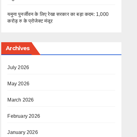
यमुना पुनर्जीवन के लिए रेखा सरकार का बड़ा कदम: 1,000
करोड़ रु के प्रोजेक्ट मंजूर
Archives
July 2026
May 2026
March 2026
February 2026
January 2026