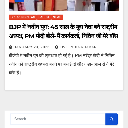
BREAKING NEWS
LATEST
NEWS
BJP में ‘नवीन युग’: 45 साल के युवा नेता बने राष्ट्रीय
अध्यक्ष, PM मोदी बोले- मैं कार्यकर्ता, नितिन जी मेरे बॉस
JANUARY 23, 2026
LIVE INDIA KHABAR
बीजेपी में नवीन युग की शुरुआत हो गई है। PM नरेंद्र मोदी ने नितिन
नवीन को राष्ट्रीय अध्यक्ष बनने पर बधाई दी और कहा- आज से वे मेरे
बॉस हैं।