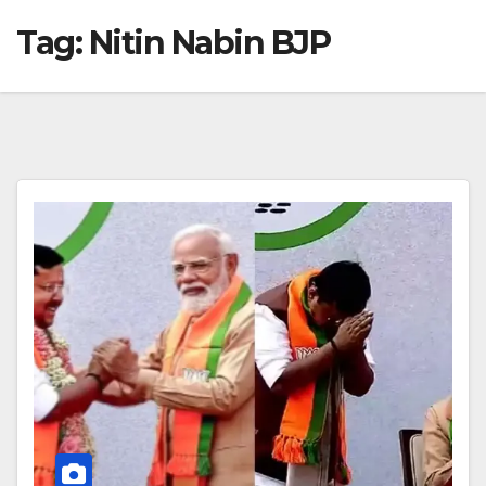
Tag:
Nitin Nabin BJP