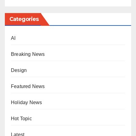
Categories
AI
Breaking News
Design
Featured News
Holiday News
Hot Topic
Latest