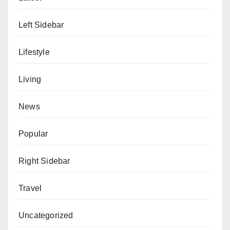
Left Sidebar
Lifestyle
Living
News
Popular
Right Sidebar
Travel
Uncategorized