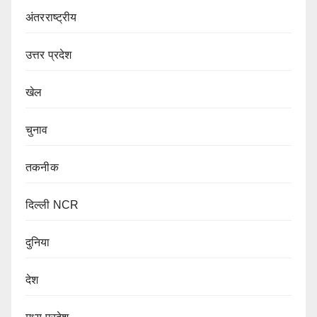
अंतरराष्ट्रीय
उत्तर प्रदेश
खेल
चुनाव
तकनीक
दिल्ली NCR
दुनिया
देश